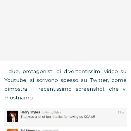
I due, protagonisti di divertentissimi video su
Youtube, si scrivono spesso su Twitter, come
dimostra il recentissimo screenshot che vi
mostriamo: