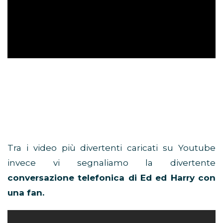
Tra i video più divertenti caricati su Youtube
invece vi segnaliamo la divertente
conversazione telefonica di Ed ed Harry con
una fan.