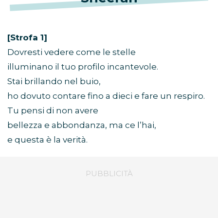
[Strofa 1]
Dovresti vedere come le stelle
illuminano il tuo profilo incantevole.
Stai brillando nel buio,
ho dovuto contare fino a dieci e fare un respiro.
Tu pensi di non avere
bellezza e abbondanza, ma ce l’hai,
e questa è la verità.