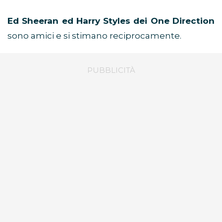
Ed Sheeran ed Harry Styles dei One Direction
sono amici e si stimano reciprocamente.