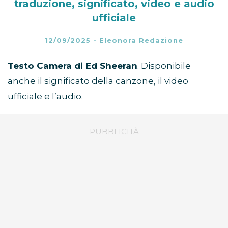
traduzione, significato, video e audio
ufficiale
12/09/2025
-
Eleonora Redazione
Testo Camera di Ed Sheeran
. Disponibile
anche il significato della canzone, il video
ufficiale e l’audio.