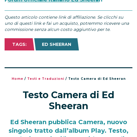
Questo articolo contiene link di affiliazione. Se clicchi su
uno di questi link e fai un acquisto, potremmo ricevere una
commissione senza alcun costo aggiuntivo per te.
TAGS:
ED SHEERAN
Home
/
Testi e Traduzioni
/
Testo Camera di Ed Sheeran
Testo Camera di Ed
Sheeran
Ed Sheeran pubblica Camera, nuovo
singolo tratto dall’album Play. Testo,