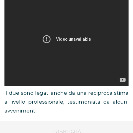
I due sono legati anche da una reciproca stima
a livello professionale, testimoniata da alcuni
avvenimenti: