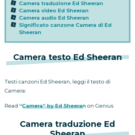
Camera traduzione Ed Sheeran
Camera video Ed Sheeran
Camera audio Ed Sheeran
Significato canzone Camera di Ed
Sheeran
Camera testo Ed Sheeran
Testi canzoni Ed Sheeran, leggi il testo di
Camera:
Read
“Camera” by Ed Sheeran
on Genius
Camera traduzione Ed
Sheeran