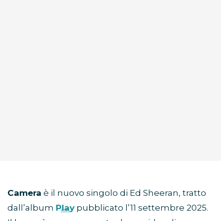
Camera
è il nuovo singolo di Ed Sheeran, tratto
dall’album
Play
pubblicato l’11 settembre 2025.