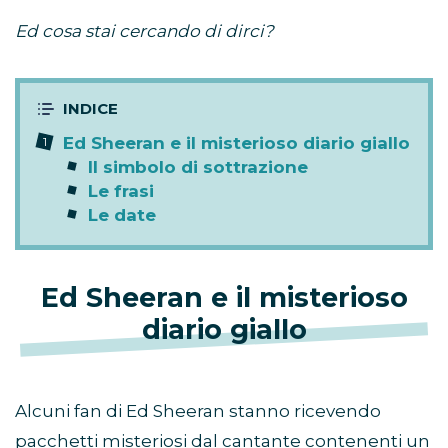
Ed cosa stai cercando di dirci?
Ed Sheeran e il misterioso diario giallo
Il simbolo di sottrazione
Le frasi
Le date
Ed Sheeran e il misterioso
diario giallo
Alcuni fan di Ed Sheeran stanno ricevendo
pacchetti misteriosi dal cantante contenenti un