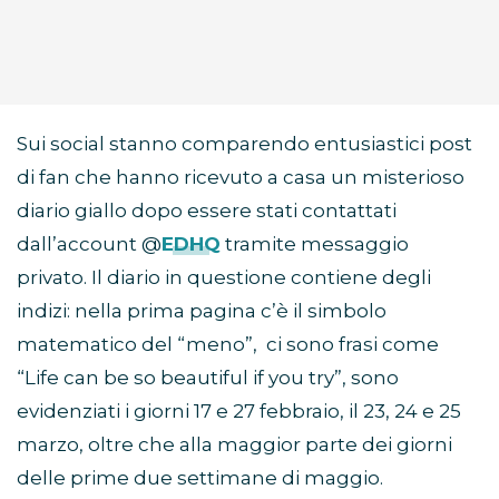
Sui social stanno comparendo entusiastici post
di fan che hanno ricevuto a casa un misterioso
diario giallo dopo essere stati contattati
dall’account @
EDHQ
tramite messaggio
privato. Il diario in questione contiene degli
indizi: nella prima pagina c’è il simbolo
matematico del “meno”, ci sono frasi come
“Life can be so beautiful if you try”, sono
evidenziati i giorni 17 e 27 febbraio, il 23, 24 e 25
marzo, oltre che alla maggior parte dei giorni
delle prime due settimane di maggio.