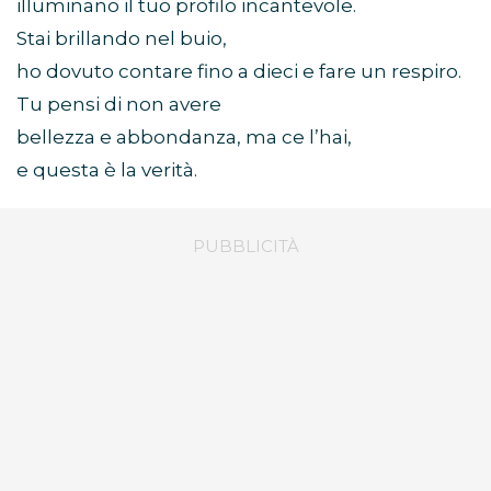
illuminano il tuo profilo incantevole.
Stai brillando nel buio,
ho dovuto contare fino a dieci e fare un respiro.
Tu pensi di non avere
bellezza e abbondanza, ma ce l’hai,
e questa è la verità.