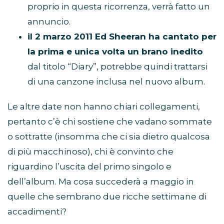
proprio in questa ricorrenza, verrà fatto un
annuncio.
il 2 marzo 2011 Ed Sheeran ha cantato per
la prima e unica volta un brano inedito
dal titolo “Diary”, potrebbe quindi trattarsi
di una canzone inclusa nel nuovo album.
Le altre date non hanno chiari collegamenti,
pertanto c’è chi sostiene che vadano sommate
o sottratte (insomma che ci sia dietro qualcosa
di più macchinoso), chi è convinto che
riguardino l’uscita del primo singolo e
dell’album. Ma cosa succederà a maggio in
quelle che sembrano due ricche settimane di
accadimenti?