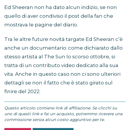
Ed Sheeran non ha dato alcun indizio, se non
quello di aver condiviso il post della fan che
mostrava le pagine del diario.
Tra le altre future novità targate Ed Sheeran c’è
anche un documentario: come dichiarato dallo
stesso artista al The Sun lo scorso ottobre, si
tratta di un contributo video dedicato alla sua
vita. Anche in questo caso non ci sono ulteriori
dettagli se non il fatto che è stato girato sul
finire del 2022.
Questo articolo contiene link di affiliazione. Se clicchi su
uno di questi link e fai un acquisto, potremmo ricevere una
commissione senza alcun costo aggiuntivo per te.