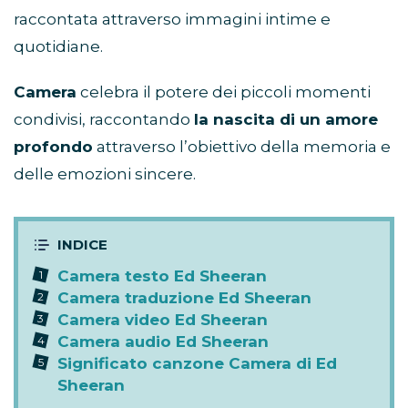
raccontata attraverso immagini intime e
quotidiane.
Camera
celebra il potere dei piccoli momenti
condivisi, raccontando
la nascita di un amore
profondo
attraverso l’obiettivo della memoria e
delle emozioni sincere.
Camera testo Ed Sheeran
Camera traduzione Ed Sheeran
Camera video Ed Sheeran
Camera audio Ed Sheeran
Significato canzone Camera di Ed
Sheeran