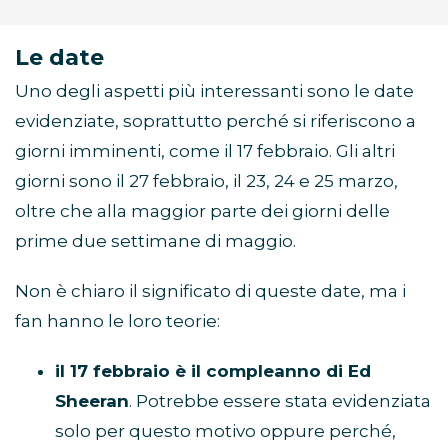
Le date
Uno degli aspetti più interessanti sono le date
evidenziate, soprattutto perché si riferiscono a
giorni imminenti, come il 17 febbraio. Gli altri
giorni sono il 27 febbraio, il 23, 24 e 25 marzo,
oltre che alla maggior parte dei giorni delle
prime due settimane di maggio.
Non è chiaro il significato di queste date, ma i
fan hanno le loro teorie:
il 17 febbraio è il compleanno di Ed
Sheeran
. Potrebbe essere stata evidenziata
solo per questo motivo oppure perché,