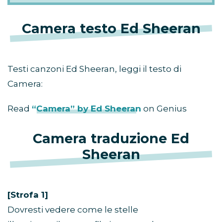
Camera testo Ed Sheeran
Testi canzoni Ed Sheeran, leggi il testo di
Camera:
Read
“Camera” by Ed Sheeran
on Genius
Camera traduzione Ed
Sheeran
[Strofa 1]
Dovresti vedere come le stelle