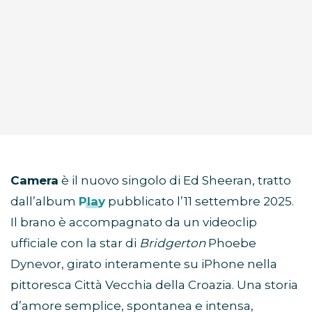
Camera
è il nuovo singolo di Ed Sheeran, tratto
dall’album
Play
pubblicato l’11 settembre 2025.
Il brano è accompagnato da un videoclip
ufficiale con la star di
Bridgerton
Phoebe
Dynevor, girato interamente su iPhone nella
pittoresca Città Vecchia della Croazia. Una storia
d’amore semplice, spontanea e intensa,