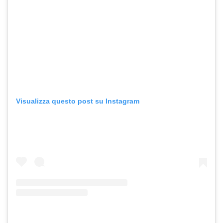
Visualizza questo post su Instagram