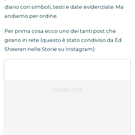
diario con simboli, testi e date evidenziate. Ma
andiamo per ordine.
Per prima cosa ecco uno dei tanti post che
girano in rete (questo è stato condiviso da Ed
Sheeran nelle Storie su Instagram):