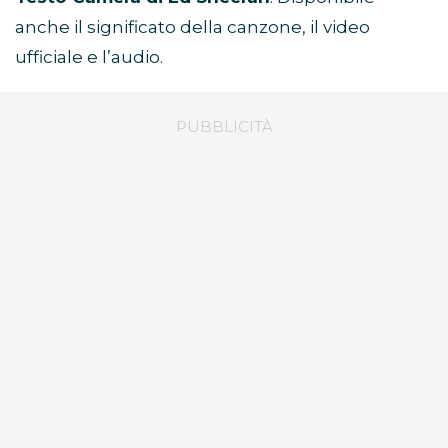
anche il significato della canzone, il video
ufficiale e l’audio.