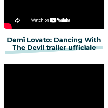
Demi Lovato: Dancing With
The Devil trailer ufficiale