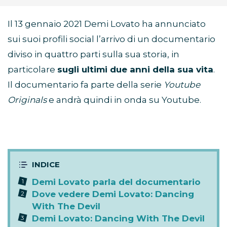
Il 13 gennaio 2021 Demi Lovato ha annunciato
sui suoi profili social l’arrivo di un documentario
diviso in quattro parti sulla sua storia, in
particolare
sugli ultimi due anni della sua vita
.
Il documentario fa parte della serie
Youtube
Originals
e andrà quindi in onda su Youtube.
Demi Lovato parla del documentario
Dove vedere Demi Lovato: Dancing
With The Devil
Demi Lovato: Dancing With The Devil