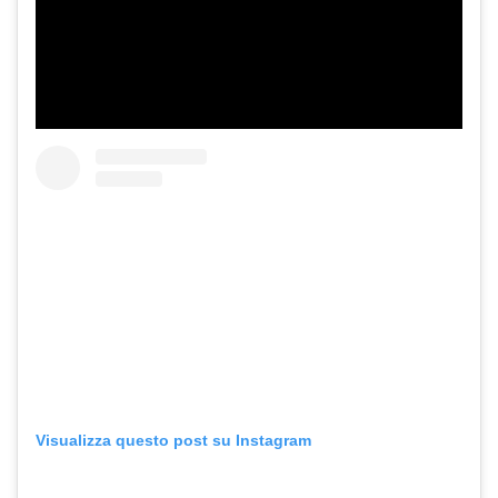
Visualizza questo post su Instagram