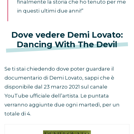
finalmente la storia che ho tenuto per me
in questi ultimi due anni!”
Dove vedere Demi Lovato:
Dancing With The Devil
Se ti stai chiedendo dove poter guardare il
documentario di Demi Lovato, sappi che è
disponibile dal 23 marzo 2021 sul canale
YouTube ufficiale dell’artista. Le puntata
verranno aggiunte due ogni martedì, per un
totale di 4.