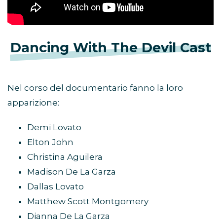
Dancing With The Devil Cast
Nel corso del documentario fanno la loro
apparizione:
Demi Lovato
Elton John
Christina Aguilera
Madison De La Garza
Dallas Lovato
Matthew Scott Montgomery
Dianna De La Garza