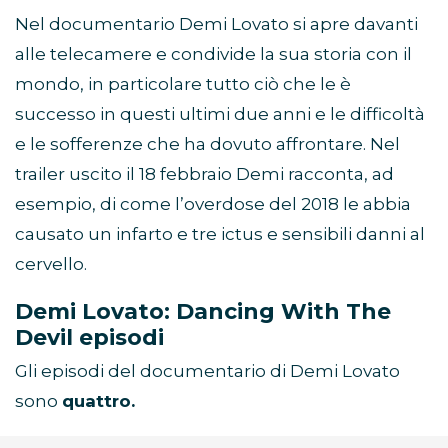
Nel documentario Demi Lovato si apre davanti
alle telecamere e condivide la sua storia con il
mondo, in particolare tutto ciò che le è
successo in questi ultimi due anni e le difficoltà
e le sofferenze che ha dovuto affrontare. Nel
trailer uscito il 18 febbraio Demi racconta, ad
esempio, di come l’overdose del 2018 le abbia
causato un infarto e tre ictus e sensibili danni al
cervello.
Demi Lovato: Dancing With The
Devil episodi
Gli episodi del documentario di Demi Lovato
sono
quattro.