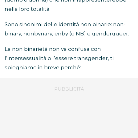
nella loro totalità.
Sono sinonimi delle identità non binarie: non-
binary, nonbynary, enby (o NB) e genderqueer.
La non binarietà non va confusa con
l’intersessualità o l’essere transgender, ti
spieghiamo in breve perché: