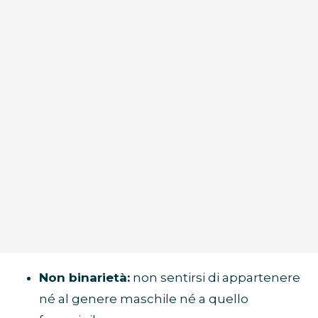
Non binarietà:
non sentirsi di appartenere
né al genere maschile né a quello