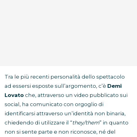
Tra le più recenti personalità dello spettacolo
ad essersi esposte sull’argomento, c’è
Demi
Lovato
che, attraverso un video pubblicato sui
social, ha comunicato con orgoglio di
identificarsi attraverso un’identità non binaria,
chiedendo di utilizzare il “
they/them
” in quanto
non si sente parte e non riconosce, né del