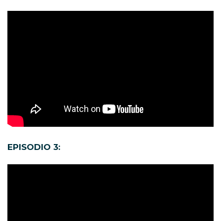
EPISODIO 3: