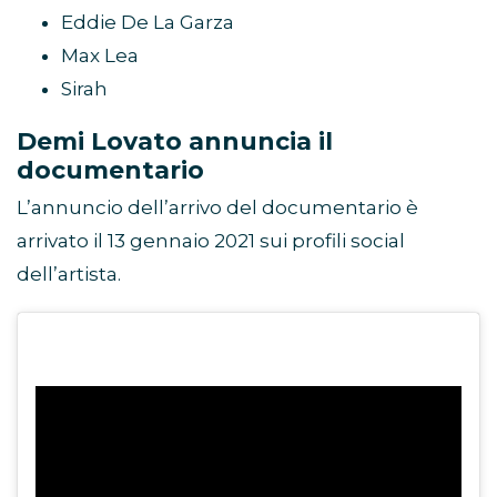
Eddie De La Garza
Max Lea
Sirah
Demi Lovato annuncia il
documentario
L’annuncio dell’arrivo del documentario è
arrivato il 13 gennaio 2021 sui profili social
dell’artista.