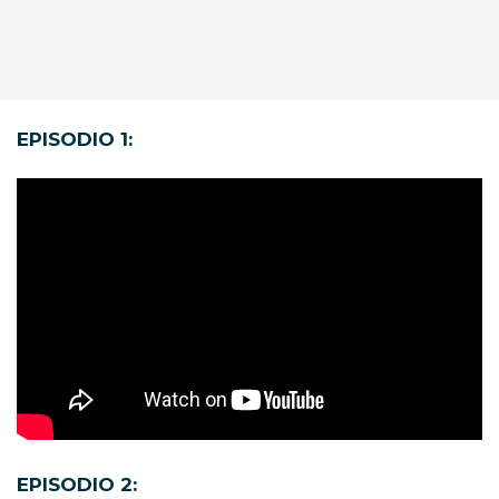
EPISODIO 1:
EPISODIO 2: