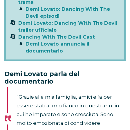
trama
Demi Lovato: Dancing With The
Devil episodi
Demi Lovato: Dancing With The Devil
trailer ufficiale
Dancing With The Devil Cast
Demi Lovato annuncia il
documentario
Demi Lovato parla del
documentario
“Grazie alla mia famiglia, amici e fa per
essere stati al mio fianco in questi anni in
cui ho imparato e sono cresciuta. Sono
molto emozionata di condividere