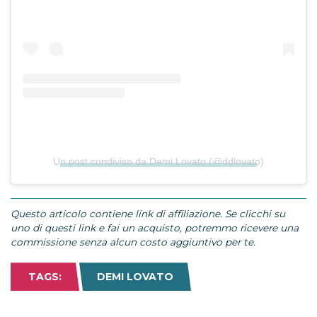
Un post condiviso da Demi Lovato (@ddlovato)
Questo articolo contiene link di affiliazione. Se clicchi su
uno di questi link e fai un acquisto, potremmo ricevere una
commissione senza alcun costo aggiuntivo per te.
TAGS:
DEMI LOVATO