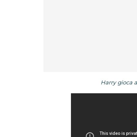
Harry gioca 