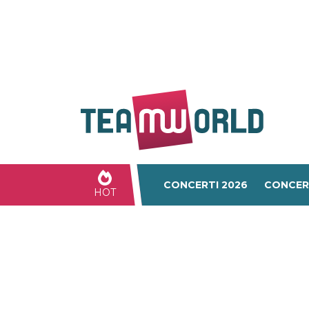
CONCERTI 2026
CONCER
HOT