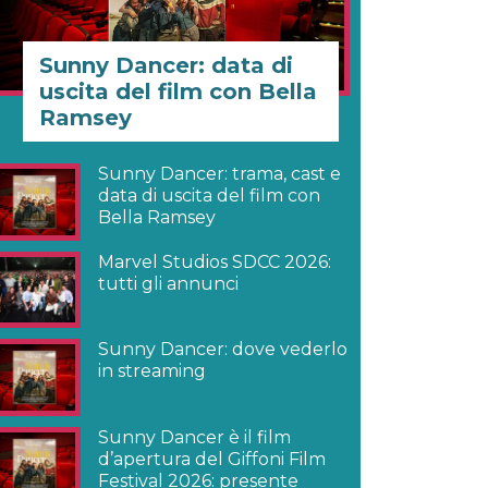
Sunny Dancer: data di
uscita del film con Bella
Ramsey
Sunny Dancer: trama, cast e
data di uscita del film con
Bella Ramsey
Marvel Studios SDCC 2026:
tutti gli annunci
Sunny Dancer: dove vederlo
in streaming
Sunny Dancer è il film
d’apertura del Giffoni Film
Festival 2026: presente