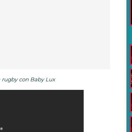
a rugby con Baby Lux