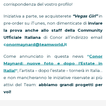
corrispondenza del vostro profilo!
Iniziativa a parte, se acquisterete
“Vegas Girl”
in
pre-order su iTunes, non dimenticate di
inviare
la prova anche allo staff della Community
Ufficiale Italiana
di Conor all’indirizzo email
conormaynard@teamworld.it
Come annunciato in questa news
“
Conor
Maynard: nuove foto e dopo l’Estate in
Italia!
“
, l’artista – dopo l’estate – tornerà in Italia…
e non mancheranno le iniziative riservate ai più
attivi del Team:
abbiamo grandi progetti per
voi!