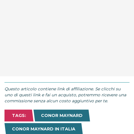
Questo articolo contiene link di affiliazione. Se clicchi su
uno di questi link e fai un acquisto, potremmo ricevere una
commissione senza alcun costo aggiuntivo per te.
TAGS:
CONOR MAYNARD
CONOR MAYNARD IN ITALIA