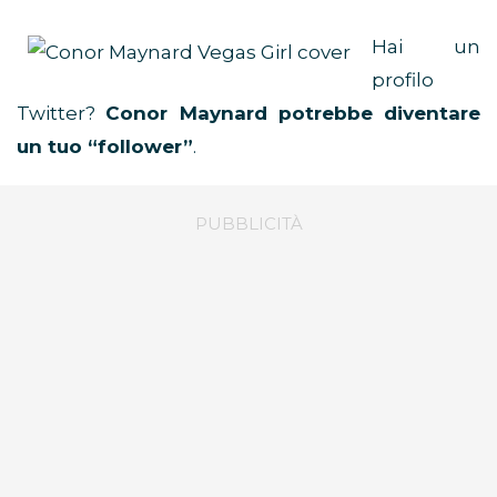
Hai un
profilo
Twitter?
Conor Maynard potrebbe diventare
un tuo “follower”
.