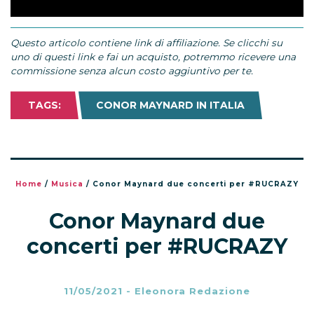
Questo articolo contiene link di affiliazione. Se clicchi su
uno di questi link e fai un acquisto, potremmo ricevere una
commissione senza alcun costo aggiuntivo per te.
TAGS:
CONOR MAYNARD IN ITALIA
Home
/
Musica
/
Conor Maynard due concerti per #RUCRAZY
Conor Maynard due
concerti per #RUCRAZY
11/05/2021
-
Eleonora Redazione