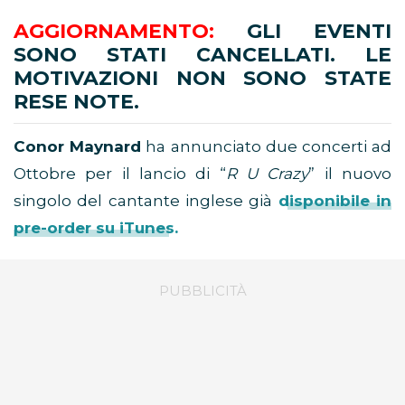
AGGIORNAMENTO:
GLI EVENTI
SONO STATI CANCELLATI. LE
MOTIVAZIONI NON SONO STATE
RESE NOTE.
Conor Maynard
ha annunciato due concerti ad
Ottobre per il lancio di “
R U Crazy
” il nuovo
singolo del cantante inglese già
disponibile in
pre-order su iTunes.