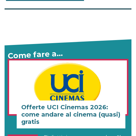
Come fare a…
Offerte UCI Cinemas 2026:
come andare al cinema (quasi)
gratis