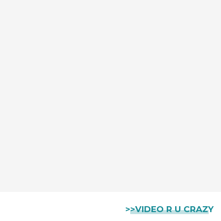
>>VIDEO R U CRAZY