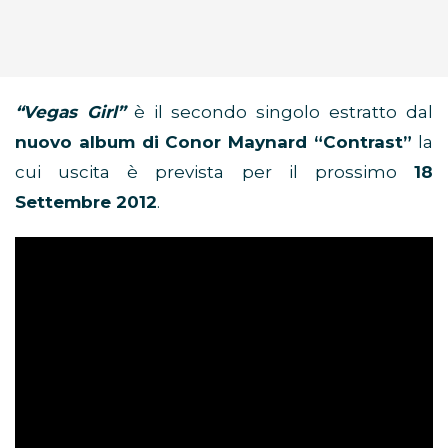
“Vegas Girl”
è il secondo singolo estratto dal
nuovo album di Conor Maynard “Contrast”
la
cui uscita è prevista per il prossimo
18
Settembre 2012
.