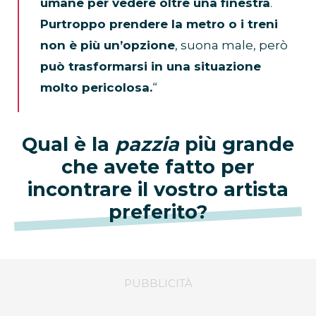
umane per vedere oltre una finestra
.
Purtroppo prendere la metro o i treni
non è più un’opzione
, suona male, però
può trasformarsi in una situazione
molto pericolosa.
“
Qual è la
pazzia
più grande
che avete fatto per
incontrare il vostro artista
preferito?