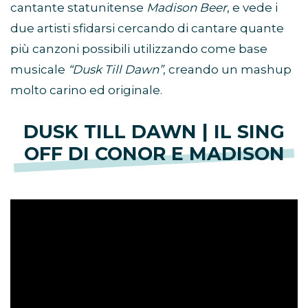
cantante statunitense
Madison Beer
, e vede i
due artisti sfidarsi cercando di cantare quante
più canzoni possibili utilizzando come base
musicale
“Dusk Till Dawn”
, creando un mashup
molto carino ed originale.
DUSK TILL DAWN | IL SING
OFF DI CONOR E MADISON