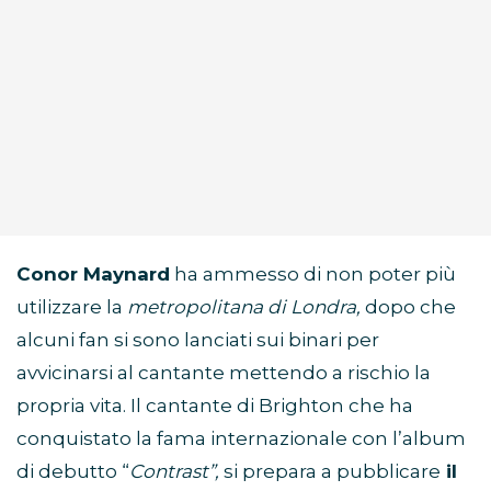
Conor Maynard
ha ammesso di non poter più
utilizzare la
metropolitana di Londra,
dopo che
alcuni fan si sono lanciati sui binari per
avvicinarsi al cantante mettendo a rischio la
propria vita. Il cantante di Brighton che ha
conquistato la fama internazionale con l’album
di debutto “
Contrast”,
si prepara a pubblicare
il