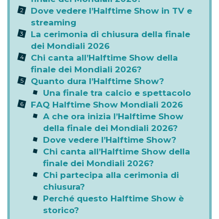
Dove vedere l’Halftime Show in TV e
streaming
La cerimonia di chiusura della finale
dei Mondiali 2026
Chi canta all’Halftime Show della
finale dei Mondiali 2026?
Quanto dura l’Halftime Show?
Una finale tra calcio e spettacolo
FAQ Halftime Show Mondiali 2026
A che ora inizia l’Halftime Show
della finale dei Mondiali 2026?
Dove vedere l’Halftime Show?
Chi canta all’Halftime Show della
finale dei Mondiali 2026?
Chi partecipa alla cerimonia di
chiusura?
Perché questo Halftime Show è
storico?