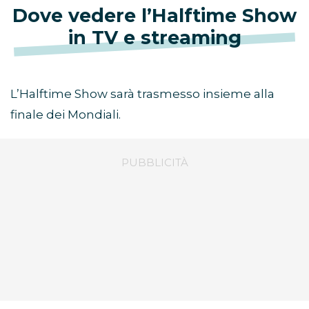
Dove vedere l’Halftime Show
in TV e streaming
L’Halftime Show sarà trasmesso insieme alla
finale dei Mondiali.