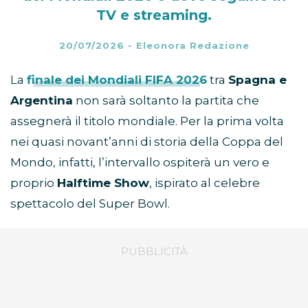
TV e streaming.
20/07/2026
-
Eleonora Redazione
La
finale dei Mondiali FIFA 2026
tra
Spagna e
Argentina
non sarà soltanto la partita che
assegnerà il titolo mondiale. Per la prima volta
nei quasi novant’anni di storia della Coppa del
Mondo, infatti, l’intervallo ospiterà un vero e
proprio
Halftime Show
, ispirato al celebre
spettacolo del Super Bowl.