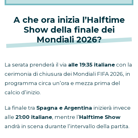
A che ora inizia l’Halftime
Show della finale dei
Mondiali 2026?
La serata prenderà il via
alle 19:35 italiane
con la
cerimonia di chiusura dei Mondiali FIFA 2026, in
programma circa un’ora e mezza prima del
calcio d’inizio.
La finale tra
Spagna e Argentina
inizierà invece
alle
21:00 italiane
, mentre l’
Halftime Show
andrà in scena durante l’intervallo della partita.