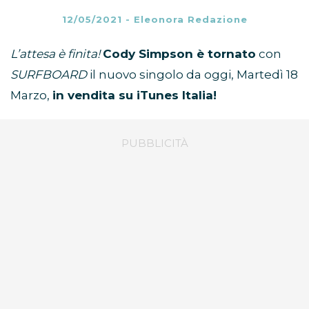
12/05/2021
-
Eleonora Redazione
L’attesa è finita!
Cody Simpson è tornato
con
SURFBOARD
il nuovo singolo da oggi, Martedì 18
Marzo,
in vendita su iTunes Italia!