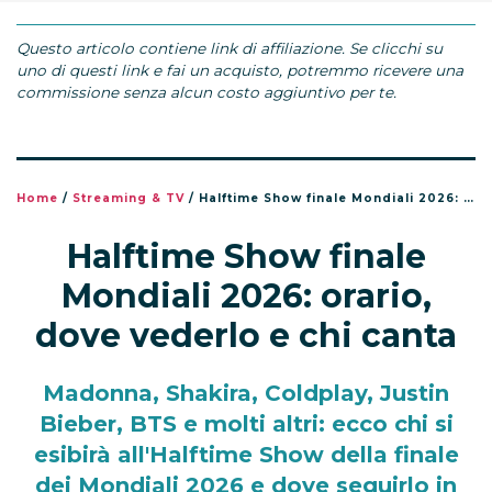
Questo articolo contiene link di affiliazione. Se clicchi su
uno di questi link e fai un acquisto, potremmo ricevere una
commissione senza alcun costo aggiuntivo per te.
Home
/
Streaming & TV
/
Halftime Show finale Mondiali 2026: orario, dove vederlo e chi canta
Halftime Show finale
Mondiali 2026: orario,
dove vederlo e chi canta
Madonna, Shakira, Coldplay, Justin
Bieber, BTS e molti altri: ecco chi si
esibirà all'Halftime Show della finale
dei Mondiali 2026 e dove seguirlo in