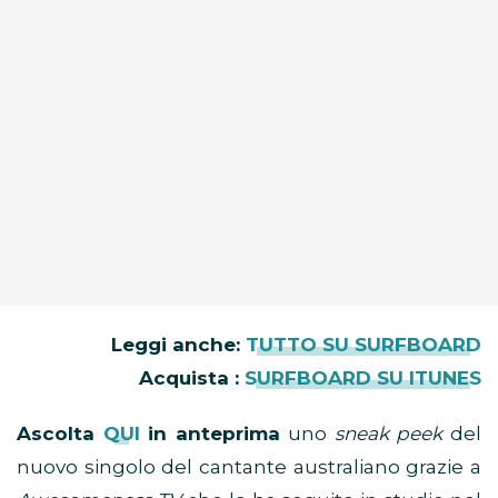
Leggi anche:
TUTTO SU SURFBOARD
Acquista :
SURFBOARD SU ITUNES
Ascolta
QUI
in anteprima
uno
sneak peek
del
nuovo singolo del cantante australiano grazie a