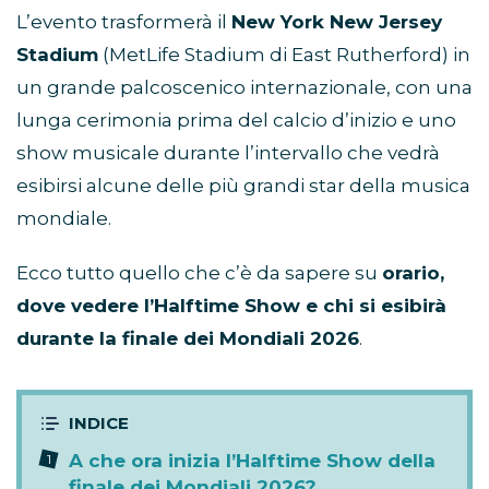
L’evento trasformerà il
New York New Jersey
Stadium
(MetLife Stadium di East Rutherford) in
un grande palcoscenico internazionale, con una
lunga cerimonia prima del calcio d’inizio e uno
show musicale durante l’intervallo che vedrà
esibirsi alcune delle più grandi star della musica
mondiale.
Ecco tutto quello che c’è da sapere su
orario,
dove vedere l’Halftime Show e chi si esibirà
durante la finale dei Mondiali 2026
.
A che ora inizia l’Halftime Show della
finale dei Mondiali 2026?