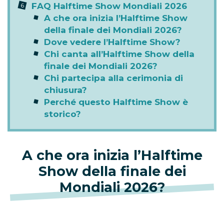
FAQ Halftime Show Mondiali 2026
A che ora inizia l’Halftime Show
della finale dei Mondiali 2026?
Dove vedere l’Halftime Show?
Chi canta all’Halftime Show della
finale dei Mondiali 2026?
Chi partecipa alla cerimonia di
chiusura?
Perché questo Halftime Show è
storico?
A che ora inizia l’Halftime
Show della finale dei
Mondiali 2026?