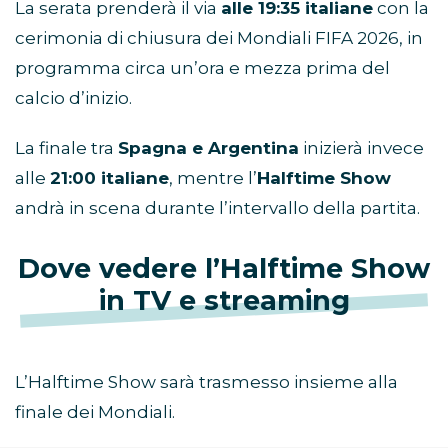
La serata prenderà il via
alle 19:35 italiane
con la
cerimonia di chiusura dei Mondiali FIFA 2026, in
programma circa un’ora e mezza prima del
calcio d’inizio.
La finale tra
Spagna e Argentina
inizierà invece
alle
21:00 italiane
, mentre l’
Halftime Show
andrà in scena durante l’intervallo della partita.
Dove vedere l’Halftime Show
in TV e streaming
L’Halftime Show sarà trasmesso insieme alla
finale dei Mondiali.