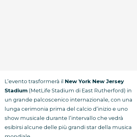
L’evento trasformerà il
New York New Jersey
Stadium
(MetLife Stadium di East Rutherford) in
un grande palcoscenico internazionale, con una
lunga cerimonia prima del calcio d’inizio e uno
show musicale durante l’intervallo che vedrà
esibirsi alcune delle più grandi star della musica
mondiale.