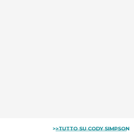
>>TUTTO SU CODY SIMPSON