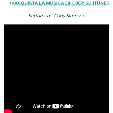
>>ACQUISTA LA MUSICA DI CODY SU ITUNES
Surfboard – Cody Simpson