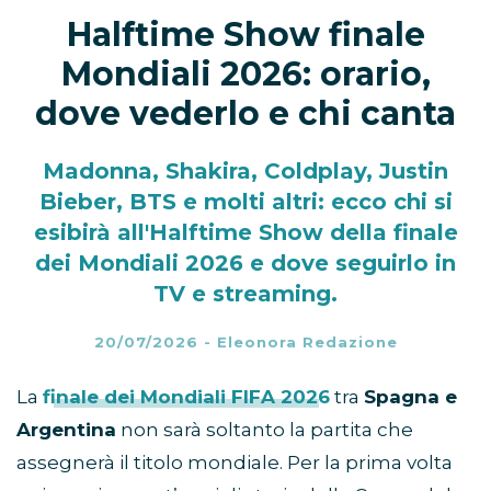
Halftime Show finale
Mondiali 2026: orario,
dove vederlo e chi canta
Madonna, Shakira, Coldplay, Justin
Bieber, BTS e molti altri: ecco chi si
esibirà all'Halftime Show della finale
dei Mondiali 2026 e dove seguirlo in
TV e streaming.
20/07/2026
-
Eleonora Redazione
La
finale dei Mondiali FIFA 2026
tra
Spagna e
Argentina
non sarà soltanto la partita che
assegnerà il titolo mondiale. Per la prima volta