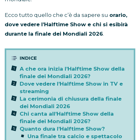
Ecco tutto quello che c’è da sapere su
orario,
dove vedere l’Halftime Show e chi si esibirà
durante la finale dei Mondiali 2026
.
A che ora inizia l’Halftime Show della
finale dei Mondiali 2026?
Dove vedere l’Halftime Show in TV e
streaming
La cerimonia di chiusura della finale
dei Mondiali 2026
Chi canta all’Halftime Show della
finale dei Mondiali 2026?
Quanto dura l’Halftime Show?
Una finale tra calcio e spettacolo