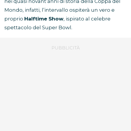
nei quasi novant’anni di storia della Coppa del
Mondo, infatti, l’intervallo ospiterà un vero e
proprio
Halftime Show
, ispirato al celebre
spettacolo del Super Bowl.