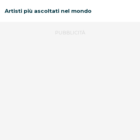
Artisti più ascoltati nel mondo