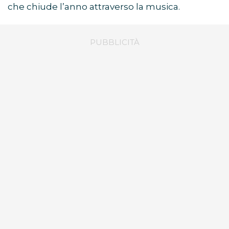
che chiude l’anno attraverso la musica.