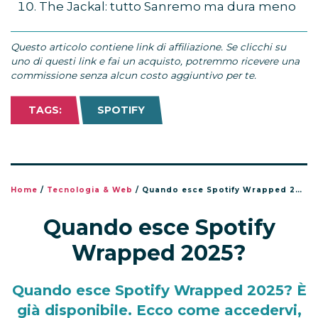
The Jackal: tutto Sanremo ma dura meno
Questo articolo contiene link di affiliazione. Se clicchi su
uno di questi link e fai un acquisto, potremmo ricevere una
commissione senza alcun costo aggiuntivo per te.
TAGS:
SPOTIFY
Home
/
Tecnologia & Web
/
Quando esce Spotify Wrapped 2025?
Quando esce Spotify
Wrapped 2025?
Quando esce Spotify Wrapped 2025? È
già disponibile. Ecco come accedervi,