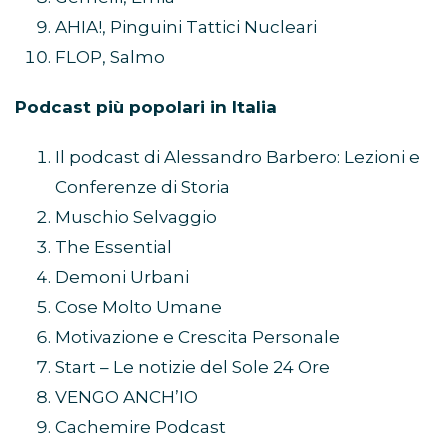
AHIA!, Pinguini Tattici Nucleari
FLOP, Salmo
Podcast più popolari in Italia
Il podcast di Alessandro Barbero: Lezioni e
Conferenze di Storia
Muschio Selvaggio
The Essential
Demoni Urbani
Cose Molto Umane
Motivazione e Crescita Personale
Start – Le notizie del Sole 24 Ore
VENGO ANCH’IO
Cachemire Podcast