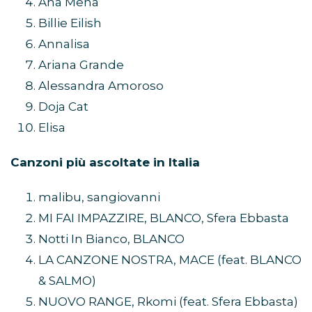
Ana Mena
Billie Eilish
Annalisa
Ariana Grande
Alessandra Amoroso
Doja Cat
Elisa
Canzoni più ascoltate in Italia
malibu, sangiovanni
MI FAI IMPAZZIRE, BLANCO, Sfera Ebbasta
Notti In Bianco, BLANCO
LA CANZONE NOSTRA, MACE (feat. BLANCO
& SALMO)
NUOVO RANGE, Rkomi (feat. Sfera Ebbasta)