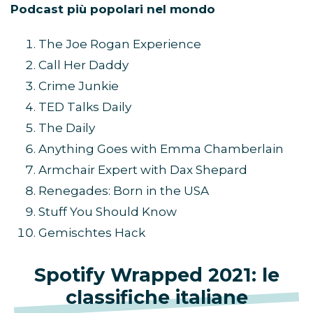
Podcast più popolari nel mondo
The Joe Rogan Experience
Call Her Daddy
Crime Junkie
TED Talks Daily
The Daily
Anything Goes with Emma Chamberlain
Armchair Expert with Dax Shepard
Renegades: Born in the USA
Stuff You Should Know
Gemischtes Hack
Spotify Wrapped 2021: le
classifiche italiane