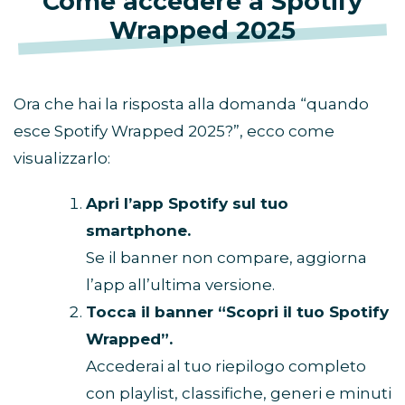
Come accedere a Spotify
Wrapped 2025
Ora che hai la risposta alla domanda “quando
esce Spotify Wrapped 2025?”, ecco come
visualizzarlo:
Apri l’app Spotify sul tuo
smartphone.
Se il banner non compare, aggiorna
l’app all’ultima versione.
Tocca il banner “Scopri il tuo Spotify
Wrapped”.
Accederai al tuo riepilogo completo
con playlist, classifiche, generi e minuti