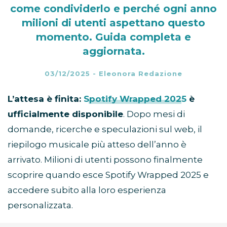
come condividerlo e perché ogni anno
milioni di utenti aspettano questo
momento. Guida completa e
aggiornata.
03/12/2025
-
Eleonora Redazione
L’attesa è finita:
Spotify Wrapped 2025
è
ufficialmente disponibile
. Dopo mesi di
domande, ricerche e speculazioni sul web, il
riepilogo musicale più atteso dell’anno è
arrivato. Milioni di utenti possono finalmente
scoprire quando esce Spotify Wrapped 2025 e
accedere subito alla loro esperienza
personalizzata.