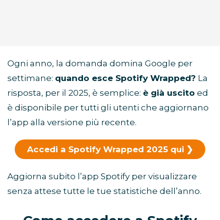
Ogni anno, la domanda domina Google per
settimane:
quando esce Spotify Wrapped?
La
risposta, per il 2025, è semplice:
è già uscito
ed
è disponibile per tutti gli utenti che aggiornano
l’app alla versione più recente.
Accedi a Spotify Wrapped 2025 qui
Aggiorna subito l’app Spotify per visualizzare
senza attese tutte le tue statistiche dell’anno.