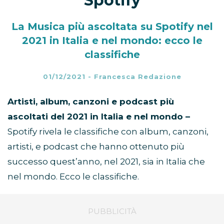
Spotify
La Musica più ascoltata su Spotify nel
2021 in Italia e nel mondo: ecco le
classifiche
01/12/2021
-
Francesca Redazione
Artisti, album, canzoni e podcast più
ascoltati del 2021 in Italia e nel mondo –
Spotify rivela le classifiche con album, canzoni,
artisti, e podcast che hanno ottenuto più
successo quest’anno, nel 2021, sia in Italia che
nel mondo. Ecco le classifiche.