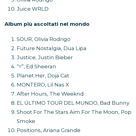
Juice WRLD
Album più ascoltati nel mondo
SOUR, Olivia Rodrigo
Future Nostalgia, Dua Lipa
Justice, Justin Bieber
“=”, Ed Sheeran
Planet Her, Doja Cat
MONTERO, Lil Nas X
After Hours, The Weeknd
EL ÚLTIMO TOUR DEL MUNDO, Bad Bunny
Shoot For The Stars Aim For The Moon, Pop
Smoke
Positions, Ariana Grande