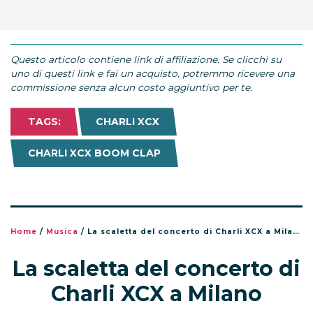
Questo articolo contiene link di affiliazione. Se clicchi su
uno di questi link e fai un acquisto, potremmo ricevere una
commissione senza alcun costo aggiuntivo per te.
TAGS:
CHARLI XCX
CHARLI XCX BOOM CLAP
Home
/
Musica
/
La scaletta del concerto di Charli XCX a Milano
La scaletta del concerto di
Charli XCX a Milano