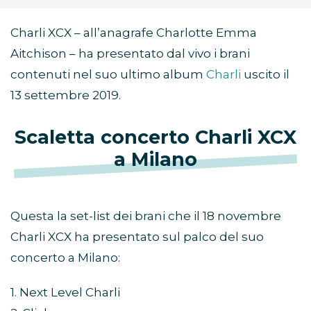
Charli XCX – all’anagrafe Charlotte Emma
Aitchison – ha presentato dal vivo i brani
contenuti nel suo ultimo album
Charli
uscito il
13 settembre 2019.
Scaletta concerto Charli XCX
a Milano
Questa la set-list dei brani che il 18 novembre
Charli XCX ha presentato sul palco del suo
concerto a Milano:
1. Next Level Charli