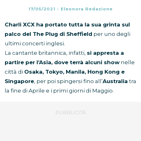
17/05/2021
-
Eleonora Redazione
Charli XCX ha portato tutta la sua grinta sul
palco del The Plug di Sheffield
per uno degli
ultimi concerti inglesi.
La cantante britannica, infatti,
si appresta a
partire per l’Asia, dove terrà alcuni show
nelle
città di
Osaka, Tokyo, Manila, Hong Kong e
Singapore
, per poi spingersi fino all’
Australia
tra
la fine di Aprile e i primi giorni di Maggio.