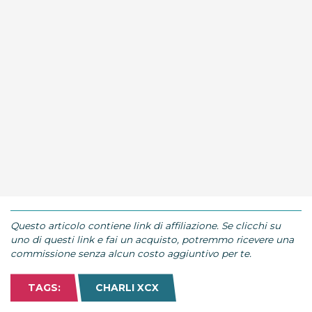
Questo articolo contiene link di affiliazione. Se clicchi su
uno di questi link e fai un acquisto, potremmo ricevere una
commissione senza alcun costo aggiuntivo per te.
TAGS:
CHARLI XCX