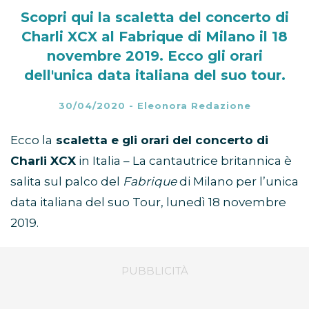
Scopri qui la scaletta del concerto di
Charli XCX al Fabrique di Milano il 18
novembre 2019. Ecco gli orari
dell'unica data italiana del suo tour.
30/04/2020
-
Eleonora Redazione
Ecco la
scaletta e gli orari del concerto di
Charli XCX
in Italia – La cantautrice britannica è
salita sul palco del
Fabrique
di Milano per l’unica
data italiana del suo Tour, lunedì 18 novembre
2019.