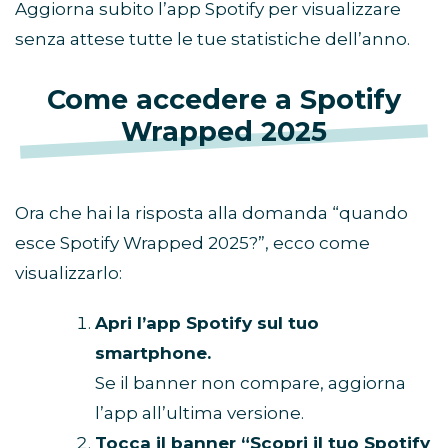
Aggiorna subito l’app Spotify per visualizzare
senza attese tutte le tue statistiche dell’anno.
Come accedere a Spotify
Wrapped 2025
Ora che hai la risposta alla domanda “quando
esce Spotify Wrapped 2025?”, ecco come
visualizzarlo:
Apri l’app Spotify sul tuo
smartphone.
Se il banner non compare, aggiorna
l’app all’ultima versione.
Tocca il banner “Scopri il tuo Spotify