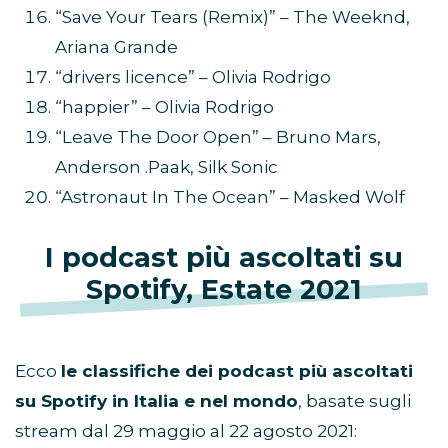
“Save Your Tears (Remix)” – The Weeknd,
Ariana Grande
“drivers licence” – Olivia Rodrigo
“happier” – Olivia Rodrigo
“Leave The Door Open” – Bruno Mars,
Anderson .Paak, Silk Sonic
“Astronaut In The Ocean” – Masked Wolf
I podcast più ascoltati su
Spotify, Estate 2021
Ecco
le classifiche dei podcast più ascoltati
su Spotify in Italia e nel mondo
, basate sugli
stream dal 29 maggio al 22 agosto 2021: