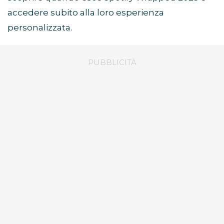
accedere subito alla loro esperienza
personalizzata.