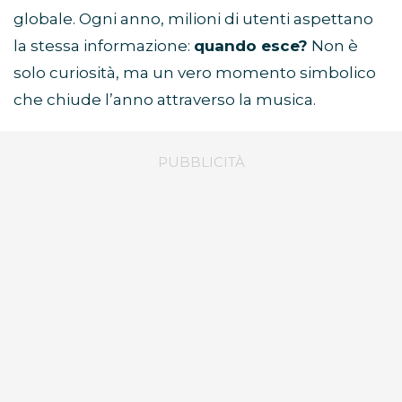
globale. Ogni anno, milioni di utenti aspettano
la stessa informazione:
quando esce?
Non è
solo curiosità, ma un vero momento simbolico
che chiude l’anno attraverso la musica.