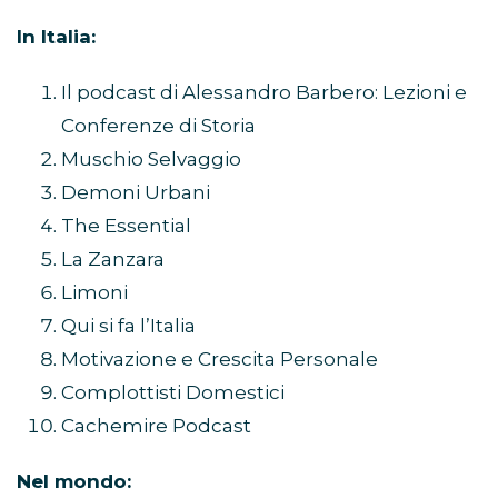
In Italia:
Il podcast di Alessandro Barbero: Lezioni e
Conferenze di Storia
Muschio Selvaggio
Demoni Urbani
The Essential
La Zanzara
Limoni
Qui si fa l’Italia
Motivazione e Crescita Personale
Complottisti Domestici
Cachemire Podcast
Nel mondo: