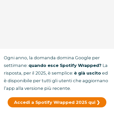
Ogni anno, la domanda domina Google per
settimane:
quando esce Spotify Wrapped?
La
risposta, per il 2025, è semplice:
è già uscito
ed
è disponibile per tutti gli utenti che aggiornano
l’app alla versione più recente.
Accedi a Spotify Wrapped 2025 qui