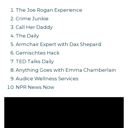
The Joe Rogan Experience
Crime Junkie
Call Her Daddy
The Daily
Armchair Expert with Dax Shepard
Gemischtes Hack
TED Talks Daily
Anything Goes with Emma Chamberlain
Audice Wellness Services
NPR News Now