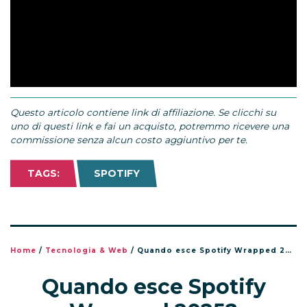
Questo articolo contiene link di affiliazione. Se clicchi su
uno di questi link e fai un acquisto, potremmo ricevere una
commissione senza alcun costo aggiuntivo per te.
TAGS:
SPOTIFY
Home
/
Tecnologia & Web
/
Quando esce Spotify Wrapped 2025?
Quando esce Spotify