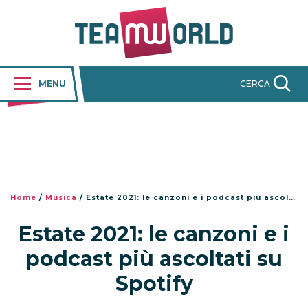
MENU
CERCA
Home
/
Musica
/
Estate 2021: le canzoni e i podcast più ascoltati su Spotify
Estate 2021: le canzoni e i
podcast più ascoltati su
Spotify