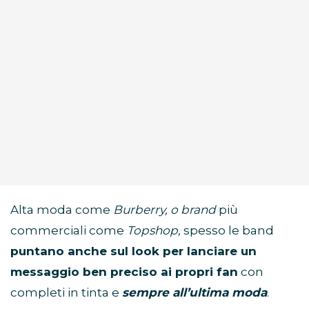
Alta moda come
Burberry, o brand
più
commerciali come
Topshop,
spesso le band
puntano anche sul look per lanciare un
messaggio ben preciso ai propri fan
con
completi in tinta e
sempre all’ultima moda
.