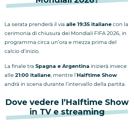
La serata prenderà il via
alle 19:35 italiane
con la
cerimonia di chiusura dei Mondiali FIFA 2026, in
programma circa un’ora e mezza prima del
calcio d’inizio.
La finale tra
Spagna e Argentina
inizierà invece
alle
21:00 italiane
, mentre l’
Halftime Show
andrà in scena durante l’intervallo della partita.
Dove vedere l’Halftime Show
in TV e streaming