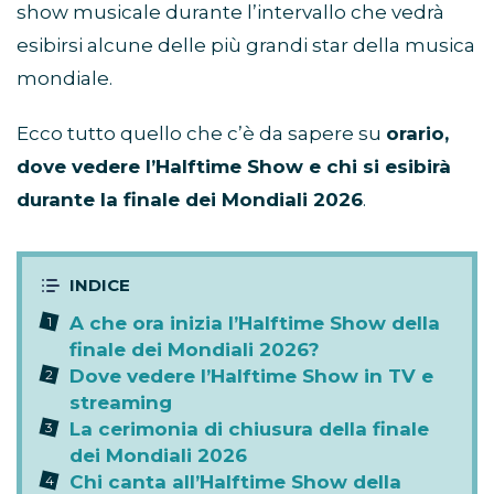
show musicale durante l’intervallo che vedrà
esibirsi alcune delle più grandi star della musica
mondiale.
Ecco tutto quello che c’è da sapere su
orario,
dove vedere l’Halftime Show e chi si esibirà
durante la finale dei Mondiali 2026
.
A che ora inizia l’Halftime Show della
finale dei Mondiali 2026?
Dove vedere l’Halftime Show in TV e
streaming
La cerimonia di chiusura della finale
dei Mondiali 2026
Chi canta all’Halftime Show della