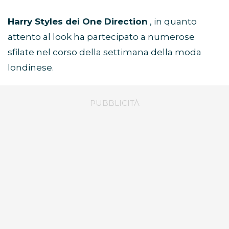
Harry Styles dei One Direction
, in quanto
attento al look ha partecipato a numerose
sfilate nel corso della settimana della moda
londinese.