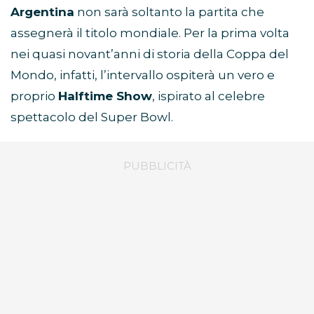
Argentina
non sarà soltanto la partita che
assegnerà il titolo mondiale. Per la prima volta
nei quasi novant’anni di storia della Coppa del
Mondo, infatti, l’intervallo ospiterà un vero e
proprio
Halftime Show
, ispirato al celebre
spettacolo del Super Bowl.