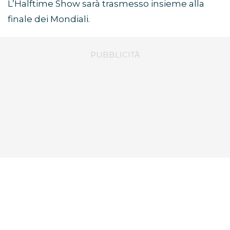
L’Halftime Show sarà trasmesso insieme alla
finale dei Mondiali.