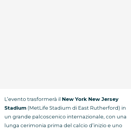
L’evento trasformerà il
New York New Jersey
Stadium
(MetLife Stadium di East Rutherford) in
un grande palcoscenico internazionale, con una
lunga cerimonia prima del calcio d’inizio e uno