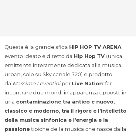
Questa è la grande sfida
HIP HOP TV ARENA
,
evento ideato e diretto da
Hip Hop TV
(unica
emittente interamente dedicata alla musica
urban, solo su Sky canale 720) e prodotto
da
Massimo Levantini
per
Live Nation
: far
incontrare due mondi in apparenza opposti, in
una
contaminazione tra antico e nuovo,
classico e moderno, tra il rigore e l’intelletto
della musica sinfonica e l’energia e la
passione
tipiche della musica che nasce dalla