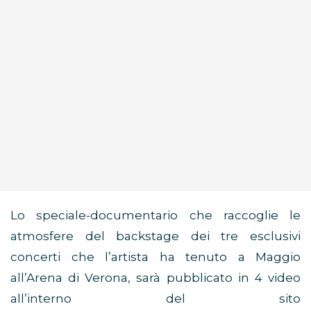
Lo speciale-documentario che raccoglie le
atmosfere del backstage dei tre esclusivi
concerti che l’artista ha tenuto a Maggio
all’Arena di Verona, sarà pubblicato in 4 video
all’interno del sito