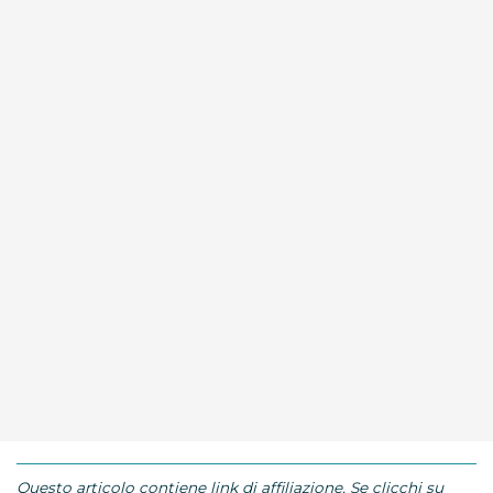
Questo articolo contiene link di affiliazione. Se clicchi su