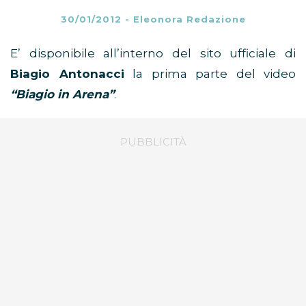
30/01/2012
-
Eleonora Redazione
E’ disponibile all’interno del sito ufficiale di
Biagio Antonacci
la prima parte del video
“Biagio in Arena”
.