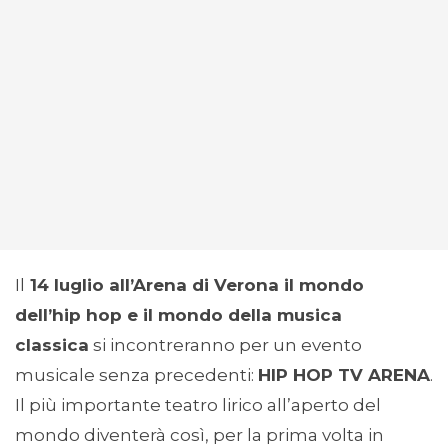
Il
14 luglio all’Arena di Verona il mondo
dell’hip hop e il mondo della musica
classica
si incontreranno per un evento
musicale senza precedenti:
HIP HOP TV ARENA
.
Il più importante teatro lirico all’aperto del
mondo diventerà così, per la prima volta in