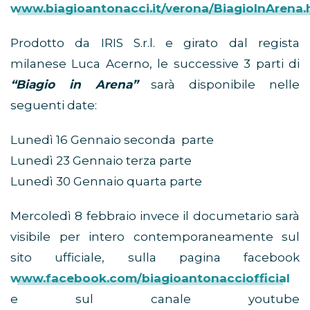
www.biagioantonacci.it/verona/BiagioInArena.
Prodotto da IRIS S.r.l. e girato dal regista
milanese Luca Acerno, le successive 3 parti di
“Biagio in Arena”
sarà disponibile nelle
seguenti date:
Lunedì 16 Gennaio seconda parte
Lunedì 23 Gennaio terza parte
Lunedì 30 Gennaio quarta parte
Mercoledì 8 febbraio invece il documetario sarà
visibile per intero contemporaneamente sul
sito ufficiale, sulla pagina facebook
www.facebook.com/biagioantonacciofficial
e sul canale youtube