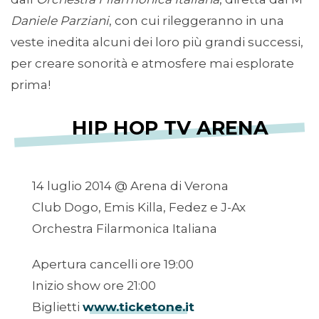
Daniele Parziani
, con cui rileggeranno in una
veste inedita alcuni dei loro più grandi successi,
per creare sonorità e atmosfere mai esplorate
prima!
HIP HOP TV ARENA
14 luglio 2014 @ Arena di Verona
Club Dogo, Emis Killa, Fedez e J-Ax
Orchestra Filarmonica Italiana
Apertura cancelli ore 19:00
Inizio show ore 21:00
Biglietti
www.ticketone.it