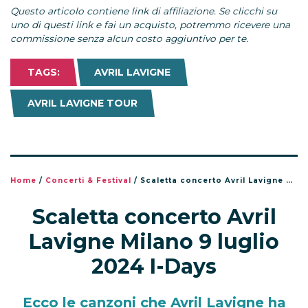
Questo articolo contiene link di affiliazione. Se clicchi su
uno di questi link e fai un acquisto, potremmo ricevere una
commissione senza alcun costo aggiuntivo per te.
TAGS:
AVRIL LAVIGNE
AVRIL LAVIGNE TOUR
Home
/
Concerti & Festival
/
Scaletta concerto Avril Lavigne Milano 9 luglio 2024 I-Days
Scaletta concerto Avril
Lavigne Milano 9 luglio
2024 I-Days
Ecco le canzoni che Avril Lavigne ha