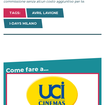
commissione senza alcun costo aggiuntivo per te.
TAGS:
AVRIL LAVIGNE
I-DAYS MILANO
Come fare a…