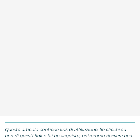
Questo articolo contiene link di affiliazione. Se clicchi su
uno di questi link e fai un acquisto, potremmo ricevere una