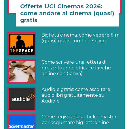
Offerte UCI Cinemas 2026:
come andare al cinema (quasi)
gratis
Biglietti cinema: come vedere film
(quasi) gratis con The Space
Come scrivere una lettera di
presentazione efficace (anche
online con Canva)
Audible gratis: come ascoltare
audiolibri gratuitamente su
Audible
Come registrarsi su Ticketmaster
per acquistare biglietti online