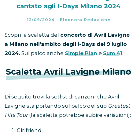
cantato agli I-Days Milano 2024
12/09/2024
-
Eleonora Redazione
Scopri la scaletta del
concerto di Avril Lavigne
a Milano nell’ambito degli I-Days del 9 luglio
2024.
Sul palco anche
Simple Plan
e
Sum 41
.
Scaletta Avril Lavigne Milano
Di seguito trovi la setlist di canzoni che Avril
Lavigne sta portando sul palco del suo
Greatest
Hits Tour
(la scaletta potrebbe subire variazioni):
Girlfriend