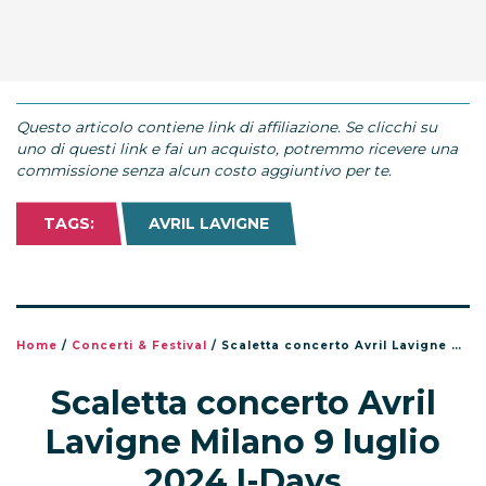
Questo articolo contiene link di affiliazione. Se clicchi su
uno di questi link e fai un acquisto, potremmo ricevere una
commissione senza alcun costo aggiuntivo per te.
TAGS:
AVRIL LAVIGNE
Home
/
Concerti & Festival
/
Scaletta concerto Avril Lavigne Milano 9 luglio 2024 I-Days
Scaletta concerto Avril
Lavigne Milano 9 luglio
2024 I-Days