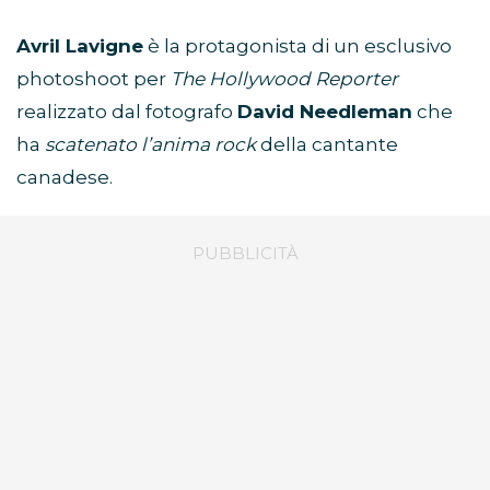
Avril Lavigne
è la protagonista di un esclusivo
photoshoot per
The Hollywood Reporter
realizzato dal fotografo
David Needleman
che
ha
scatenato l’anima rock
della cantante
canadese.