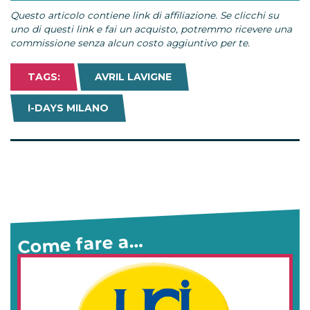
Questo articolo contiene link di affiliazione. Se clicchi su
uno di questi link e fai un acquisto, potremmo ricevere una
commissione senza alcun costo aggiuntivo per te.
TAGS:
AVRIL LAVIGNE
I-DAYS MILANO
Come fare a…