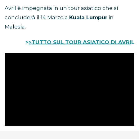
Avril è impegnata in un tour asiatico che si
concluderà il 14 Marzo a
Kuala Lumpur
in
Malesia.
>>TUTTO SUL TOUR ASIATICO DI AVRIL