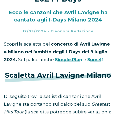
Ecco le canzoni che Avril Lavigne ha
cantato agli I-Days Milano 2024
12/09/2024
-
Eleonora Redazione
Scopri la scaletta del
concerto di Avril Lavigne
a Milano nell’ambito degli I-Days del 9 luglio
2024.
Sul palco anche
Simple Plan
e
Sum 41
.
Scaletta Avril Lavigne Milano
Di seguito trovi la setlist di canzoni che Avril
Lavigne sta portando sul palco del suo
Greatest
Hits Tour
(la scaletta potrebbe subire variazioni):