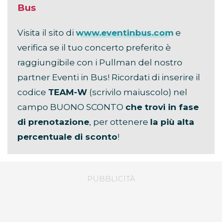
Bus
Visita il sito di
www.eventinbus.com
e
verifica se il tuo concerto preferito è
raggiungibile con i Pullman del nostro
partner Eventi in Bus! Ricordati di inserire il
codice
TEAM-W
(scrivilo maiuscolo) nel
campo BUONO SCONTO
che trovi in fase
di prenotazione
, per ottenere
la più alta
percentuale di sconto
!