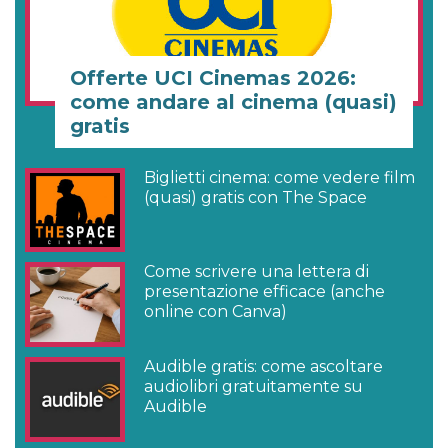
Offerte UCI Cinemas 2026:
come andare al cinema (quasi)
gratis
Biglietti cinema: come vedere film
(quasi) gratis con The Space
Come scrivere una lettera di
presentazione efficace (anche
online con Canva)
Audible gratis: come ascoltare
audiolibri gratuitamente su
Audible