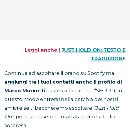
Leggi anche |
JUST HOLD ON: TESTO E
TRADUZIONE
Continua ad ascoltare il brano su Spotify ma
aggiungi tra i tuoi contatti anche il profilo di
Marco Morini
(ti basterà cliccare su “SEGUI”), in
questo modo entrerai nella cerchia dei nostri
amici e se ti beccheremo ascoltare
“Just Hold
On”
, potresti essere contattata per una bella
sorpresa.