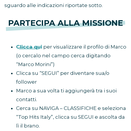
sguardo alle indicazioni riportate sotto.
PARTECIPA ALLA MISSIONE
Clicca qui
per visualizzare il profilo di Marco
(o cercalo nel campo cerca digitando
“Marco Morini”)
Clicca su “SEGUI” per diventare sua/o
follower
Marco a sua volta ti aggiungerà tra i suoi
contatti.
Cerca su NAVIGA – CLASSIFICHE e seleziona
“Top Hits Italy”, clicca su SEGUI e ascolta da
lì il brano.