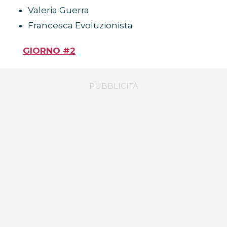
Valeria Guerra
Francesca Evoluzionista
GIORNO #2