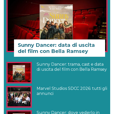
Sunny Dancer: data di uscita
del film con Bella Ramsey
Sunny Dancer: trama, cast e data
di uscita del film con Bella Ramsey
Marvel Studios SDCC 2026: tutti gli
annunci
Sunny Dancer: dove vederlo in