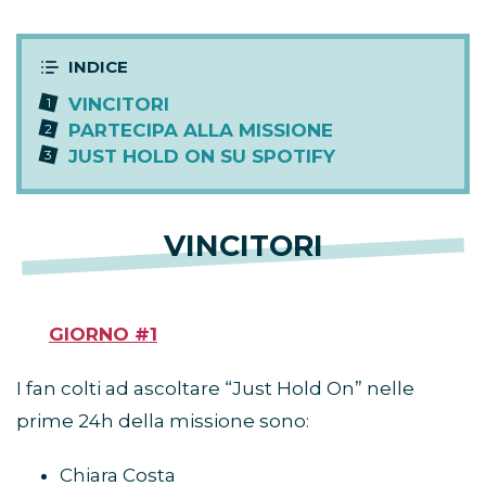
VINCITORI
PARTECIPA ALLA MISSIONE
JUST HOLD ON SU SPOTIFY
VINCITORI
GIORNO #1
I fan colti ad ascoltare “Just Hold On” nelle
prime 24h della missione sono:
Chiara Costa