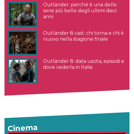
Outlander: perché è una delle
serie più belle degli ultimi dieci
anni
Outlander 8 cast: chi torna e chi è
nuovo nella stagione finale
Outlander 8: data uscita, episodi e
dove vederla in Italia
Cinema