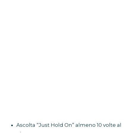
Ascolta “Just Hold On” almeno 10 volte al