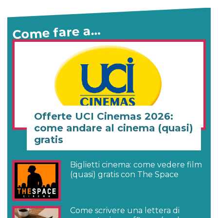
Come fare a…
Offerte UCI Cinemas 2026:
come andare al cinema (quasi)
gratis
Biglietti cinema: come vedere film
(quasi) gratis con The Space
Come scrivere una lettera di