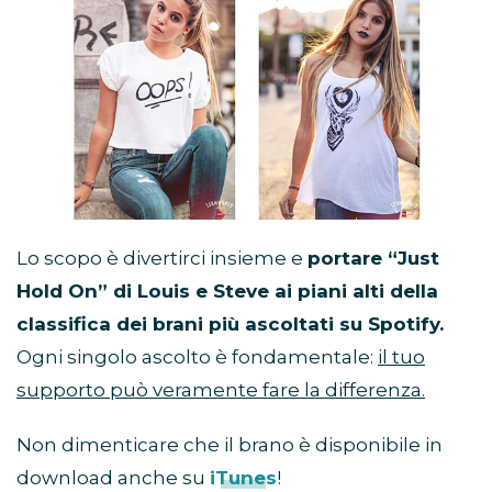
Lo scopo è divertirci insieme e
portare “Just
Hold On” di Louis e Steve ai piani alti della
classifica dei brani più ascoltati su Spotify.
Ogni singolo ascolto è fondamentale:
il tuo
supporto può veramente fare la differenza.
Non dimenticare che il brano è disponibile in
download anche su
iTunes
!