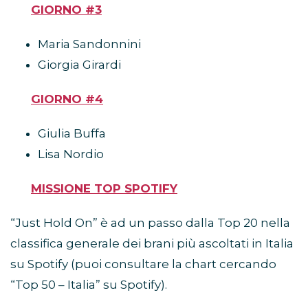
GIORNO #3
Maria Sandonnini
Giorgia Girardi
GIORNO #4
Giulia Buffa
Lisa Nordio
MISSIONE TOP SPOTIFY
“Just Hold On” è ad un passo dalla Top 20 nella
classifica generale dei brani più ascoltati in Italia
su Spotify (puoi consultare la chart cercando
“Top 50 – Italia” su Spotify).