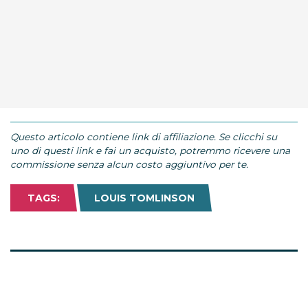
Questo articolo contiene link di affiliazione. Se clicchi su
uno di questi link e fai un acquisto, potremmo ricevere una
commissione senza alcun costo aggiuntivo per te.
TAGS:
LOUIS TOMLINSON