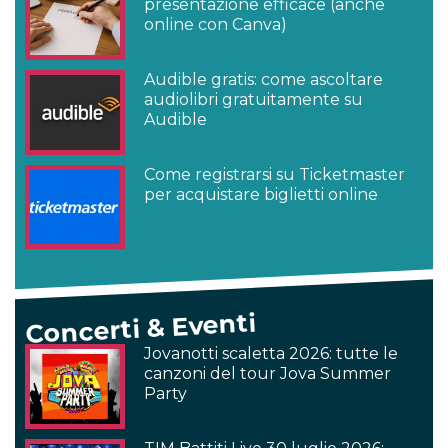
presentazione efficace (anche
online con Canva)
Audible gratis: come ascoltare
audiolibri gratuitamente su
Audible
Come registrarsi su Ticketmaster
per acquistare biglietti online
Concerti & Eventi
Jovanotti scaletta 2026: tutte le
canzoni del tour Jova Summer
Party