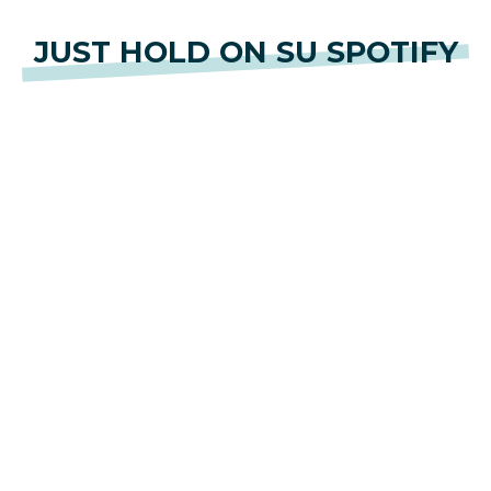
JUST HOLD ON SU SPOTIFY