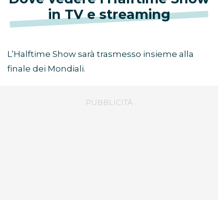
in TV e streaming
L’Halftime Show sarà trasmesso insieme alla
finale dei Mondiali.