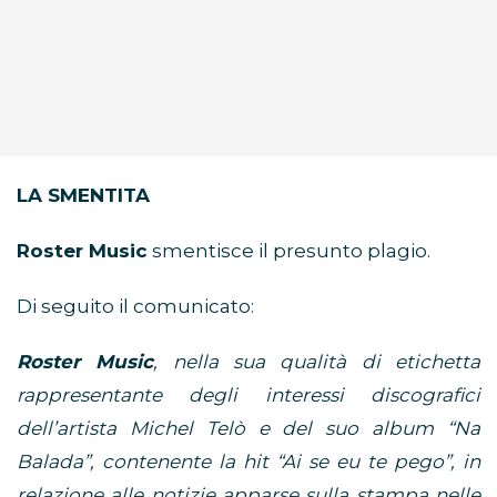
LA SMENTITA
Roster Music
smentisce il presunto plagio.
Di seguito il comunicato:
Roster Music
, nella sua qualità di etichetta
rappresentante degli interessi discografici
dell’artista Michel Telò e del suo album “Na
Balada”, contenente la hit “Ai se eu te pego”, in
relazione alle notizie apparse sulla stampa nelle