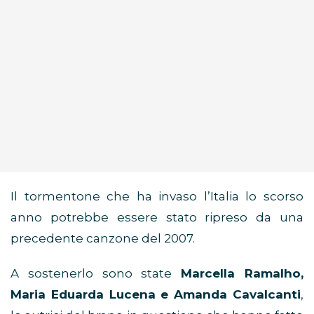
Il tormentone che ha invaso l’Italia lo scorso
anno potrebbe essere stato ripreso da una
precedente canzone del 2007.
A sostenerlo sono state
Marcella Ramalho,
Maria Eduarda Lucena e Amanda Cavalcanti
,