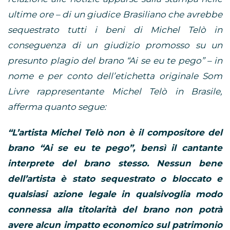
ultime ore – di un giudice Brasiliano che avrebbe
sequestrato tutti i beni di Michel Telò in
conseguenza di un giudizio promosso su un
presunto plagio del brano “Ai se eu te pego” – in
nome e per conto dell’etichetta originale Som
Livre rappresentante Michel Telò in Brasile,
afferma quanto segue:
“L’artista Michel Telò non è il compositore del
brano “Ai se eu te pego”, bensì il cantante
interprete del brano stesso. Nessun bene
dell’artista è stato sequestrato o bloccato e
qualsiasi azione legale in qualsivoglia modo
connessa alla titolarità del brano non potrà
avere alcun impatto economico sul patrimonio