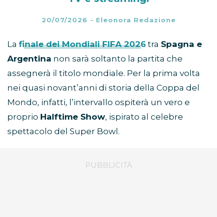
20/07/2026
-
Eleonora Redazione
La
finale dei Mondiali FIFA 2026
tra
Spagna e
Argentina
non sarà soltanto la partita che
assegnerà il titolo mondiale. Per la prima volta
nei quasi novant’anni di storia della Coppa del
Mondo, infatti, l’intervallo ospiterà un vero e
proprio
Halftime Show
, ispirato al celebre
spettacolo del Super Bowl.