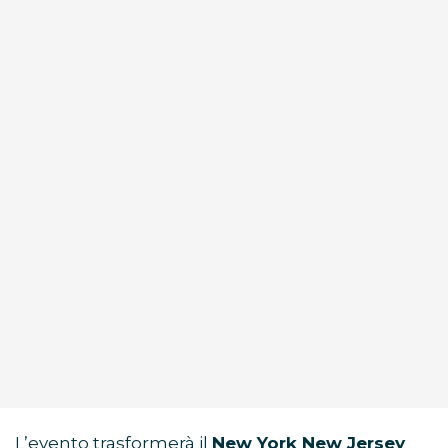
L’evento trasformerà il
New York New Jersey