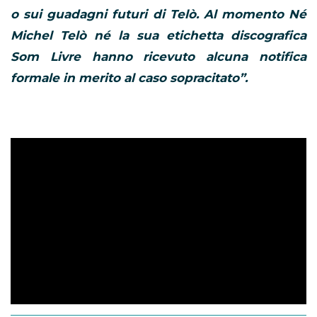
o sui guadagni futuri di Telò. Al momento Né
Michel Telò né la sua etichetta discografica
Som Livre hanno ricevuto alcuna notifica
formale in merito al caso sopracitato”.