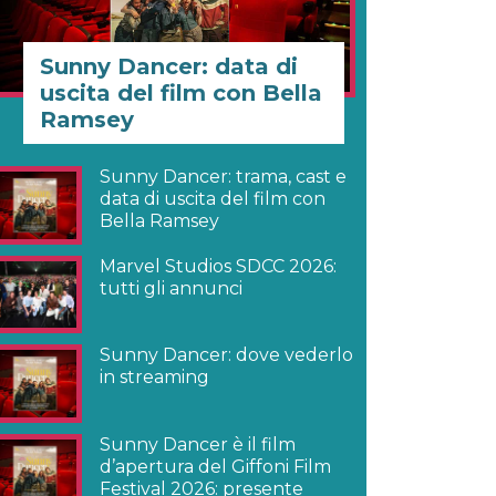
Sunny Dancer: data di
uscita del film con Bella
Ramsey
Sunny Dancer: trama, cast e
data di uscita del film con
Bella Ramsey
Marvel Studios SDCC 2026:
tutti gli annunci
Sunny Dancer: dove vederlo
in streaming
Sunny Dancer è il film
d’apertura del Giffoni Film
Festival 2026: presente