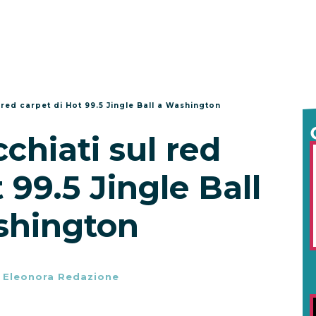
 red carpet di Hot 99.5 Jingle Ball a Washington
chiati sul red
 99.5 Jingle Ball
shington
-
Eleonora Redazione