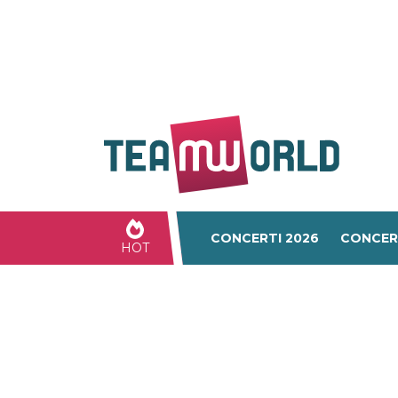
CONCERTI 2026
CONCER
HOT