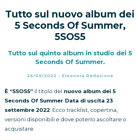
Tutto sul nuovo album dei
5 Seconds Of Summer,
5SOS5
Tutto sul quinto album in studio dei 5
Seconds Of Summer.
26/09/2022
-
Eleonora Redazione
È “5SOS5”
il titolo del
nuovo album dei 5
Seconds Of Summer
.
Data di uscita 23
settembre 2022
. Ecco tracklist, copertina,
versioni disponibili e dove poterlo ascoltare o
acquistare.