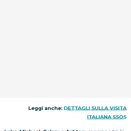
Leggi anche:
DETTAGLI SULLA VISITA
ITALIANA 5SOS