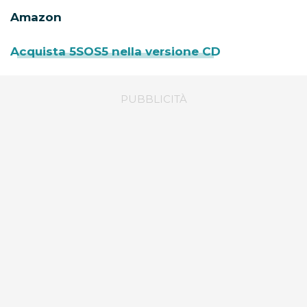
Amazon
Acquista 5SOS5 nella versione CD