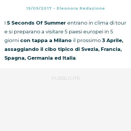
19/09/2017
-
Eleonora Redazione
I
5 Seconds Of Summer
entrano in clima di tour
e si preparano a visitare 5 paesi europei in 5
giorni
con tappa a Milano
il prossimo
3 Aprile,
assaggiando il cibo tipico di Svezia, Francia,
Spagna, Germania ed Italia
.