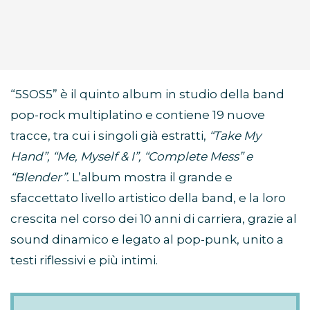
“5SOS5” è il quinto album in studio della band
pop-rock multiplatino e contiene 19 nuove
tracce, tra cui i singoli già estratti,
“Take My
Hand”, “Me, Myself & I”, “Complete Mess” e
“Blender”.
L’album mostra il grande e
sfaccettato livello artistico della band, e la loro
crescita nel corso dei 10 anni di carriera, grazie al
sound dinamico e legato al pop-punk, unito a
testi riflessivi e più intimi.