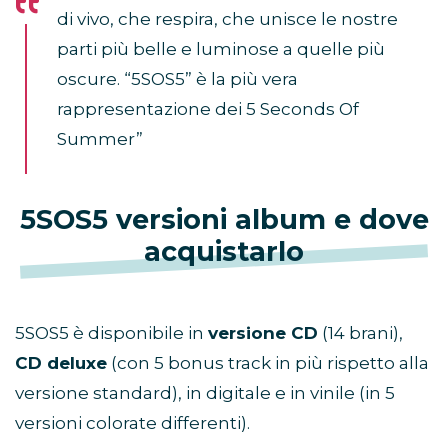
di vivo, che respira, che unisce le nostre
parti più belle e luminose a quelle più
oscure. “5SOS5” è la più vera
rappresentazione dei 5 Seconds Of
Summer”
5SOS5 versioni album e dove
acquistarlo
5SOS5 è disponibile in
versione CD
(14 brani),
CD deluxe
(con 5 bonus track in più rispetto alla
versione standard), in digitale e in vinile (in 5
versioni colorate differenti).