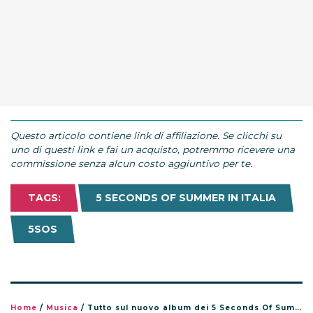
Questo articolo contiene link di affiliazione. Se clicchi su
uno di questi link e fai un acquisto, potremmo ricevere una
commissione senza alcun costo aggiuntivo per te.
TAGS:
5 SECONDS OF SUMMER IN ITALIA
5SOS
Home
/
Musica
/
Tutto sul nuovo album dei 5 Seconds Of Summer, 5SOS5