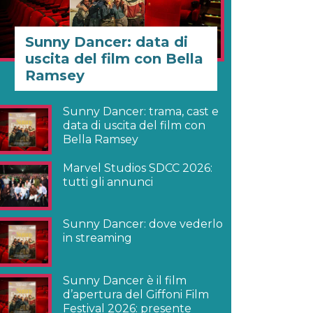
Sunny Dancer: data di
uscita del film con Bella
Ramsey
Sunny Dancer: trama, cast e
data di uscita del film con
Bella Ramsey
Marvel Studios SDCC 2026:
tutti gli annunci
Sunny Dancer: dove vederlo
in streaming
Sunny Dancer è il film
d’apertura del Giffoni Film
Festival 2026: presente