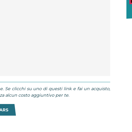
e. Se clicchi su uno di questi link e fai un acquisto,
 alcun costo aggiuntivo per te.
ARS