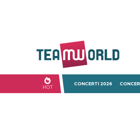
CONCERTI 2026
CONCER
HOT