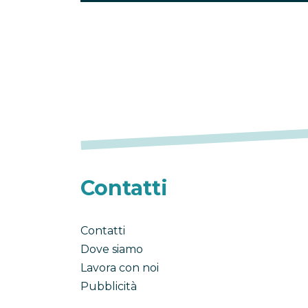
Contatti
Contatti
Dove siamo
Lavora con noi
Pubblicità