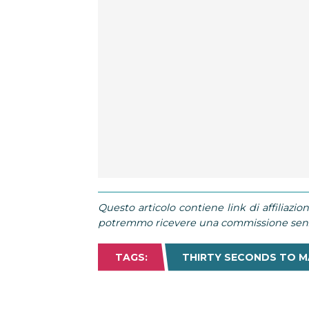
Questo articolo contiene link di affiliazion
potremmo ricevere una commissione senza
TAGS:
THIRTY SECONDS TO M