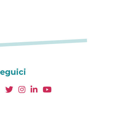
eguici