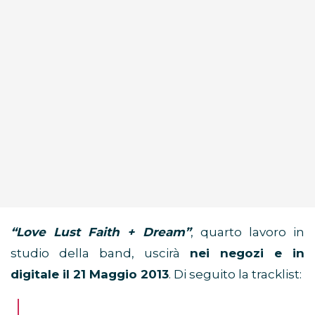
“Love Lust Faith + Dream”
, quarto lavoro in
studio della band, uscirà
nei negozi e in
digitale il 21 Maggio 2013
. Di seguito la tracklist: