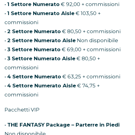
•
1 Settore Numerato
€ 92,00 + commissioni
•
1 Settore Numerato Aisle
€ 103,50 +
commissioni
•
2 Settore Numerato
€ 80,50 + commissioni
•
2 Settore Numerato Aisle
Non disponibile
•
3 Settore Numerato
€ 69,00 + commissioni
•
3 Settore Numerato Aisle
€ 80,50 +
commissioni
•
4 Settore Numerato
€ 63,25 + commissioni
•
4 Settore Numerato Aisle
€ 74,75 +
commissioni
Pacchetti VIP
•
THE FANTASY Package – Parterre in Piedi
Non disponibile