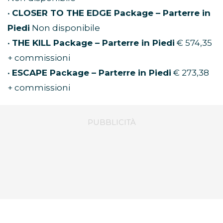
•
CLOSER TO THE EDGE Package – Parterre in
Piedi
Non disponibile
•
THE KILL Package – Parterre in Piedi
€ 574,35
+ commissioni
•
ESCAPE Package – Parterre in Piedi
€ 273,38
+ commissioni