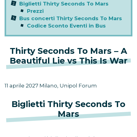
Biglietti Thirty Seconds To Mars
Prezzi
Bus concerti Thirty Seconds To Mars
Codice Sconto Eventi in Bus
Thirty Seconds To Mars – A
Beautiful Lie vs This Is War
11 aprile 2027 Milano, Unipol Forum
Biglietti Thirty Seconds To
Mars