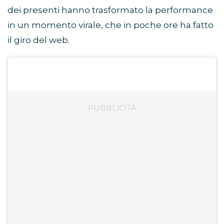
dei presenti hanno trasformato la performance
in un momento virale, che in poche ore ha fatto
il giro del web.