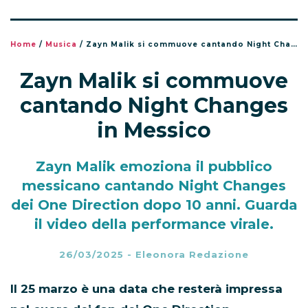
Home
/
Musica
/
Zayn Malik si commuove cantando Night Changes in Messico
Zayn Malik si commuove
cantando Night Changes
in Messico
Zayn Malik emoziona il pubblico
messicano cantando Night Changes
dei One Direction dopo 10 anni. Guarda
il video della performance virale.
26/03/2025
-
Eleonora Redazione
Il 25 marzo è una data che resterà impressa