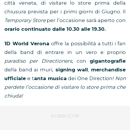
città veneta, di visitare lo store prima della
chiusura prevista per i primi giorni di Giugno. Il
Temporary Store
per l’occasione sarà aperto con
orario continuato dalle 10.30 alle 19.30.
1D World Verona
offre la possibilità a tutti i fan
della band di entrare in un vero e proprio
paradiso per Directioners
, con
gigantografie
della band ai muri,
signing wall
,
merchandise
ufficiale
e t
anta musica
dei One Direction!
Non
perdete l’occasione di visitare lo store prima che
chiuda!