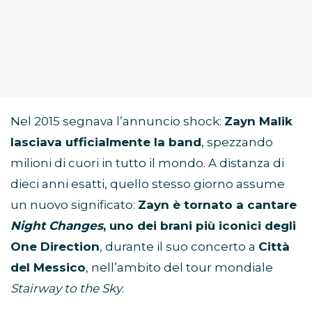
Nel 2015 segnava l’annuncio shock:
Zayn Malik
lasciava ufficialmente la band
, spezzando
milioni di cuori in tutto il mondo. A distanza di
dieci anni esatti, quello stesso giorno assume
un nuovo significato:
Zayn è tornato a cantare
Night Changes
, uno dei brani più iconici degli
One Direction
, durante il suo concerto a
Città
del Messico
, nell’ambito del tour mondiale
Stairway to the Sky
.