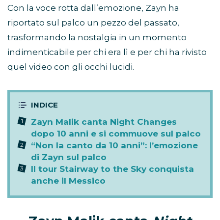
Con la voce rotta dall’emozione, Zayn ha
riportato sul palco un pezzo del passato,
trasformando la nostalgia in un momento
indimenticabile per chi era lì e per chi ha rivisto
quel video con gli occhi lucidi.
Zayn Malik canta Night Changes
dopo 10 anni e si commuove sul palco
“Non la canto da 10 anni”: l’emozione
di Zayn sul palco
Il tour Stairway to the Sky conquista
anche il Messico