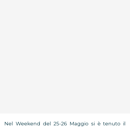
Nel Weekend del 25-26 Maggio si è tenuto il