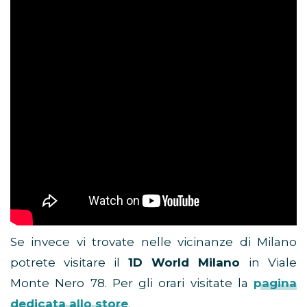
Se invece vi trovate nelle vicinanze di Milano
potrete visitare il
1D World Milano
in Viale
Monte Nero 78. Per gli orari visitate la
pagina
dedicata allo store
.