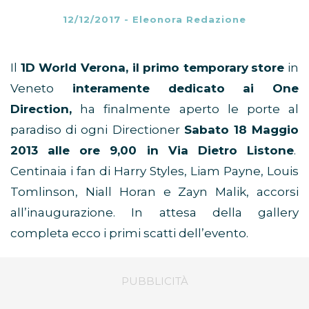
12/12/2017
-
Eleonora Redazione
Il
1D World Verona
, il primo temporary
store
in
Veneto
interamente dedicato ai One
Direction,
ha finalmente aperto le porte al
paradiso di ogni Directioner
Sabato 18 Maggio
2013 alle ore 9,00 in Via Dietro Listone
.
Centinaia i fan di Harry Styles, Liam Payne, Louis
Tomlinson, Niall Horan e Zayn Malik, accorsi
all’inaugurazione. In attesa della gallery
completa ecco i primi scatti dell’evento.