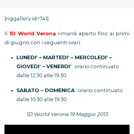
[nggallery id=741]
Il
1D World Verona
rimarrà aperto fino ai primi
di giugno con i seguenti orari:
LUNEDI’ – MARTEDI’ – MERCOLEDI’ –
GIOVEDI’ – VENERDI’
: orario continuato
dalle 12.30 alle 19.30
SABATO – DOMENICA
: orario continuato
dalle 10.30 alle 19.30
1D World Verona 19 Maggio 2013