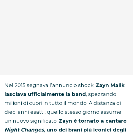
Nel 2015 segnava l’annuncio shock:
Zayn Malik
lasciava ufficialmente la band
, spezzando
milioni di cuori in tutto il mondo. A distanza di
dieci anni esatti, quello stesso giorno assume
un nuovo significato:
Zayn è tornato a cantare
Night Changes
, uno dei brani più iconici degli