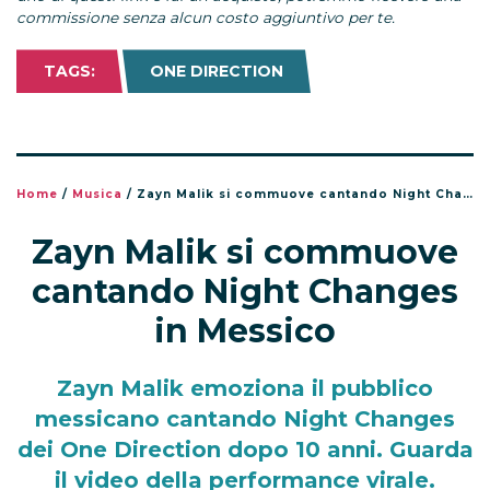
commissione senza alcun costo aggiuntivo per te.
TAGS:
ONE DIRECTION
Home
/
Musica
/
Zayn Malik si commuove cantando Night Changes in Messico
Zayn Malik si commuove
cantando Night Changes
in Messico
Zayn Malik emoziona il pubblico
messicano cantando Night Changes
dei One Direction dopo 10 anni. Guarda
il video della performance virale.