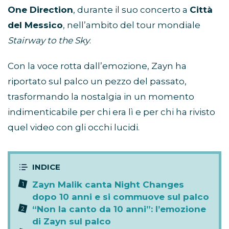
One Direction
, durante il suo concerto a
Città
del Messico
, nell’ambito del tour mondiale
Stairway to the Sky
.
Con la voce rotta dall’emozione, Zayn ha
riportato sul palco un pezzo del passato,
trasformando la nostalgia in un momento
indimenticabile per chi era lì e per chi ha rivisto
quel video con gli occhi lucidi.
Zayn Malik canta Night Changes
dopo 10 anni e si commuove sul palco
“Non la canto da 10 anni”: l’emozione
di Zayn sul palco