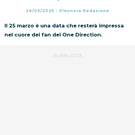
26/03/2025
-
Eleonora Redazione
Il 25 marzo è una data che resterà impressa
nel cuore dei fan dei One Direction.