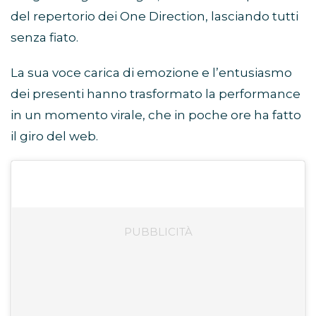
del repertorio dei One Direction, lasciando tutti
senza fiato.
La sua voce carica di emozione e l’entusiasmo
dei presenti hanno trasformato la performance
in un momento virale, che in poche ore ha fatto
il giro del web.