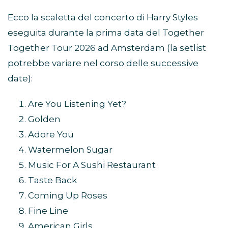
Ecco la scaletta del concerto di Harry Styles
eseguita durante la prima data del Together
Together Tour 2026 ad Amsterdam (la setlist
potrebbe variare nel corso delle successive
date):
Are You Listening Yet?
Golden
Adore You
Watermelon Sugar
Music For A Sushi Restaurant
Taste Back
Coming Up Roses
Fine Line
American Girls