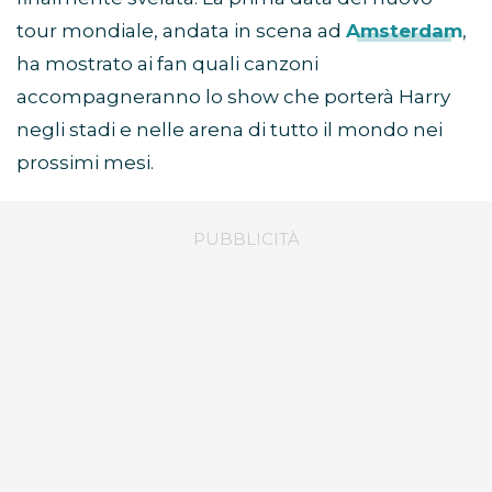
tour mondiale, andata in scena ad
Amsterdam
,
ha mostrato ai fan quali canzoni
accompagneranno lo show che porterà Harry
negli stadi e nelle arena di tutto il mondo nei
prossimi mesi.