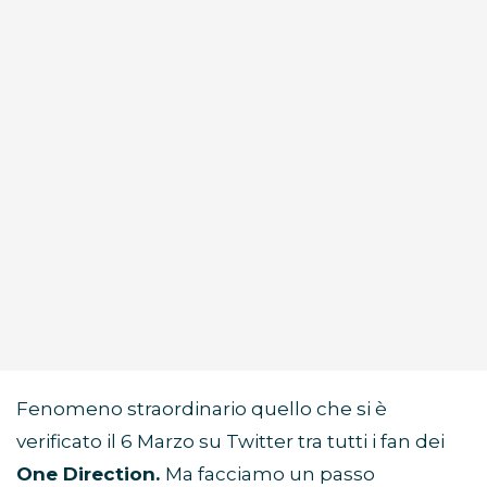
Fenomeno straordinario quello che si è
verificato il 6 Marzo su Twitter tra tutti i fan dei
One Direction.
Ma facciamo un passo