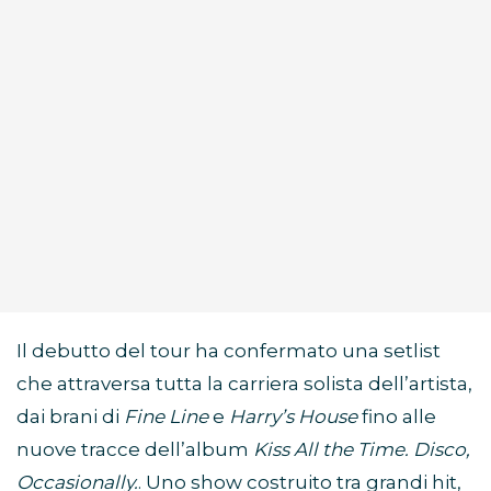
Il debutto del tour ha confermato una setlist
che attraversa tutta la carriera solista dell’artista,
dai brani di
Fine Line
e
Harry’s House
fino alle
nuove tracce dell’album
Kiss All the Time. Disco,
Occasionally.
. Uno show costruito tra grandi hit,