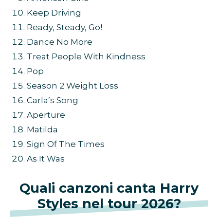
Keep Driving
Ready, Steady, Go!
Dance No More
Treat People With Kindness
Pop
Season 2 Weight Loss
Carla’s Song
Aperture
Matilda
Sign Of The Times
As It Was
Quali canzoni canta Harry
Styles nel tour 2026?