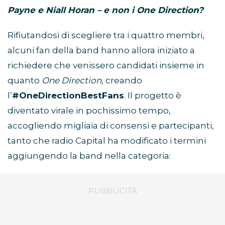
Payne e Niall Horan – e non i One Direction?
Rifiutandosi di scegliere tra i quattro membri,
alcuni fan della band hanno allora iniziato a
richiedere che venissero candidati insieme in
quanto
One Direction
, creando
l’
#OneDirectionBestFans
. Il progetto è
diventato virale in pochissimo tempo,
accogliendo migliaia di consensi e partecipanti,
tanto che radio Capital ha modificato i termini
aggiungendo la band nella categoria: