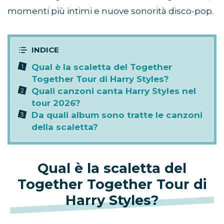
momenti più intimi e nuove sonorità disco-pop.
Qual è la scaletta del Together
Together Tour di Harry Styles?
Quali canzoni canta Harry Styles nel
tour 2026?
Da quali album sono tratte le canzoni
della scaletta?
Qual è la scaletta del
Together Together Tour di
Harry Styles?