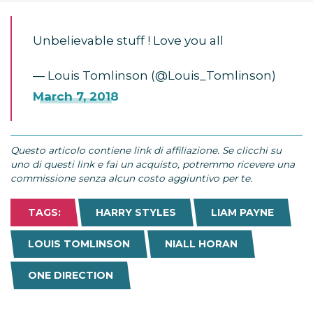
Unbelievable stuff ! Love you all
— Louis Tomlinson (@Louis_Tomlinson)
March 7, 2018
Questo articolo contiene link di affiliazione. Se clicchi su
uno di questi link e fai un acquisto, potremmo ricevere una
commissione senza alcun costo aggiuntivo per te.
TAGS:
HARRY STYLES
LIAM PAYNE
LOUIS TOMLINSON
NIALL HORAN
ONE DIRECTION