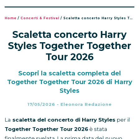
Home
/
Concerti & Festival
/
Scaletta concerto Harry Styles Together Together Tour 2026
Scaletta concerto Harry
Styles Together Together
Tour 2026
Scopri la scaletta completa del
Together Together Tour 2026 di Harry
Styles
17/05/2026
-
Eleonora Redazione
La
scaletta del concerto di Harry Styles
per il
Together Together Tour 2026
è stata
finalmente svelata. La prima data del nuovo