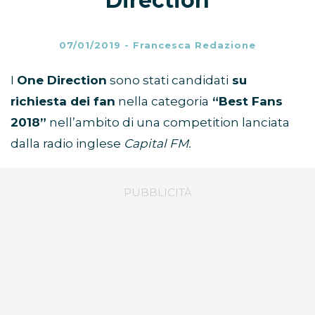
Direction
07/01/2019
-
Francesca Redazione
I
One Direction
sono stati candidati
su
richiesta dei fan
nella categoria
“Best Fans
2018”
nell’ambito di una competition lanciata
dalla radio inglese
Capital FM.