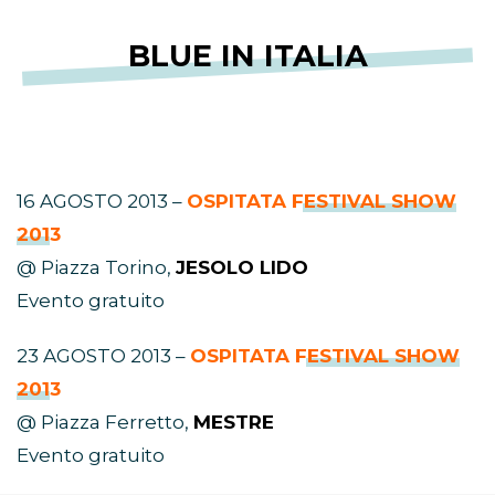
BLUE IN ITALIA
16 AGOSTO 2013 –
OSPITATA
FESTIVAL SHOW
2013
@ Piazza Torino,
JESOLO LIDO
Evento gratuito
23 AGOSTO 2013 –
OSPITATA
FESTIVAL SHOW
2013
@ Piazza Ferretto,
MESTRE
Evento gratuito