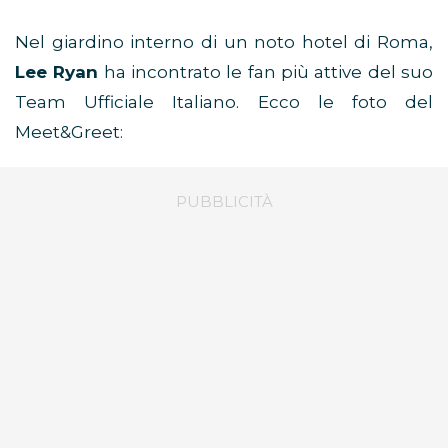
Nel giardino interno di un noto hotel di Roma,
Lee Ryan
ha incontrato le fan più attive del suo
Team Ufficiale Italiano. Ecco le foto del
Meet&Greet: