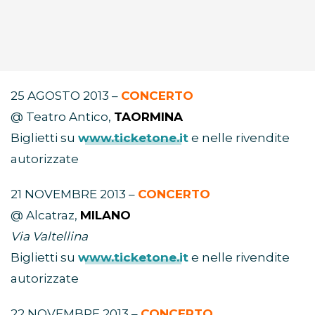
25 AGOSTO 2013 –
CONCERTO
@ Teatro Antico,
TAORMINA
Biglietti su
www.ticketone.it
e nelle rivendite
autorizzate
21 NOVEMBRE 2013 –
CONCERTO
@ Alcatraz,
MILANO
Via Valtellina
Biglietti su
www.ticketone.it
e nelle rivendite
autorizzate
22 NOVEMBRE 2013 –
CONCERTO