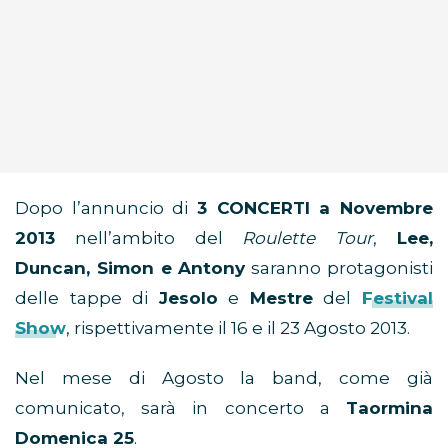
Dopo l’annuncio di
3 CONCERTI a Novembre
2013
nell’ambito del
Roulette Tour
,
Lee,
Duncan, Simon e Antony
saranno protagonisti
delle tappe di
Jesolo
e
Mestre
del
Festival
Show
, rispettivamente il 16 e il 23 Agosto 2013.
Nel mese di Agosto la band, come già
comunicato, sarà in concerto a
Taormina
Domenica 25
.