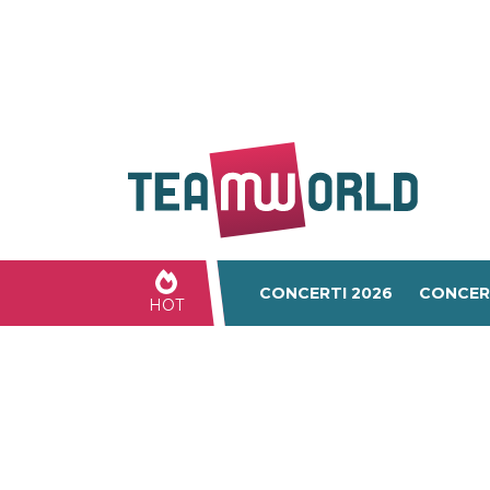
CONCERTI 2026
CONCER
HOT