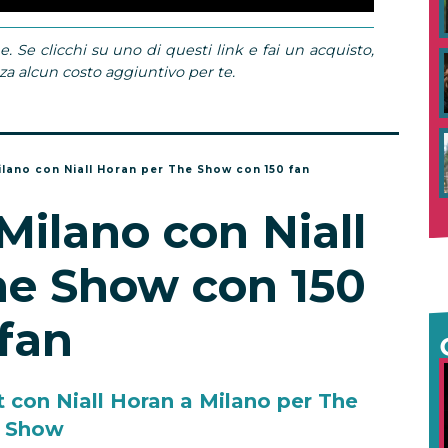
e. Se clicchi su uno di questi link e fai un acquisto,
 alcun costo aggiuntivo per te.
ilano con Niall Horan per The Show con 150 fan
Milano con Niall
he Show con 150
fan
t con Niall Horan a Milano per The
Show