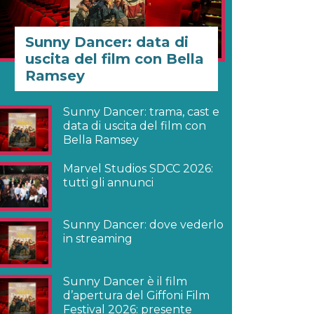
Sunny Dancer: data di
uscita del film con Bella
Ramsey
Sunny Dancer: trama, cast e
data di uscita del film con
Bella Ramsey
Marvel Studios SDCC 2026:
tutti gli annunci
Sunny Dancer: dove vederlo
in streaming
Sunny Dancer è il film
d’apertura del Giffoni Film
Festival 2026: presente