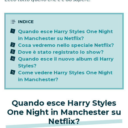
Quando esce Harry Styles One Night
in Manchester su Netflix?
Cosa vedremo nello speciale Netflix?
Dove è stato registrato lo show?
Quando esce il nuovo album di Harry
Styles?
Come vedere Harry Styles One Night
in Manchester?
Quando esce Harry Styles
One Night in Manchester su
Netflix?