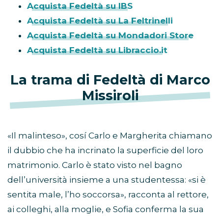
Acquista Fedeltà su IBS
Acquista Fedeltà su La Feltrinelli
Acquista Fedeltà su Mondadori Store
Acquista Fedeltà su Libraccio.it
La trama di Fedeltà di Marco
Missiroli
«Il malinteso», cosí Carlo e Margherita chiamano
il dubbio che ha incrinato la superficie del loro
matrimonio. Carlo è stato visto nel bagno
dell’università insieme a una studentessa: «si è
sentita male, l’ho soccorsa», racconta al rettore,
ai colleghi, alla moglie, e Sofia conferma la sua