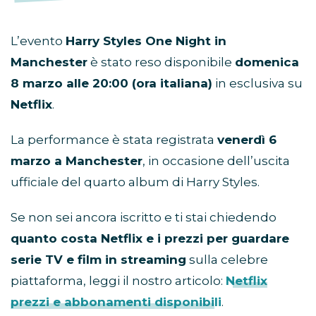
L’evento
Harry Styles One Night in
Manchester
è stato reso disponibile
domenica
8 marzo alle 20:00 (ora italiana)
in esclusiva su
Netflix
.
La performance è stata registrata
venerdì 6
marzo a Manchester
, in occasione dell’uscita
ufficiale del quarto album di Harry Styles.
Se non sei ancora iscritto e ti stai chiedendo
quanto costa Netflix e i prezzi per guardare
serie TV e film in streaming
sulla celebre
piattaforma, leggi il nostro articolo:
Netflix
prezzi e abbonamenti disponibili
.