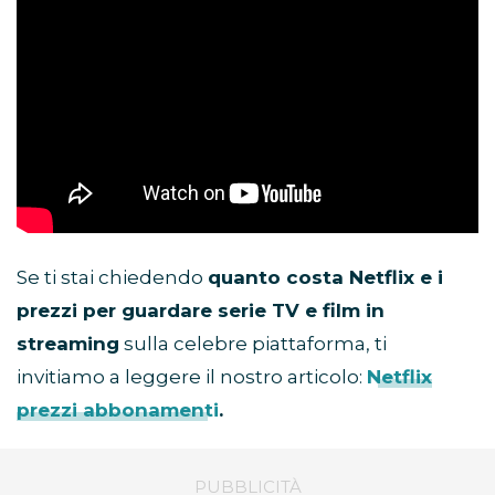
Se ti stai chiedendo
quanto costa Netflix e i
prezzi per guardare serie TV e film in
streaming
sulla celebre piattaforma, ti
invitiamo a leggere il nostro articolo:
Netflix
prezzi abbonamenti
.