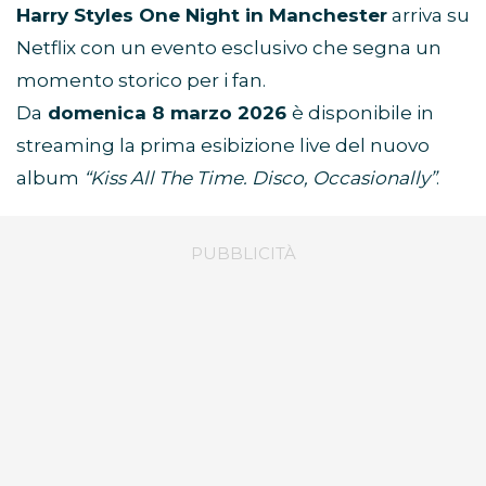
Harry Styles One Night in Manchester
arriva su
Netflix con un evento esclusivo che segna un
momento storico per i fan.
Da
domenica 8 marzo 2026
è disponibile in
streaming la prima esibizione live del nuovo
album
“Kiss All The Time. Disco, Occasionally”
.