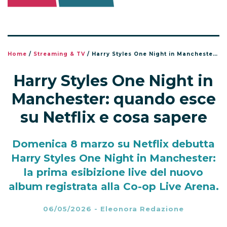
Home
/
Streaming & TV
/
Harry Styles One Night in Manchester: quando esce su Netflix e cosa sapere
Harry Styles One Night in
Manchester: quando esce
su Netflix e cosa sapere
Domenica 8 marzo su Netflix debutta
Harry Styles One Night in Manchester:
la prima esibizione live del nuovo
album registrata alla Co-op Live Arena.
06/05/2026
-
Eleonora Redazione