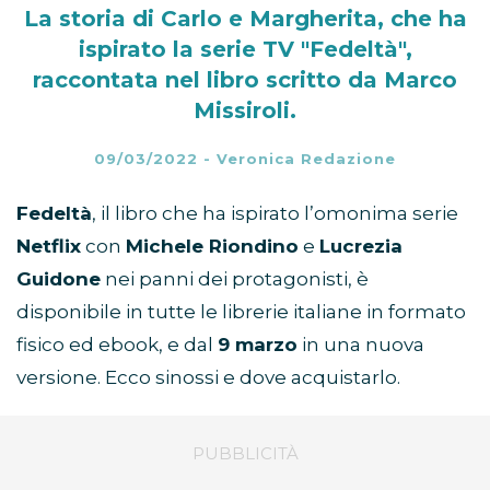
La storia di Carlo e Margherita, che ha
ispirato la serie TV "Fedeltà",
raccontata nel libro scritto da Marco
Missiroli.
09/03/2022
-
Veronica Redazione
Fedeltà
, il libro che ha ispirato l’omonima serie
Netflix
con
Michele Riondino
e
Lucrezia
Guidone
nei panni dei protagonisti, è
disponibile in tutte le librerie italiane in formato
fisico ed ebook, e dal
9 marzo
in una nuova
versione. Ecco sinossi e dove acquistarlo.