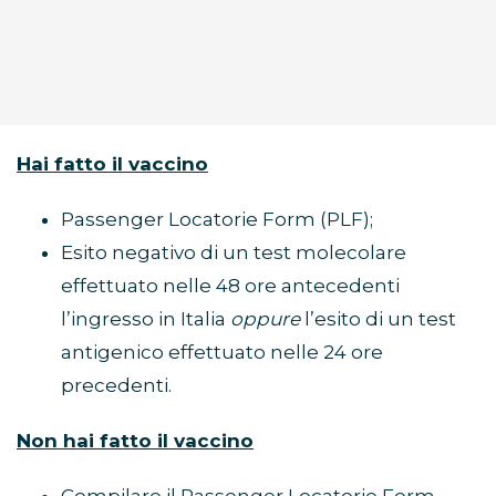
Hai fatto il vaccino
Passenger Locatorie Form (PLF);
Esito negativo di un test molecolare
effettuato nelle 48 ore antecedenti
l’ingresso in Italia
oppure
l’esito di un test
antigenico effettuato nelle 24 ore
precedenti.
Non hai fatto il vaccino