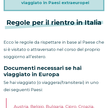
viaggiato in Paesi extraeuropei
Regole per il rientro in Italia
Ecco le regole da rispettare in base al Paese che
si è visitato o attraversato nel corso del proprio
soggiorno all’estero.
Documenti necessari se hai
viaggiato in Europa
Se hai viaggiato (o viaggerai/transiterai) in uno
dei seguenti Paesi:
Austria, Belgio, Bulgaria, Cipro, Croazia,