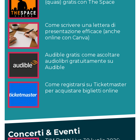
(quasi) gratis con The Space
Come scrivere una lettera di
presentazione efficace (anche
online con Canva)
Audible gratis: come ascoltare
audiolibri gratuitamente su
Audible
Come registrarsi su Ticketmaster
per acquistare biglietti online
Concerti & Eventi