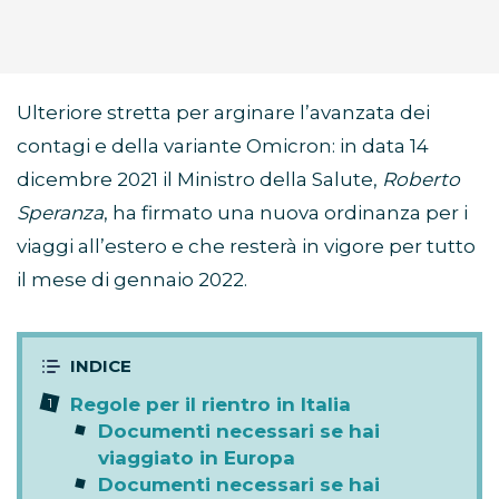
Ulteriore stretta per arginare l’avanzata dei
contagi e della variante Omicron: in data 14
dicembre 2021 il Ministro della Salute,
Roberto
Speranza
, ha firmato una nuova ordinanza per i
viaggi all’estero e che resterà in vigore per tutto
il mese di gennaio 2022.
Regole per il rientro in Italia
Documenti necessari se hai
viaggiato in Europa
Documenti necessari se hai