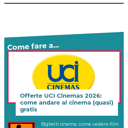
Come fare a…
Offerte UCI Cinemas 2026:
come andare al cinema (quasi)
gratis
Biglietti cinema: come vedere film