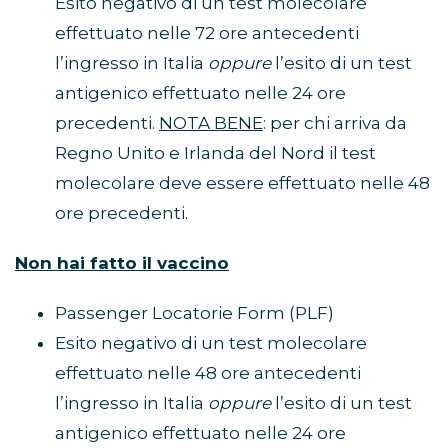
Esito negativo di un test molecolare
effettuato nelle 72 ore antecedenti
l’ingresso in Italia
oppure
l’esito di un test
antigenico effettuato nelle 24 ore
precedenti.
NOTA BENE
: per chi arriva da
Regno Unito e Irlanda del Nord il test
molecolare deve essere effettuato nelle 48
ore precedenti.
Non hai fatto il vaccino
Passenger Locatorie Form (PLF)
Esito negativo di un test molecolare
effettuato nelle 48 ore antecedenti
l’ingresso in Italia
oppure
l’esito di un test
antigenico effettuato nelle 24 ore