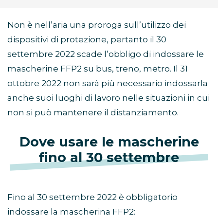
Non è nell’aria una proroga sull’utilizzo dei
dispositivi di protezione, pertanto il 30
settembre 2022 scade l’obbligo di indossare le
mascherine FFP2 su bus, treno, metro. Il 31
ottobre 2022 non sarà più necessario indossarla
anche suoi luoghi di lavoro nelle situazioni in cui
non si può mantenere il distanziamento.
Dove usare le mascherine
fino al 30 settembre
Fino al 30 settembre 2022 è obbligatorio
indossare la mascherina FFP2: