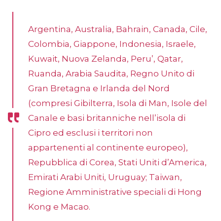
Argentina, Australia, Bahrain, Canada, Cile,
Colombia, Giappone, Indonesia, Israele,
Kuwait, Nuova Zelanda, Peru’, Qatar,
Ruanda, Arabia Saudita, Regno Unito di
Gran Bretagna e Irlanda del Nord
(compresi Gibilterra, Isola di Man, Isole del
Canale e basi britanniche nell’isola di
Cipro ed esclusi i territori non
appartenenti al continente europeo),
Repubblica di Corea, Stati Uniti d’America,
Emirati Arabi Uniti, Uruguay; Taiwan,
Regione Amministrative speciali di Hong
Kong e Macao.