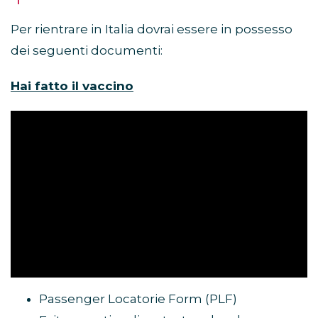
Per rientrare in Italia dovrai essere in possesso
dei seguenti documenti:
Hai fatto il vaccino
Passenger Locatorie Form (PLF)