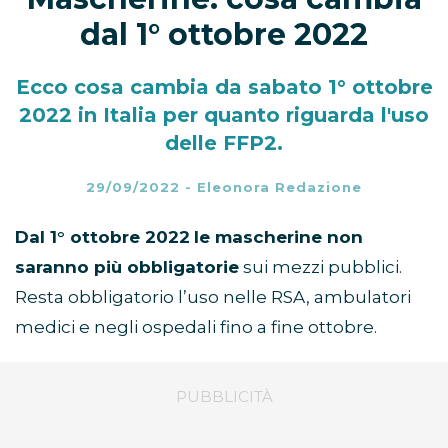
dal 1° ottobre 2022
Ecco cosa cambia da sabato 1° ottobre
2022 in Italia per quanto riguarda l'uso
delle FFP2.
29/09/2022
-
Eleonora Redazione
Dal 1° ottobre 2022
le mascherine non
saranno più obbligatorie
sui mezzi pubblici.
Resta obbligatorio l’uso nelle RSA, ambulatori
medici e negli ospedali fino a fine ottobre.