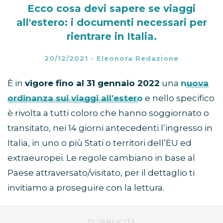
Ecco cosa devi sapere se viaggi
all'estero: i documenti necessari per
rientrare in Italia.
20/12/2021
-
Eleonora Redazione
È in
vigore fino al 31 gennaio 2022
una
nuova
ordinanza sui viaggi all’estero
e nello specifico
è rivolta a tutti coloro che hanno soggiornato o
transitato, nei 14 giorni antecedenti l’ingresso in
Italia, in uno o più Stati o territori dell’EU ed
extraeuropei. Le regole cambiano in base al
Paese attraversato/visitato, per il dettaglio ti
invitiamo a proseguire con la lettura.