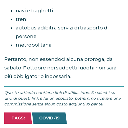
navi e traghetti
treni
autobus adibiti a servizi di trasporto di
persone;
metropolitana
Pertanto, non essendoci alcuna proroga, da
sabato 1° ottobre nei suddetti luoghi non sarà
più obbligatorio indossarla.
Questo articolo contiene link di affiliazione. Se clicchi su
uno di questi link e fai un acquisto, potremmo ricevere una
commissione senza alcun costo aggiuntivo per te.
TAGS:
COVID-19