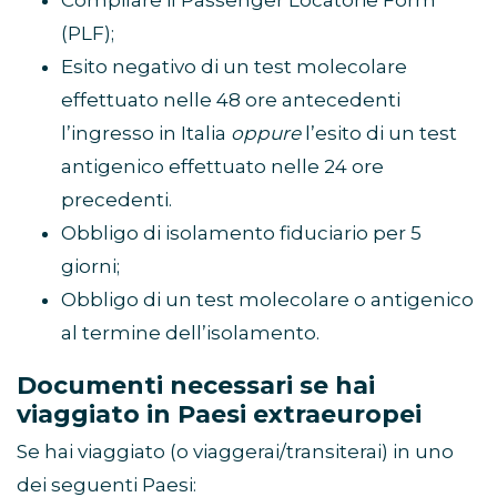
Compilare il Passenger Locatorie Form
(PLF);
Esito negativo di un test molecolare
effettuato nelle 48 ore antecedenti
l’ingresso in Italia
oppure
l’esito di un test
antigenico effettuato nelle 24 ore
precedenti.
Obbligo di isolamento fiduciario per 5
giorni;
Obbligo di un test molecolare o antigenico
al termine dell’isolamento.
Documenti necessari se hai
viaggiato in Paesi extraeuropei
Se hai viaggiato (o viaggerai/transiterai) in uno
dei seguenti Paesi: