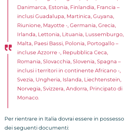
Danimarca, Estonia, Finlandia, Francia –
inclusi Guadalupa, Martinica, Guyana,
Riunione, Mayotte -, Germania, Grecia,
Irlanda, Lettonia, Lituania, Lussemburgo,
Malta, Paesi Bassi, Polonia, Portogallo –
incluse Azzorre -, Repubblica Ceca,
Romania, Slovacchia, Slovenia, Spagna –
inclusi i territori in continente Africano -,
Svezia, Ungheria, Islanda, Liechtenstein,
Norvegia, Svizzera, Andorra, Principato di
Monaco.
Per rientrare in Italia dovrai essere in possesso
dei seguenti documenti: