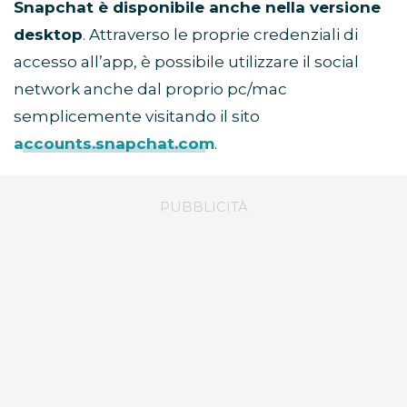
Snapchat è disponibile anche nella versione
desktop
. Attraverso le proprie credenziali di
accesso all’app, è possibile utilizzare il social
network anche dal proprio pc/mac
semplicemente visitando il sito
accounts.snapchat.com
.