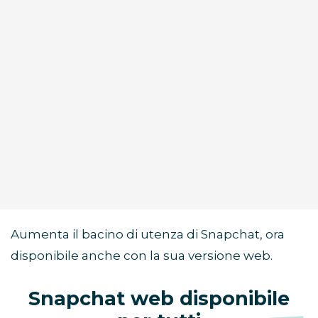
Aumenta il bacino di utenza di Snapchat, ora
disponibile anche con la sua versione web.
Snapchat web disponibile