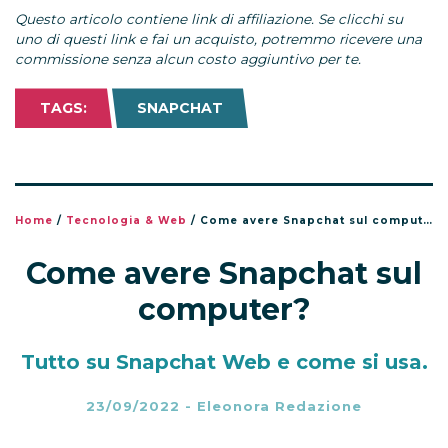
Questo articolo contiene link di affiliazione. Se clicchi su
uno di questi link e fai un acquisto, potremmo ricevere una
commissione senza alcun costo aggiuntivo per te.
TAGS:
SNAPCHAT
Home
/
Tecnologia & Web
/
Come avere Snapchat sul computer?
Come avere Snapchat sul
computer?
Tutto su Snapchat Web e come si usa.
23/09/2022
-
Eleonora Redazione