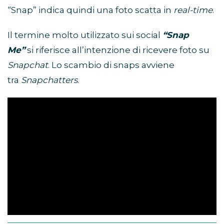
“Snap” indica quindi una foto scatta in
real-time
.
Il termine molto utilizzato sui social
“Snap
Me”
si riferisce all’intenzione di ricevere foto su
Snapchat
. Lo scambio di snaps avviene
tra
Snapchatters
.