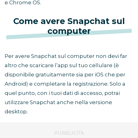
e Chrome OS.
Come avere Snapchat sul
computer
Per avere Snapchat sul computer non devi far
altro che scaricare l’app sul tuo cellulare (è
disponibile gratuitamente sia per iOS che per
Android) e completare la registrazione. Solo a
quel punto, con i tuoi dati di accesso, potrai
utilizzare Snapchat anche nella versione
desktop.