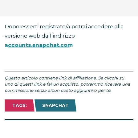
Dopo esserti registrato/a potrai accedere alla
versione web dall’indirizzo
accounts.snapchat.com
.
Questo articolo contiene link di affiliazione. Se clicchi su
uno di questi link e fai un acquisto, potremmo ricevere una
commissione senza alcun costo aggiuntivo per te.
TAGS:
SNAPCHAT