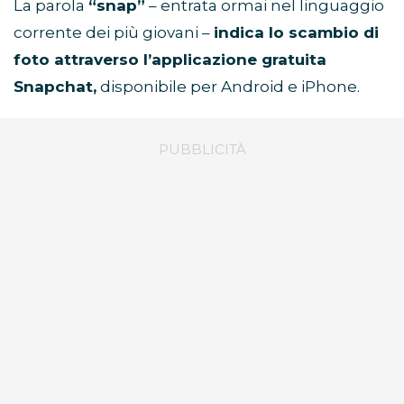
La parola
“snap”
– entrata ormai nel linguaggio
corrente dei più giovani –
indica lo scambio di
foto attraverso l’applicazione gratuita
Snapchat,
disponibile per Android e iPhone.