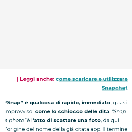
| Leggi anche:
come scaricare e utilizzare
Snapchat
“Snap” è qualcosa di rapido, immediato
, quasi
improvviso,
come lo schiocco delle dita
.
“Snap
a photo”
è l
‘atto di scattare una foto
, da qui
l’origine del nome della già citata app. Il termine