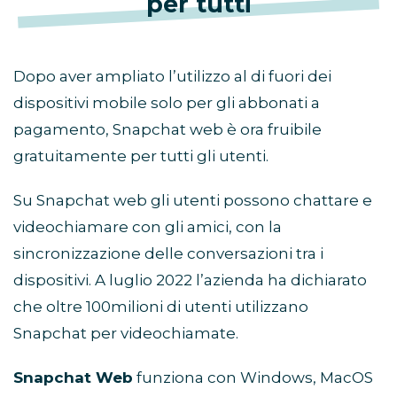
per tutti
Dopo aver ampliato l’utilizzo al di fuori dei
dispositivi mobile solo per gli abbonati a
pagamento, Snapchat web è ora fruibile
gratuitamente per tutti gli utenti.
Su Snapchat web gli utenti possono chattare e
videochiamare con gli amici, con la
sincronizzazione delle conversazioni tra i
dispositivi. A luglio 2022 l’azienda ha dichiarato
che oltre 100milioni di utenti utilizzano
Snapchat per videochiamate.
Snapchat Web
funziona con Windows, MacOS