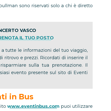
pullman sono riservati solo a chi è diretto
NCERTO VASCO
PRENOTA IL TUO POSTO
 a tutte le informazioni del tuo viaggio,
i ritrovo e prezzi. Ricordati di inserire il
isparmiare sulla tua prenotazione. Il
siasi evento presente sul sito di Eventi
ti in Bus
sito
www.eventinbus.com
puoi utilizzare