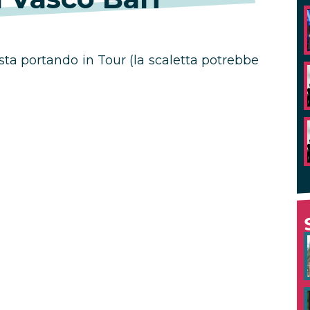
sta portando in Tour (la scaletta potrebbe