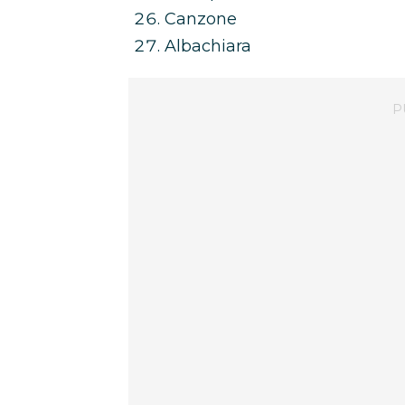
Canzone
Albachiara