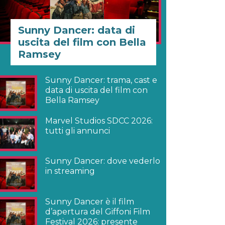
Sunny Dancer: data di
uscita del film con Bella
Ramsey
Sunny Dancer: trama, cast e
data di uscita del film con
Bella Ramsey
Marvel Studios SDCC 2026:
tutti gli annunci
Sunny Dancer: dove vederlo
in streaming
Sunny Dancer è il film
d’apertura del Giffoni Film
Festival 2026: presente