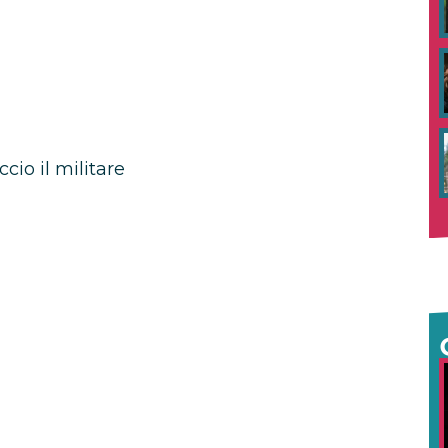
cio il militare