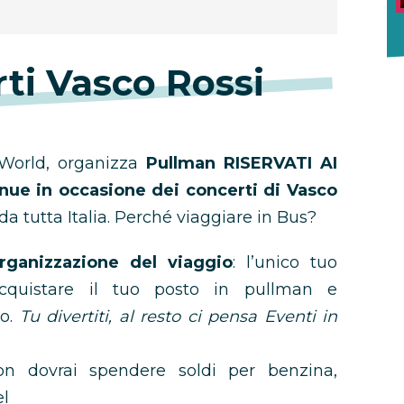
ti Vasco Rossi
World, organizza
Pullman RISERVATI AI
nue in occasione dei concerti di Vasco
da tutta Italia. Perché viaggiare in Bus?
rganizzazione del viaggio
: l’unico tuo
acquistare il tuo posto in pullman e
vo.
Tu divertiti, al resto ci pensa Eventi in
n dovrai spendere soldi per benzina,
el