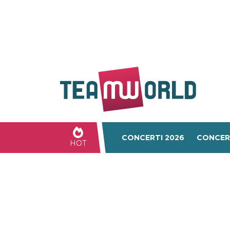
CONCERTI 2026
CONCER
HOT