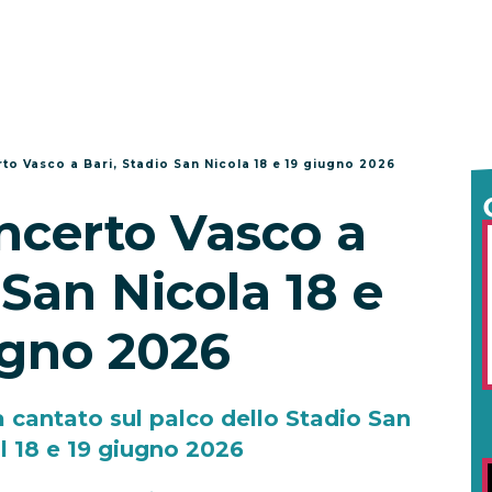
to Vasco a Bari, Stadio San Nicola 18 e 19 giugno 2026
ncerto Vasco a
 San Nicola 18 e
ugno 2026
 cantato sul palco dello Stadio San
il 18 e 19 giugno 2026