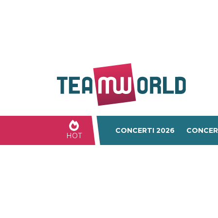
CONCERTI 2026
CONCER
HOT