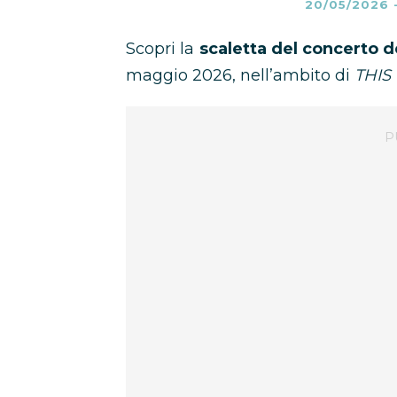
20/05/2026
Scopri la
scaletta del concerto de
maggio 2026, nell’ambito di
THIS 