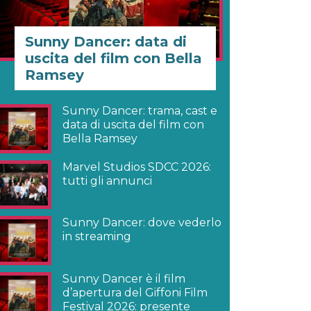
Sunny Dancer: data di
uscita del film con Bella
Ramsey
Sunny Dancer: trama, cast e
data di uscita del film con
Bella Ramsey
Marvel Studios SDCC 2026:
tutti gli annunci
Sunny Dancer: dove vederlo
in streaming
Sunny Dancer è il film
d’apertura del Giffoni Film
Festival 2026: presente