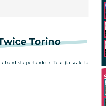
 Twice Torino
 la band sta portando in Tour (la scaletta