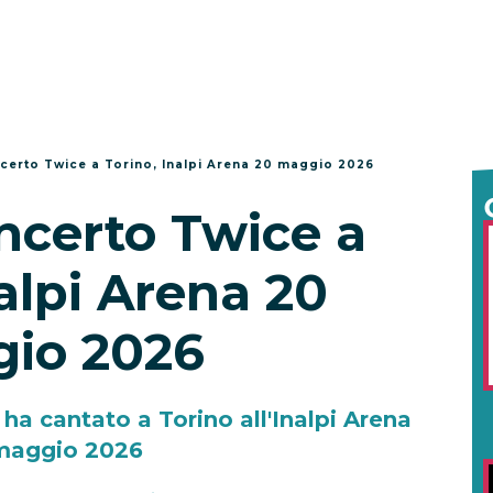
ncerto Twice a Torino, Inalpi Arena 20 maggio 2026
ncerto Twice a
alpi Arena 20
io 2026
ha cantato a Torino all'Inalpi Arena
 maggio 2026