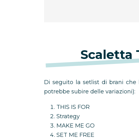
Scaletta
Di seguito la setlist di brani che
potrebbe subire delle variazioni):
THIS IS FOR
Strategy
MAKE ME GO
SET ME FREE