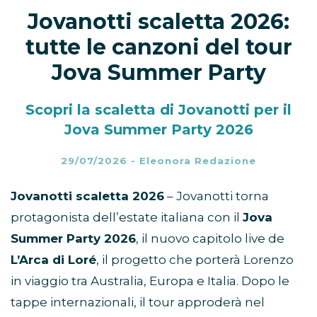
Jovanotti scaletta 2026:
tutte le canzoni del tour
Jova Summer Party
Scopri la scaletta di Jovanotti per il
Jova Summer Party 2026
29/07/2026
-
Eleonora Redazione
Jovanotti scaletta 2026
– Jovanotti torna
protagonista dell’estate italiana con il
Jova
Summer Party 2026
, il nuovo capitolo live de
L’Arca di Loré
, il progetto che porterà Lorenzo
in viaggio tra Australia, Europa e Italia. Dopo le
tappe internazionali, il tour approderà nel