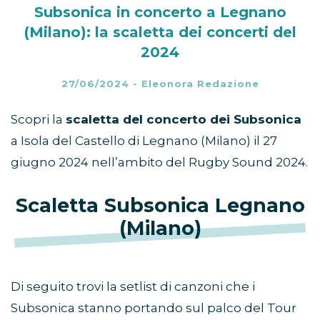
Subsonica in concerto a Legnano
(Milano): la scaletta dei concerti del
2024
27/06/2024
-
Eleonora Redazione
Scopri la
scaletta del concerto dei Subsonica
a Isola del Castello di Legnano (Milano) il 27
giugno 2024 nell’ambito del Rugby Sound 2024.
Scaletta Subsonica Legnano
(Milano)
Di seguito trovi la setlist di canzoni che i
Subsonica stanno portando sul palco del Tour