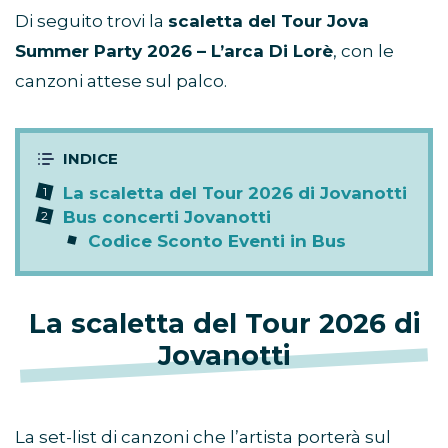
Di seguito trovi la
scaletta del Tour Jova
Summer Party 2026 – L’arca Di Lorè
, con le
canzoni attese sul palco.
La scaletta del Tour 2026 di Jovanotti
Bus concerti Jovanotti
Codice Sconto Eventi in Bus
La scaletta del Tour 2026 di
Jovanotti
La set-list di canzoni che l’artista porterà sul