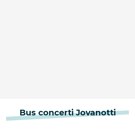
Bus concerti Jovanotti