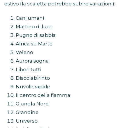
estivo (la scaletta potrebbe subire variazioni):
Cani umani
Mattino di luce
Pugno di sabbia
Africa su Marte
Veleno
Aurora sogna
Liberi tutti
Discolabirinto
Nuvole rapide
Il centro della fiamma
Giungla Nord
Grandine
Universo