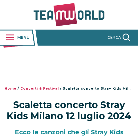
MENU
CERCA
Home
/
Concerti & Festival
/
Scaletta concerto Stray Kids Milano 12 luglio 2024
Scaletta concerto Stray
Kids Milano 12 luglio 2024
Ecco le canzoni che gli Stray Kids