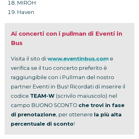
MIROH
Haven
Ai concerti con i pullman di Eventi in
Bus
Visita il sito di
www.eventinbus.com
e
verifica se il tuo concerto preferito è
raggiungibile con i Pullman del nostro
partner Eventi in Bus! Ricordati di inserire il
codice
TEAM-W
(scrivilo maiuscolo) nel
campo BUONO SCONTO
che trovi in fase
di prenotazione
, per ottenere
la più alta
percentuale di sconto
!