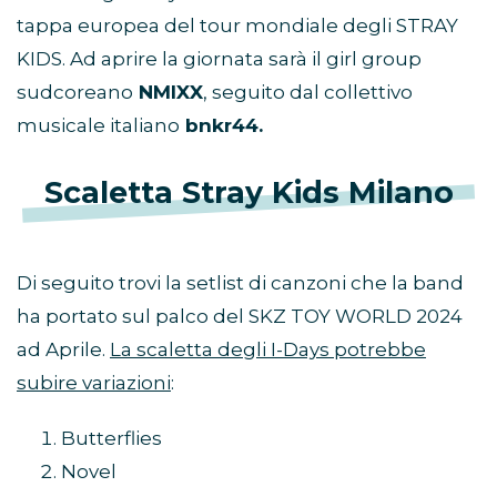
tappa europea del tour mondiale degli STRAY
KIDS. Ad aprire la giornata sarà il girl group
sudcoreano
NMIXX
, seguito dal collettivo
musicale italiano
bnkr44.
Scaletta Stray Kids Milano
Di seguito trovi la setlist di canzoni che la band
ha portato sul palco del SKZ TOY WORLD 2024
ad Aprile.
La scaletta degli I-Days potrebbe
subire variazioni
:
Butterflies
Novel