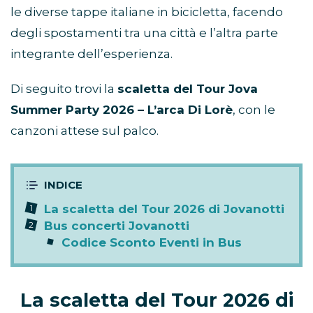
le diverse tappe italiane in bicicletta, facendo
degli spostamenti tra una città e l’altra parte
integrante dell’esperienza.
Di seguito trovi la
scaletta del Tour Jova
Summer Party 2026 – L’arca Di Lorè
, con le
canzoni attese sul palco.
La scaletta del Tour 2026 di Jovanotti
Bus concerti Jovanotti
Codice Sconto Eventi in Bus
La scaletta del Tour 2026 di