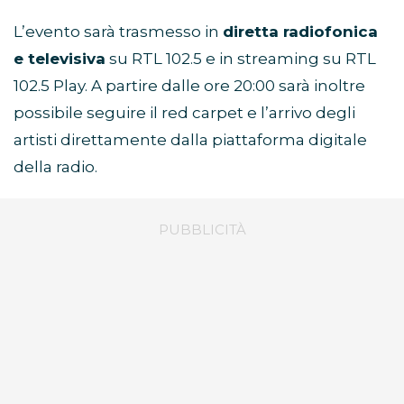
L’evento sarà trasmesso in
diretta radiofonica
e televisiva
su RTL 102.5 e in streaming su RTL
102.5 Play. A partire dalle ore 20:00 sarà inoltre
possibile seguire il red carpet e l’arrivo degli
artisti direttamente dalla piattaforma digitale
della radio.