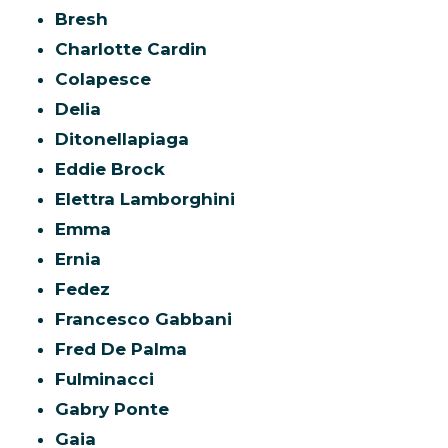
Bresh
Charlotte Cardin
Colapesce
Delia
Ditonellapiaga
Eddie Brock
Elettra Lamborghini
Emma
Ernia
Fedez
Francesco Gabbani
Fred De Palma
Fulminacci
Gabry Ponte
Gaia