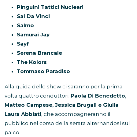
Pinguini Tattici Nucleari
Sal Da Vinci
Salmo
Samurai Jay
Sayf
Serena Brancale
The Kolors
Tommaso Paradiso
Alla guida dello show ci saranno per la prima
volta quattro conduttori:
Paola Di Benedetto,
Matteo Campese, Jessica Brugali e Giulia
Laura Abbiati
, che accompagneranno il
pubblico nel corso della serata alternandosi sul
palco.