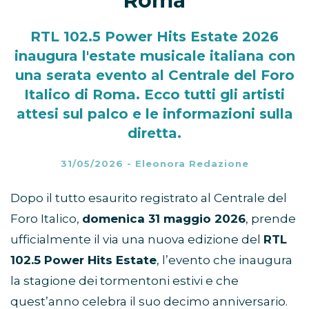
Roma
RTL 102.5 Power Hits Estate 2026
inaugura l'estate musicale italiana con
una serata evento al Centrale del Foro
Italico di Roma. Ecco tutti gli artisti
attesi sul palco e le informazioni sulla
diretta.
31/05/2026
-
Eleonora Redazione
Dopo il tutto esaurito registrato al Centrale del
Foro Italico,
domenica 31 maggio 2026
, prende
ufficialmente il via una nuova edizione del
RTL
102.5 Power Hits Estate
, l’evento che inaugura
la stagione dei tormentoni estivi e che
quest’anno celebra il suo decimo anniversario.