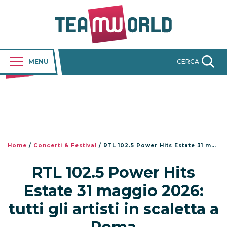
MENU
CERCA
Home
/
Concerti & Festival
/
RTL 102.5 Power Hits Estate 31 maggio 2026: tutti gli artisti in scaletta a Roma
RTL 102.5 Power Hits
Estate 31 maggio 2026:
tutti gli artisti in scaletta a