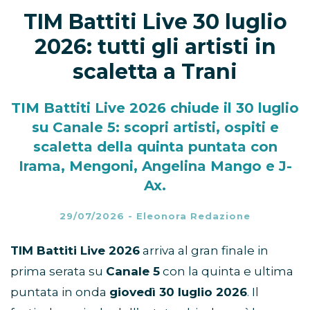
TIM Battiti Live 30 luglio
2026: tutti gli artisti in
scaletta a Trani
TIM Battiti Live 2026 chiude il 30 luglio
su Canale 5: scopri artisti, ospiti e
scaletta della quinta puntata con
Irama, Mengoni, Angelina Mango e J-
Ax.
29/07/2026
-
Eleonora Redazione
TIM Battiti Live 2026
arriva al gran finale in
prima serata su
Canale 5
con la quinta e ultima
puntata in onda
giovedì 30 luglio 2026
. Il