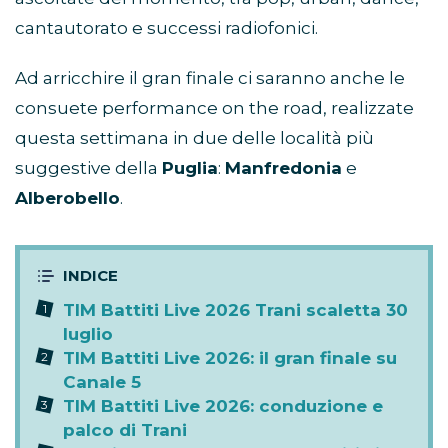
cantautorato e successi radiofonici.
Ad arricchire il gran finale ci saranno anche le
consuete performance on the road, realizzate
questa settimana in due delle località più
suggestive della
Puglia
:
Manfredonia
e
Alberobello
.
TIM Battiti Live 2026 Trani scaletta 30
luglio
TIM Battiti Live 2026: il gran finale su
Canale 5
TIM Battiti Live 2026: conduzione e
palco di Trani