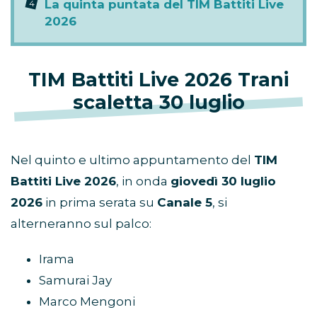
La quinta puntata del TIM Battiti Live
2026
TIM Battiti Live 2026 Trani
scaletta 30 luglio
Nel quinto e ultimo appuntamento del
TIM
Battiti Live 2026
, in onda
giovedì 30 luglio
2026
in prima serata su
Canale 5
, si
alterneranno sul palco:
Irama
Samurai Jay
Marco Mengoni