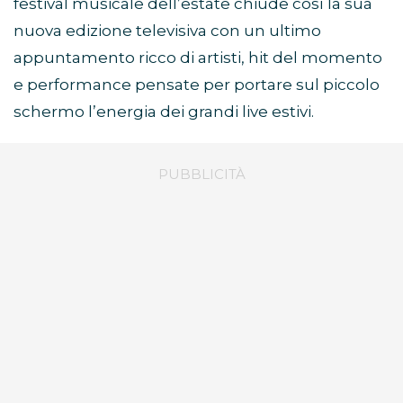
festival musicale dell’estate chiude così la sua
nuova edizione televisiva con un ultimo
appuntamento ricco di artisti, hit del momento
e performance pensate per portare sul piccolo
schermo l’energia dei grandi live estivi.