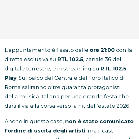
L’appuntamento è fissato dalle
ore 21:00
con la
diretta esclusiva su
RTL 102.5
, canale 36 del
digitale terrestre, e in streaming su
RTL 102.5
Play
. Sul palco del Centrale del Foro Italico di
Roma saliranno oltre quaranta protagonisti
della musica italiana per una grande festa che
darà il via alla corsa verso la hit dell’estate 2026.
Anche in questo caso,
non è stato comunicato
l’ordine di uscita degli artisti
, ma il cast