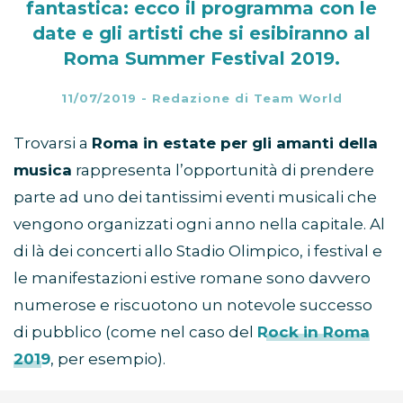
fantastica: ecco il programma con le
date e gli artisti che si esibiranno al
Roma Summer Festival 2019.
11/07/2019
-
Redazione di Team World
Trovarsi a
Roma in estate per gli amanti della
musica
rappresenta l’opportunità di prendere
parte ad uno dei tantissimi eventi musicali che
vengono organizzati ogni anno nella capitale. Al
di là dei concerti allo Stadio Olimpico, i festival e
le manifestazioni estive romane sono davvero
numerose e riscuotono un notevole successo
di pubblico (come nel caso del
Rock in Roma
2019
, per esempio).