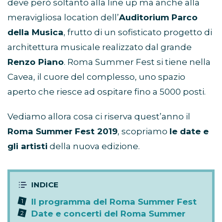
deve però soltanto alla line up ma anche alla
meravigliosa location dell’
Auditorium Parco
della Musica
, frutto di un sofisticato progetto di
architettura musicale realizzato dal grande
Renzo Piano
. Roma Summer Fest si tiene nella
Cavea, il cuore del complesso, uno spazio
aperto che riesce ad ospitare fino a 5000 posti.
Vediamo allora cosa ci riserva quest’anno il
Roma Summer Fest 2019
, scopriamo
le date e
gli artisti
della nuova edizione.
Il programma del Roma Summer Fest
Date e concerti del Roma Summer