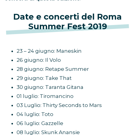
Date e concerti del Roma
Summer Fest 2019
23 – 24 giugno: Maneskin
26 giugno: Il Volo
28 giugno: Retape Summer
29 giugno: Take That
30 giugno: Taranta Gitana
01 luglio: Tiromancino
03 Luglio: Thirty Seconds to Mars
04 luglio: Toto
06 luglio: Gazzelle
08 luglio: Skunk Anansie