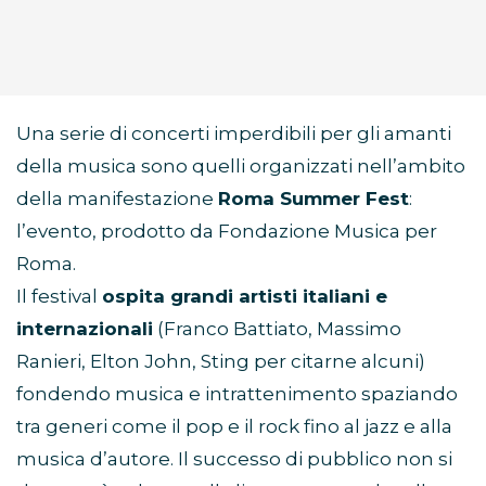
Una serie di concerti imperdibili per gli amanti
della musica sono quelli organizzati nell’ambito
della manifestazione
Roma Summer Fest
:
l’evento, prodotto da Fondazione Musica per
Roma.
Il festival
ospita grandi artisti italiani e
internazionali
(Franco Battiato, Massimo
Ranieri, Elton John, Sting per citarne alcuni)
fondendo musica e intrattenimento spaziando
tra generi come il pop e il rock fino al jazz e alla
musica d’autore. Il successo di pubblico non si