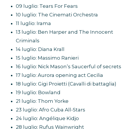
09 luglio: Tears For Fears
10 luglio: The Cinemati Orchestra
11 luglio: Irama
13 luglio: Ben Harper and The Innocent
Criminals
14 luglio: Diana Krall
15 luglio: Massimo Ranieri
16 luglio: Nick Mason’s Saucerful of secrets
17 luglio: Aurora opening act Cecilia
18 luglio: Gigi Proietti (Cavalli di battaglia)
19 luglio: Bowland
21 luglio: Thom Yorke
23 luglio: Afro Cuba All-Stars
24 luglio: Angélique Kidjo
28 luglio: Rufus Wainwright