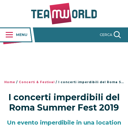
MENU
CERCA
Home
/
Concerti & Festival
/
I concerti imperdibili del Roma Summer Fest 2019
I concerti imperdibili del
Roma Summer Fest 2019
Un evento imperdibile in una location