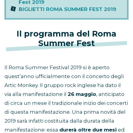
Fest 2019
BIGLIETTI ROMA SUMMER FEST 2019
Il programma del Roma
Summer Fest
Il Roma Summer Festival 2019 si è aperto
quest’anno ufficialmente con il concerto degli
Artic Monkey. Il gruppo rock inglese ha dato il
via alla manifestazione il
26 maggio
, anticipato
di circa un mese il tradizionale inizio dei concerti
di questa manifestazione. Una prima novità del
2019 sarà infatti costituita dalla durata della
manifestazione: essa
durerà oltre due mesi
ed