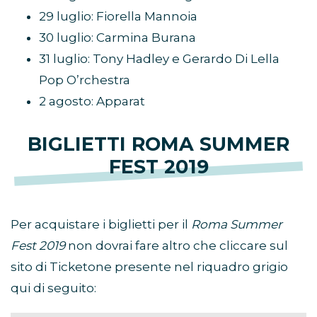
29 luglio: Fiorella Mannoia
30 luglio: Carmina Burana
31 luglio: Tony Hadley e Gerardo Di Lella
Pop O’rchestra
2 agosto: Apparat
BIGLIETTI ROMA SUMMER
FEST 2019
Per acquistare i biglietti per il
Roma Summer
Fest 2019
non dovrai fare altro che cliccare sul
sito di Ticketone presente nel riquadro grigio
qui di seguito: