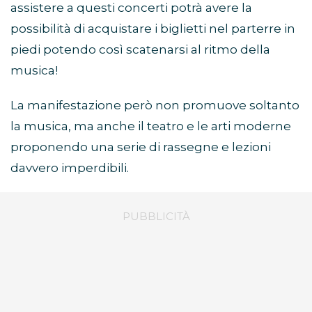
assistere a questi concerti potrà avere la
possibilità di acquistare i biglietti nel parterre in
piedi potendo così scatenarsi al ritmo della
musica!
La manifestazione però non promuove soltanto
la musica, ma anche il teatro e le arti moderne
proponendo una serie di rassegne e lezioni
davvero imperdibili.