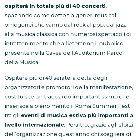
ospiterà in totale più di 40 concerti
,
spaziando come detto tra generi musicali
omogenei che vanno dal rock al pop, dal jazz
alla musica classica con numerosi spettacoli di
intrattenimento che allieteranno il pubblico
presente nella Cavea dell’Auditorium Parco
della Musica.
Ospitare più di 40 serate, a detta degli
organizzatori e promotori della manifestazione,
costituisce un traguardo importantissimo che
inserisce a pieno merito il Roma Summer Fest
tra gli
eventi di musica estiva più importanti a
livello internazionale
. Peraltro, grazie agli sforzi
dell’organizzazione quest’anno chi sceglierà di