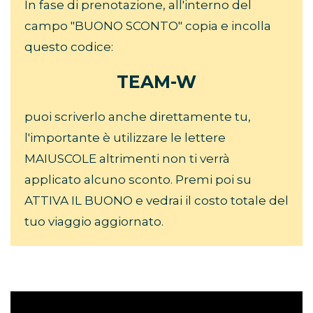
In fase di prenotazione, all'interno del
campo "BUONO SCONTO" copia e incolla
questo codice:
TEAM-W
puoi scriverlo anche direttamente tu,
l'importante è utilizzare le lettere
MAIUSCOLE altrimenti non ti verrà
applicato alcuno sconto. Premi poi su
ATTIVA IL BUONO e vedrai il costo totale del
tuo viaggio aggiornato.