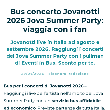
Bus concerto Jovanotti
2026 Jova Summer Party:
viaggia con i fan
Jovanotti live in Italia ad agosto e
settembre 2026. Raggiungi i concerti
del Jova Summer Party con i pullman
di Eventi in Bus. Sconto per te.
29/07/2026
-
Eleonora Redazione
Bus per i concerti di Jovanotti
2026
–
Raggiungi i live dell’artista nell’ambito del Jova
Summer Party con un
servizio bus affidabile
ed economico
. Previste partenze da tutta Italia.