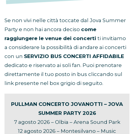
Se non vivi nelle città toccate dal Jova Summer
Party e non hai ancora deciso
come
raggiungere le venue dei concerti
ti invitiamo
a considerare la possibilità di andare ai concerti
con un
SERVIZIO BUS CONCERTI AFFIDABILE
dedicato e riservato ai soli fan. Puoi prenotare
direttamente il tuo posto in bus cliccando sul
link presente nel box grigio di seguito.
PULLMAN CONCERTO JOVANOTTI – JOVA
SUMMER PARTY 2026
7 agosto 2026 – Olbia – Arena Sound Park
12 agosto 2026 – Montesilvano – Music