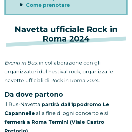
Come prenotare
Navetta ufficiale Rock in
Roma 2024
Eventi in Bus,
in collaborazione con gli
organizzatori del Festival rock, organizza le
navette ufficiali di Rock in Roma 2024.
Da dove partono
Il Bus-Navetta
partirà dall’Ippodromo Le
Capannelle
alla fine di ogni concerto e si
fermerà a Roma Termini (Viale Castro
Pretorio)
.