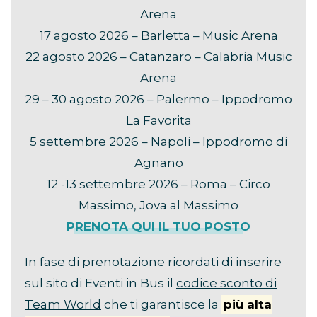
Arena
17 agosto 2026 – Barletta – Music Arena
22 agosto 2026 – Catanzaro – Calabria Music
Arena
29 – 30 agosto 2026 – Palermo – Ippodromo
La Favorita
5 settembre 2026 – Napoli – Ippodromo di
Agnano
12 -13 settembre 2026 – Roma – Circo
Massimo, Jova al Massimo
PRENOTA QUI IL TUO POSTO
In fase di prenotazione ricordati di inserire
sul sito di Eventi in Bus il
codice sconto di
Team World
che ti garantisce la
più alta