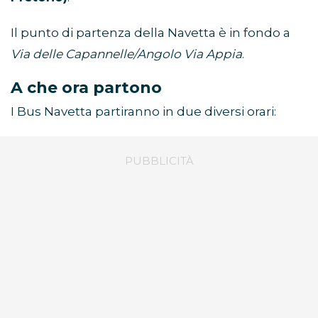
Il punto di partenza della Navetta è in fondo a
Via delle Capannelle/Angolo Via Appia
.
A che ora partono
I Bus Navetta partiranno in due diversi orari: