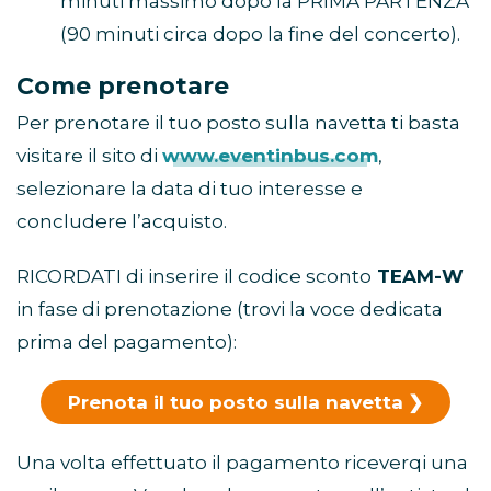
minuti massimo dopo la PRIMA PARTENZA
(90 minuti circa dopo la fine del concerto).
Come prenotare
Per prenotare il tuo posto sulla navetta ti basta
visitare il sito di
www.eventinbus.com
,
selezionare la data di tuo interesse e
concludere l’acquisto.
RICORDATI di inserire il codice sconto
TEAM-W
in fase di prenotazione (trovi la voce dedicata
prima del pagamento):
Prenota il tuo posto sulla navetta
Una volta effettuato il pagamento riceverqi una