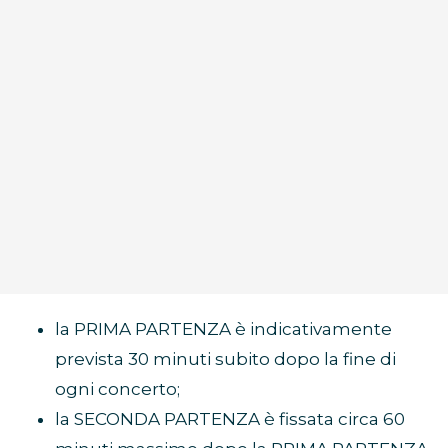
la PRIMA PARTENZA è indicativamente
prevista 30 minuti subito dopo la fine di
ogni concerto;
la SECONDA PARTENZA è fissata circa 60