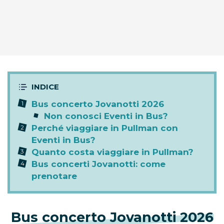
Bus concerto Jovanotti 2026
Non conosci Eventi in Bus?
Perché viaggiare in Pullman con
Eventi in Bus?
Quanto costa viaggiare in Pullman?
Bus concerti Jovanotti: come
prenotare
Bus concerto Jovanotti 2026