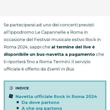
Se parteciperai ad uno dei concerti previsti
all’Ippodromo Le Capannelle a Roma in
occasione del Festival musicale estivo Rock in
Roma 2024, sappi che
al termine dei live è
disponibile un bus-navetta a pagamento
che
ti riporterà fino a Roma Termini. Il servizio
ufficiale è offerto da
Eventi in Bus
.
Navetta ufficiale Rock in Roma 2024
Da dove partono
A che ora partono