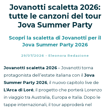
Jovanotti scaletta 2026:
tutte le canzoni del tour
Jova Summer Party
Scopri la scaletta di Jovanotti per il
Jova Summer Party 2026
29/07/2026
-
Eleonora Redazione
Jovanotti scaletta 2026
– Jovanotti torna
protagonista dell’estate italiana con il
Jova
Summer Party 2026
, il nuovo capitolo live de
L’Arca di Loré
, il progetto che porterà Lorenzo
in viaggio tra Australia, Europa e Italia. Dopo le
tappe internazionali, il tour approderà nel