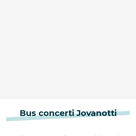
Bus concerti Jovanotti