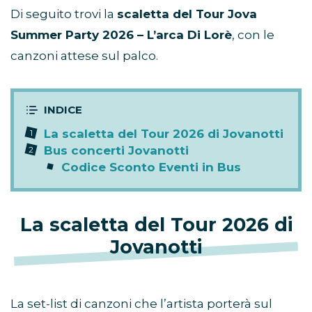
Di seguito trovi la
scaletta del Tour Jova
Summer Party 2026 – L’arca Di Lorè
, con le
canzoni attese sul palco.
La scaletta del Tour 2026 di Jovanotti
Bus concerti Jovanotti
Codice Sconto Eventi in Bus
La scaletta del Tour 2026 di
Jovanotti
La set-list di canzoni che l’artista porterà sul