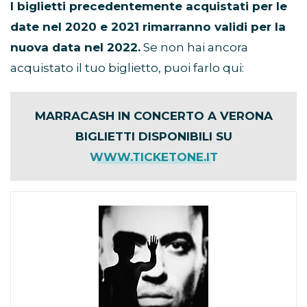
I biglietti precedentemente acquistati per le
date nel 2020 e 2021 rimarranno validi per la
nuova data nel 2022.
Se non hai ancora
acquistato il tuo biglietto, puoi farlo qui:
MARRACASH IN CONCERTO A VERONA
BIGLIETTI DISPONIBILI SU
WWW.TICKETONE.IT