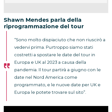
Shawn Mendes parla della
riprogrammazione del tour
“Sono molto dispiaciuto che non riuscirò a
vedervi prima. Purtroppo siamo stati
costretti a spostare le date del tour in
Europa e UK al 2023 a causa della
pandemia. Il tour partirà a giugno con le
date nel Nord America come
programmato, e le nuove date per UK e
Europa le potete trovare sul sito”.