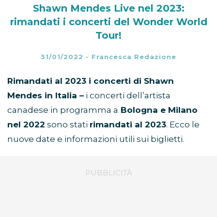
Shawn Mendes Live nel 2023:
rimandati i concerti del Wonder World
Tour!
31/01/2022
-
Francesca Redazione
Rimandati al 2023 i concerti di Shawn
Mendes in Italia –
i concerti dell’artista
canadese in programma a
Bologna e Milano
nel 2022
sono stati
rimandati al 2023
. Ecco le
nuove date e informazioni utili sui biglietti.