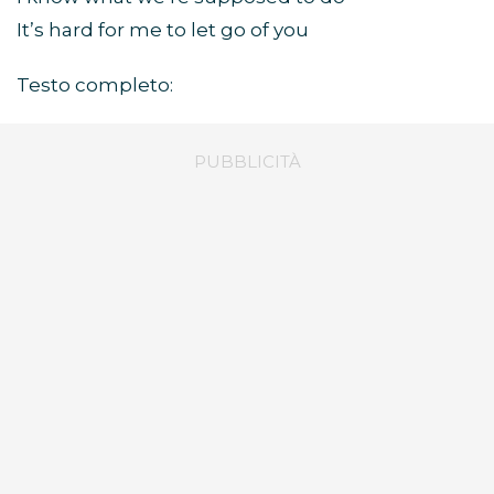
It’s hard for me to let go of you
Testo completo: