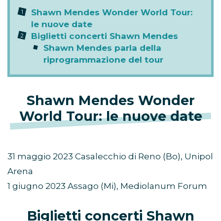
Shawn Mendes Wonder World Tour:
le nuove date
Biglietti concerti Shawn Mendes
Shawn Mendes parla della
riprogrammazione del tour
Shawn Mendes Wonder
World Tour: le nuove date
31 maggio 2023 Casalecchio di Reno (Bo), Unipol
Arena
1 giugno 2023 Assago (Mi), Mediolanum Forum
Biglietti concerti Shawn