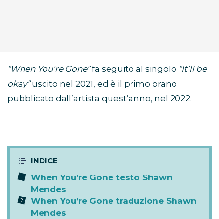
“When You’re Gone”
fa seguito al singolo
“It’ll be
okay”
uscito nel 2021, ed è il primo brano
pubblicato dall’artista quest’anno, nel 2022.
When You’re Gone testo Shawn
Mendes
When You’re Gone traduzione Shawn
Mendes