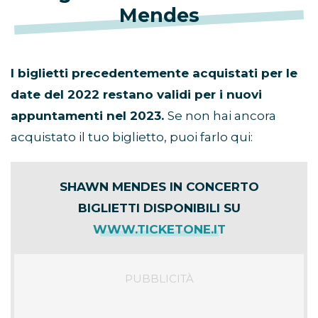
Mendes
I biglietti precedentemente acquistati per le
date del 2022 restano validi per i nuovi
appuntamenti nel 2023.
Se non hai ancora
acquistato il tuo biglietto, puoi farlo qui:
SHAWN MENDES IN CONCERTO
BIGLIETTI DISPONIBILI SU
WWW.TICKETONE.IT