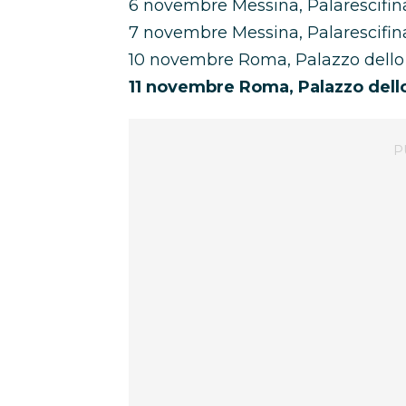
6 novembre Messina, Palarescifin
7 novembre Messina, Palarescifin
10 novembre Roma, Palazzo dello
11 novembre Roma, Palazzo del