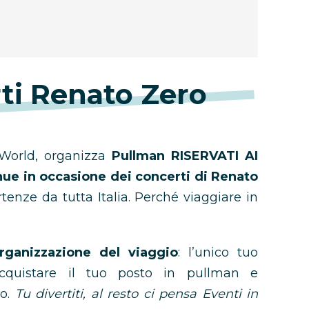
ti Renato Zero
orld, organizza
Pullman RISERVATI AI
ue in occasione dei concerti di Renato
rtenze da tutta Italia. Perché viaggiare in
rganizzazione del viaggio
: l’unico tuo
acquistare il tuo posto in pullman e
vo.
Tu divertiti, al resto ci pensa Eventi in