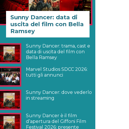
Sunny Dancer: data di
uscita del film con Bella
Ramsey
Sunny Dancer: trama, cast e
data di uscita del film con
Bella Ramsey
Marvel Studios SDCC 2026:
tutti gli annunci
Sunny Dancer: dove vederlo
in streaming
Sunny Dancer è il film
d’apertura del Giffoni Film
Festival 2026: presente