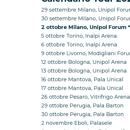
29 settembre Milano, Unipol For
30 settembre Milano, Unipol For
2 ottobre Milano, Unipol Forum
5 ottobre Torino, Inalpi Arena
6 ottobre Torino, Inalpi Arena
9 ottobre Livorno, Modigliani For
12 ottobre Bologna, Unipol Arena
13 ottobre Bologna, Unipol Arena
16 ottobre Mantova, Pala Unical
17 ottobre Mantova, Pala Unical
26 ottobre Pesaro, Vitrifrigo Arena
29 ottobre Perugia, Pala Barton
30 ottobre Perugia, Pala Barton
2 novembre Eboli, Palasele