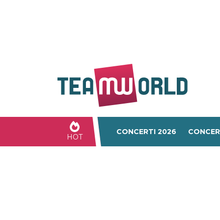
CONCERTI 2026
CONCER
HOT