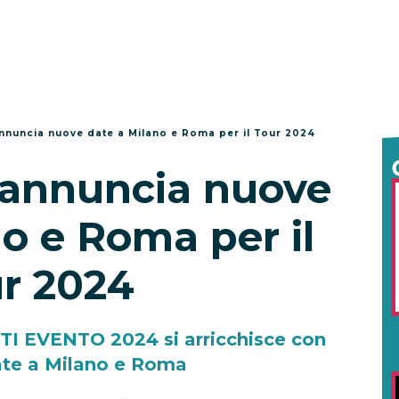
nnuncia nuove date a Milano e Roma per il Tour 2024
 annuncia nuove
o e Roma per il
r 2024
 EVENTO 2024 si arricchisce con
te a Milano e Roma