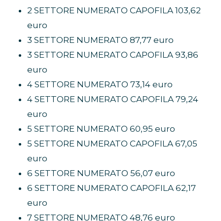
2 SETTORE NUMERATO CAPOFILA 103,62
euro
3 SETTORE NUMERATO 87,77 euro
3 SETTORE NUMERATO CAPOFILA 93,86
euro
4 SETTORE NUMERATO 73,14 euro
4 SETTORE NUMERATO CAPOFILA 79,24
euro
5 SETTORE NUMERATO 60,95 euro
5 SETTORE NUMERATO CAPOFILA 67,05
euro
6 SETTORE NUMERATO 56,07 euro
6 SETTORE NUMERATO CAPOFILA 62,17
euro
7 SETTORE NUMERATO 48,76 euro