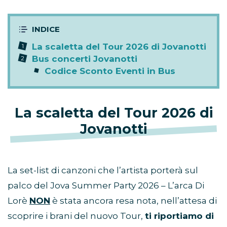
La scaletta del Tour 2026 di Jovanotti
Bus concerti Jovanotti
Codice Sconto Eventi in Bus
La scaletta del Tour 2026 di
Jovanotti
La set-list di canzoni che l’artista porterà sul
palco del Jova Summer Party 2026 – L’arca Di
Lorè
NON
è stata ancora resa nota, nell’attesa di
scoprire i brani del nuovo Tour,
ti riportiamo di