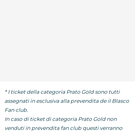
* I ticket della categoria Prato Gold sono tutti
assegnati in esclusiva alla prevendita de il Blasco
Fan club.
In caso di ticket di categoria Prato Gold non
venduti in prevendita fan club questi verranno