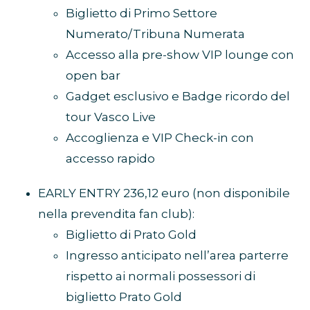
Biglietto di Primo Settore
Numerato/Tribuna Numerata
Accesso alla pre-show VIP lounge con
open bar
Gadget esclusivo e Badge ricordo del
tour Vasco Live
Accoglienza e VIP Check-in con
accesso rapido
EARLY ENTRY 236,12 euro (non disponibile
nella prevendita fan club):
Biglietto di Prato Gold
Ingresso anticipato nell’area parterre
rispetto ai normali possessori di
biglietto Prato Gold