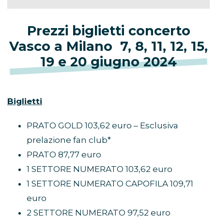
Prezzi biglietti concerto
Vasco a Milano 7, 8, 11, 12, 15,
19 e 20 giugno 2024
Biglietti
PRATO GOLD 103,62 euro – Esclusiva
prelazione fan club*
PRATO 87,77 euro
1 SETTORE NUMERATO 103,62 euro
1 SETTORE NUMERATO CAPOFILA 109,71
euro
2 SETTORE NUMERATO 97,52 euro