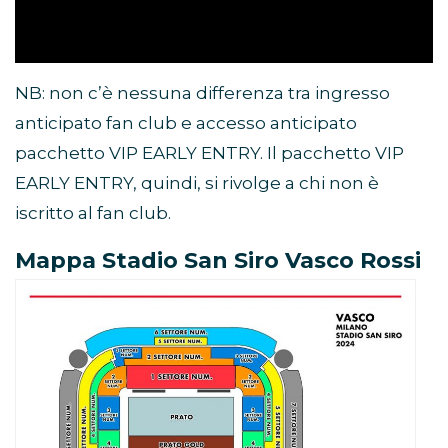
NB: non c’è nessuna differenza tra ingresso
anticipato fan club e accesso anticipato
pacchetto VIP EARLY ENTRY. Il pacchetto VIP
EARLY ENTRY, quindi, si rivolge a chi non è
iscritto al fan club.
Mappa Stadio San Siro Vasco Rossi