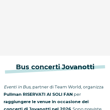
Bus concerti Jovanotti
Eventi in Bus,
partner di Team World, organizza
Pullman RISERVATI AI SOLI FAN
per
raggiungere le venue in occasione dei
concerti di Jovanotti nel 2026
. Sono previste