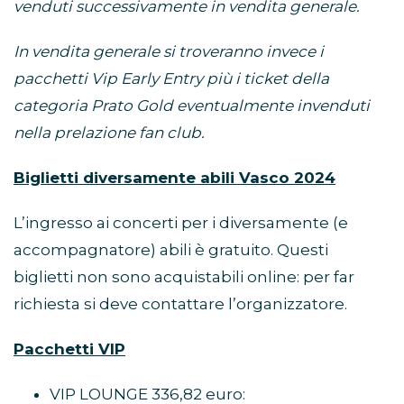
venduti successivamente in vendita generale.
In vendita generale si troveranno invece i
pacchetti Vip Early Entry più i ticket della
categoria Prato Gold eventualmente invenduti
nella prelazione fan club.
Biglietti diversamente abili Vasco 2024
L’ingresso ai concerti per i diversamente (e
accompagnatore) abili è gratuito. Questi
biglietti non sono acquistabili online: per far
richiesta si deve contattare l’organizzatore.
Pacchetti VIP
VIP LOUNGE 336,82 euro: