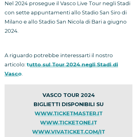
Nel 2024 prosegue il Vasco Live Tour negli Stadi
con sette appuntamenti allo Stadio San Siro di
Milano e allo Stadio San Nicola di Bari a giugno
2024.
A riguardo potrebbe interessarti il nostro
articolo:
tutto sul Tour 2024 negli Stadi di
Vasco
.
VASCO TOUR 2024
BIGLIETTI DISPONIBILI SU
WWW.TICKETMASTER.IT
WWW.TICKETONE.IT
WWW.VIVATICKET.COM/IT