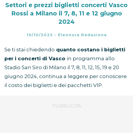
Settori e prezzi biglietti concerti Vasco
Rossi a Milano il 7, 8, 11 e 12 giugno
2024
10/10/2023
-
Eleonora Redazione
Se ti stai chiedendo
quanto costano i biglietti
per i concerti di Vasco
in programma allo
Stadio San Siro di Milano il 7, 8, 11, 12, 15, 19 e 20
giugno 2024, continua a leggere per conoscere
il costo dei biglietti e dei pacchetti VIP.