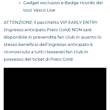
Gadget esclusivo e Badge ricordo del
tour Vasco Live
ATTENZIONE: il pacchetto VIP EARLY ENTRY
(ingresso anticipato Prato Gold) NON sarà
disponibile in prevendita fan club in quanto lo
stesso beneficio dell’ingresso anticipato è
riconosciuto a tutti i tesserati fan club in
possesso del ticket di Prato Gold.