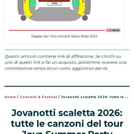
Mappa San Siro concerti Vasco Rossi 2024
Questo articolo contiene link di affiliazione. Se clicchi su
uno di questi link e fai un acquisto, potremmo ricevere una
commissione senza alcun costo aggiuntivo per te.
Home
/
Concerti & Festival
/
Jovanotti scaletta 2026: tutte le canzoni del tour Jova Summer Party
Jovanotti scaletta 2026:
tutte le canzoni del tour