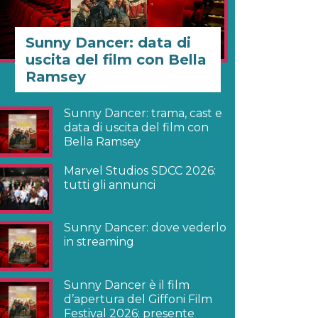
Sunny Dancer: data di
uscita del film con Bella
Ramsey
Sunny Dancer: trama, cast e
data di uscita del film con
Bella Ramsey
Marvel Studios SDCC 2026:
tutti gli annunci
Sunny Dancer: dove vederlo
in streaming
Sunny Dancer è il film
d’apertura del Giffoni Film
Festival 2026: presente