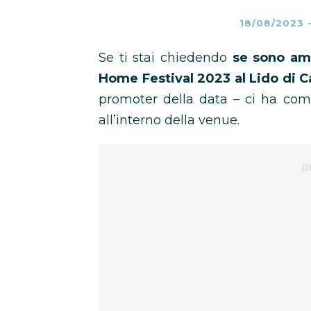
18/08/2023
Se ti stai chiedendo
se sono am
Home Festival 2023 al Lido di 
promoter della data – ci ha co
all’interno della venue.