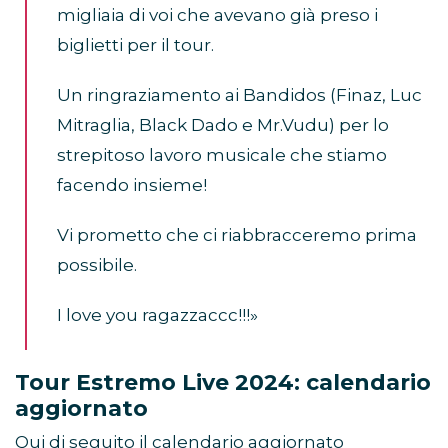
migliaia di voi che avevano già preso i
biglietti per il tour.
Un ringraziamento ai Bandidos (Finaz, Luc
Mitraglia, Black Dado e Mr.Vudu) per lo
strepitoso lavoro musicale che stiamo
facendo insieme!
Vi prometto che ci riabbracceremo prima
possibile.
I love you ragazzaccc!!!»
Tour Estremo Live 2024: calendario
aggiornato
Qui di seguito il calendario aggiornato