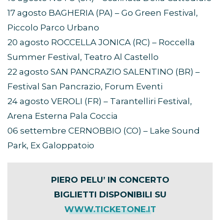
17 agosto BAGHERIA (PA) – Go Green Festival,
Piccolo Parco Urbano
20 agosto ROCCELLA JONICA (RC) – Roccella
Summer Festival, Teatro Al Castello
22 agosto SAN PANCRAZIO SALENTINO (BR) –
Festival San Pancrazio, Forum Eventi
24 agosto VEROLI (FR) – Tarantelliri Festival,
Arena Esterna Pala Coccia
06 settembre CERNOBBIO (CO) – Lake Sound
Park, Ex Galoppatoio
PIERO PELU’ IN CONCERTO
BIGLIETTI DISPONIBILI SU
WWW.TICKETONE.IT