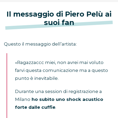
Il messaggio di Piero Pelù ai
suoi fan
Questo il messaggio dell’artista:
«Ragazzaccc miei, non avrei mai voluto
farvi questa comunicazione ma a questo
punto è inevitabile.
Durante una session di registrazione a
Milano
ho subìto uno shock acustico
forte dalle cuffie
.