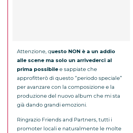
Attenzione, q
uesto NON è a un addio
alle scene ma solo un arrivederci al
prima possibile
e sappiate che
approfitterò di questo “periodo speciale”
per avanzare con la composizione e la
produzione del nuovo album che mi sta
già dando grandi emozioni.
Ringrazio Friends and Partners, tutti i
promoter locali e naturalmente le molte