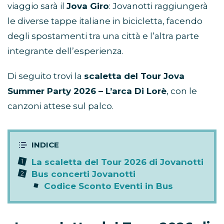
viaggio sarà il
Jova Giro
: Jovanotti raggiungerà
le diverse tappe italiane in bicicletta, facendo
degli spostamenti tra una città e l’altra parte
integrante dell’esperienza.
Di seguito trovi la
scaletta del Tour Jova
Summer Party 2026 – L’arca Di Lorè
, con le
canzoni attese sul palco.
La scaletta del Tour 2026 di Jovanotti
Bus concerti Jovanotti
Codice Sconto Eventi in Bus