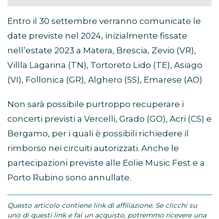
Entro il 30 settembre verranno comunicate le
date previste nel 2024, inizialmente fissate
nell’estate 2023 a Matera, Brescia, Zevio (VR),
Villla Lagarina (TN), Tortoreto Lido (TE), Asiago
(VI), Follonica (GR), Alghero (SS), Emarese (AO)
Non sarà possibile purtroppo recuperare i
concerti previsti a Vercelli, Grado (GO), Acri (CS) e
Bergamo, per i quali è possibili richiedere il
rimborso nei circuiti autorizzati. Anche le
partecipazioni previste alle Eolie Music Fest e a
Porto Rubino sono annullate.
Questo articolo contiene link di affiliazione. Se clicchi su
uno di questi link e fai un acquisto, potremmo ricevere una