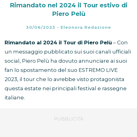
Rimandato nel 2024 il Tour estivo di
Piero Pelù
30/06/2023
-
Eleonora Redazione
Rimandato al 2024 il Tour di Piero Pelù
– Con
un messaggio pubblicato sui suoi canali ufficiali
social, Piero Pelù ha dovuto annunciare ai suoi
fan lo spostamento del suo ESTREMO LIVE
2023, il tour che lo avrebbe visto protagonista
questa estate nei principali festival e rassegne
italiane.