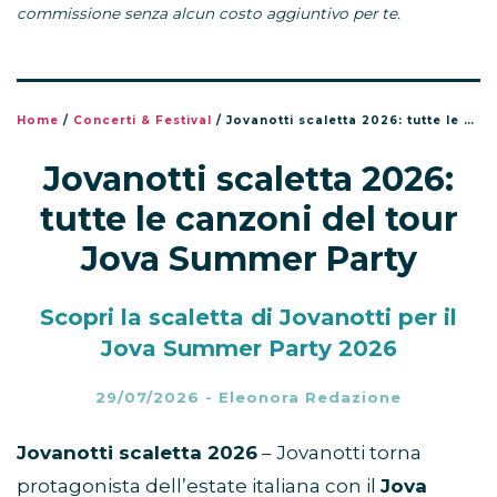
commissione senza alcun costo aggiuntivo per te.
Home
/
Concerti & Festival
/
Jovanotti scaletta 2026: tutte le canzoni del tour Jova Summer Party
Jovanotti scaletta 2026:
tutte le canzoni del tour
Jova Summer Party
Scopri la scaletta di Jovanotti per il
Jova Summer Party 2026
29/07/2026
-
Eleonora Redazione
Jovanotti scaletta 2026
– Jovanotti torna
protagonista dell’estate italiana con il
Jova