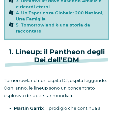
3. DreamVille: dove nascono Amicizie
e ricordi eterni
4. Un’Esperienza Globale: 200 Nazioni,
Una Famiglia
5. Tomorrowland è una storia da
raccontare
1. Lineup: il Pantheon degli
Dei dell’EDM
Tomorrowland non ospita DJ, ospita leggende.
Ogni anno, le lineup sono un concentrato
esplosivo di superstar mondiali:
Martin Garrix
: il prodigio che continua a