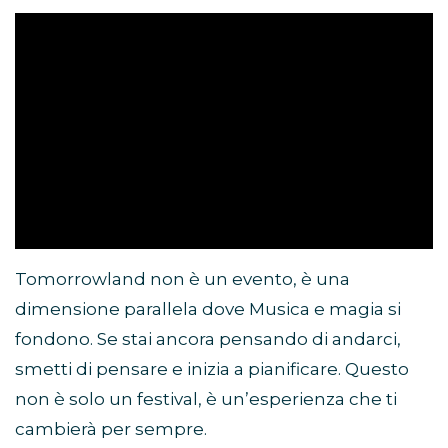
Tomorrowland non è un evento, è una
dimensione parallela dove Musica e magia si
fondono. Se stai ancora pensando di andarci,
smetti di pensare e inizia a pianificare. Questo
non è solo un festival, è un’esperienza che ti
cambierà per sempre.