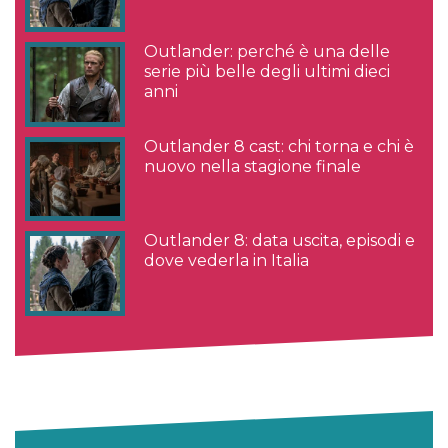
Outlander: perché è una delle
serie più belle degli ultimi dieci
anni
Outlander 8 cast: chi torna e chi è
nuovo nella stagione finale
Outlander 8: data uscita, episodi e
dove vederla in Italia