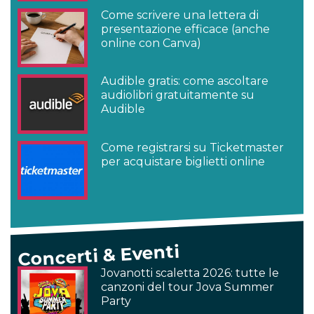
Come scrivere una lettera di
presentazione efficace (anche
online con Canva)
Audible gratis: come ascoltare
audiolibri gratuitamente su
Audible
Come registrarsi su Ticketmaster
per acquistare biglietti online
Concerti & Eventi
Jovanotti scaletta 2026: tutte le
canzoni del tour Jova Summer
Party