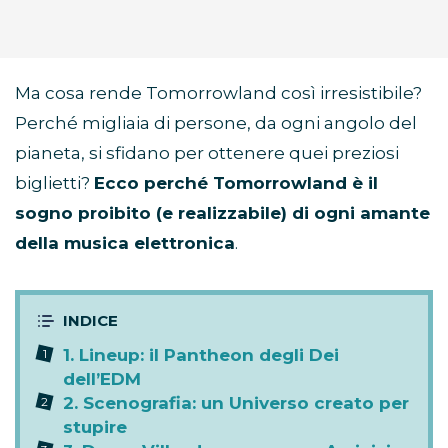
Ma cosa rende Tomorrowland così irresistibile?
Perché migliaia di persone, da ogni angolo del
pianeta, si sfidano per ottenere quei preziosi
biglietti?
Ecco perché Tomorrowland è il
sogno proibito (e realizzabile) di ogni amante
della musica elettronica
.
1. Lineup: il Pantheon degli Dei
dell’EDM
2. Scenografia: un Universo creato per
stupire