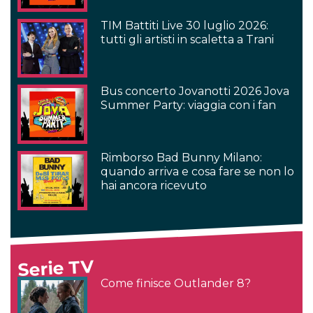
TIM Battiti Live 30 luglio 2026:
tutti gli artisti in scaletta a Trani
Bus concerto Jovanotti 2026 Jova
Summer Party: viaggia con i fan
Rimborso Bad Bunny Milano:
quando arriva e cosa fare se non lo
hai ancora ricevuto
Serie TV
Come finisce Outlander 8?