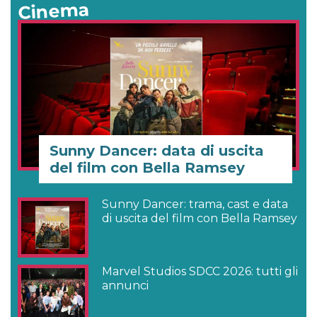
Cinema
Sunny Dancer: data di uscita
del film con Bella Ramsey
Sunny Dancer: trama, cast e data
di uscita del film con Bella Ramsey
Marvel Studios SDCC 2026: tutti gli
annunci