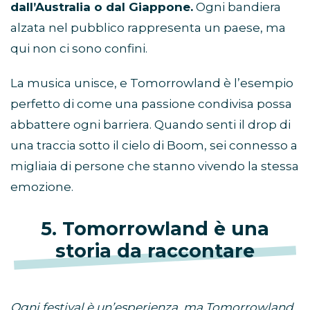
dall’Australia o dal Giappone.
Ogni bandiera
alzata nel pubblico rappresenta un paese, ma
qui non ci sono confini.
La musica unisce, e Tomorrowland è l’esempio
perfetto di come una passione condivisa possa
abbattere ogni barriera. Quando senti il drop di
una traccia sotto il cielo di Boom, sei connesso a
migliaia di persone che stanno vivendo la stessa
emozione.
5. Tomorrowland è una
storia da raccontare
Ogni festival è un’esperienza, ma Tomorrowland