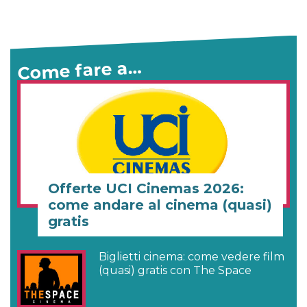
Come fare a…
Offerte UCI Cinemas 2026:
come andare al cinema (quasi)
gratis
Biglietti cinema: come vedere film
(quasi) gratis con The Space