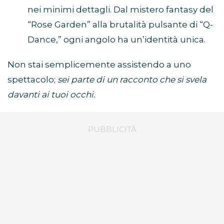
nei minimi dettagli. Dal mistero fantasy del
“Rose Garden” alla brutalità pulsante di “Q-
Dance,” ogni angolo ha un’identità unica.
Non stai semplicemente assistendo a uno
spettacolo;
sei parte di un racconto che si svela
davanti ai tuoi occhi.