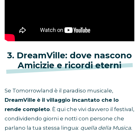
3. DreamVille: dove nascono
Amicizie e ricordi eterni
Se Tomorrowland è il paradiso musicale,
DreamVille è il villaggio incantato che lo
rende completo
. È qui che vivi davvero il festival,
condividendo giorni e notti con persone che
parlano la tua stessa lingua:
quella della Musica.