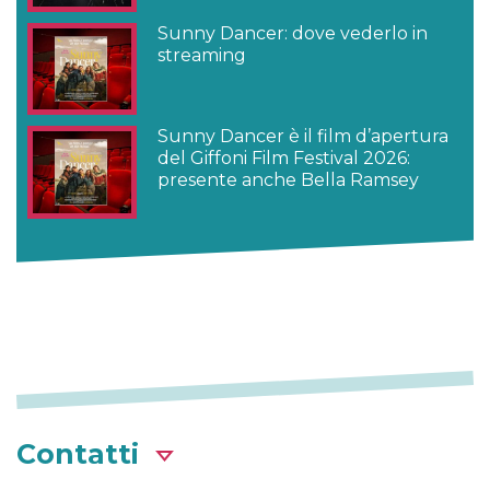
Sunny Dancer: dove vederlo in
streaming
Sunny Dancer è il film d’apertura
del Giffoni Film Festival 2026:
presente anche Bella Ramsey
Contatti