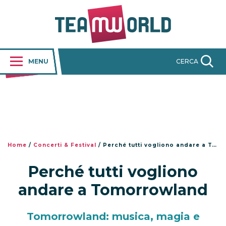
MENU
CERCA
Home
/
Concerti & Festival
/
Perché tutti vogliono andare a Tomorrowland
Perché tutti vogliono
andare a Tomorrowland
Tomorrowland: musica, magia e