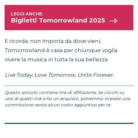
Biglietti Tomorrowland 2025
E ricorda: non importa da dove vieni,
Tomorrowland è casa per chiunque voglia
vivere la musica in tutta la sua bellezza.
Live Today. Love Tomorrow. Unite Forever.
Questo articolo contiene link di affiliazione. Se clicchi su
uno di questi link e fai un acquisto, potremmo ricevere una
commissione senza alcun costo aggiuntivo per te.