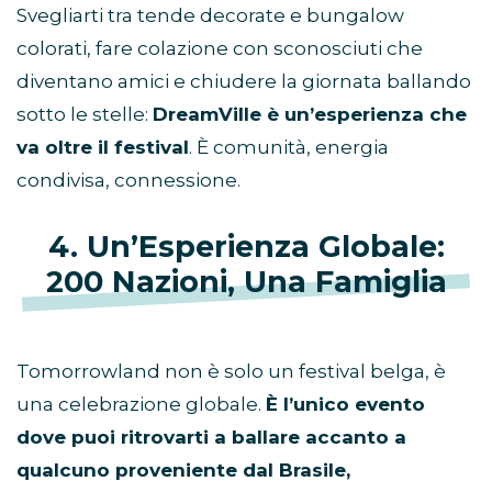
Svegliarti tra tende decorate e bungalow
colorati, fare colazione con sconosciuti che
diventano amici e chiudere la giornata ballando
sotto le stelle:
DreamVille è un’esperienza che
va oltre il festival
. È comunità, energia
condivisa, connessione.
4. Un’Esperienza Globale:
200 Nazioni, Una Famiglia
Tomorrowland non è solo un festival belga, è
una celebrazione globale.
È l’unico evento
dove puoi ritrovarti a ballare accanto a
qualcuno proveniente dal Brasile,