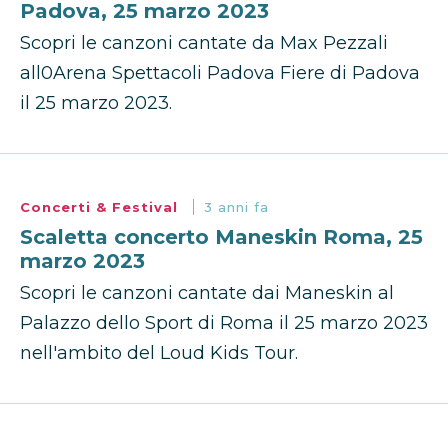
Padova, 25 marzo 2023
Scopri le canzoni cantate da Max Pezzali
all0Arena Spettacoli Padova Fiere di Padova
il 25 marzo 2023.
Concerti & Festival
3 anni fa
Scaletta concerto Maneskin Roma, 25
marzo 2023
Scopri le canzoni cantate dai Maneskin al
Palazzo dello Sport di Roma il 25 marzo 2023
nell'ambito del Loud Kids Tour.