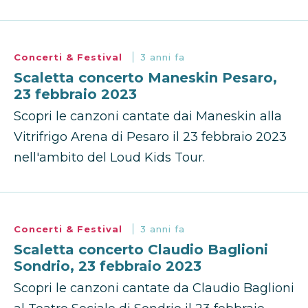
Concerti & Festival
3 anni fa
Scaletta concerto Maneskin Pesaro,
23 febbraio 2023
Scopri le canzoni cantate dai Maneskin alla
Vitrifrigo Arena di Pesaro il 23 febbraio 2023
nell'ambito del Loud Kids Tour.
Concerti & Festival
3 anni fa
Scaletta concerto Claudio Baglioni
Sondrio, 23 febbraio 2023
Scopri le canzoni cantate da Claudio Baglioni