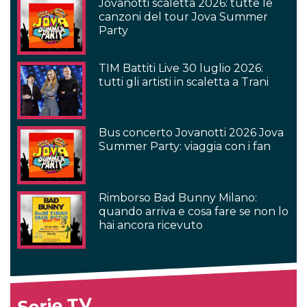
Jovanotti scaletta 2026: tutte le
canzoni del tour Jova Summer
Party
TIM Battiti Live 30 luglio 2026:
tutti gli artisti in scaletta a Trani
Bus concerto Jovanotti 2026 Jova
Summer Party: viaggia con i fan
Rimborso Bad Bunny Milano:
quando arriva e cosa fare se non lo
hai ancora ricevuto
Serie TV