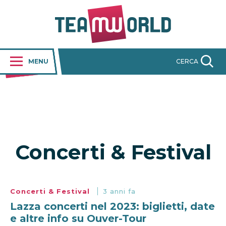
MENU
CERCA
Concerti & Festival
Concerti & Festival
3 anni fa
Lazza concerti nel 2023: biglietti, date
e altre info su Ouver-Tour