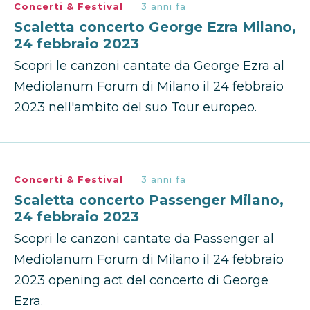
Concerti & Festival
3 anni fa
Scaletta concerto George Ezra Milano,
24 febbraio 2023
Scopri le canzoni cantate da George Ezra al
Mediolanum Forum di Milano il 24 febbraio
2023 nell'ambito del suo Tour europeo.
Concerti & Festival
3 anni fa
Scaletta concerto Passenger Milano,
24 febbraio 2023
Scopri le canzoni cantate da Passenger al
Mediolanum Forum di Milano il 24 febbraio
2023 opening act del concerto di George
Ezra.