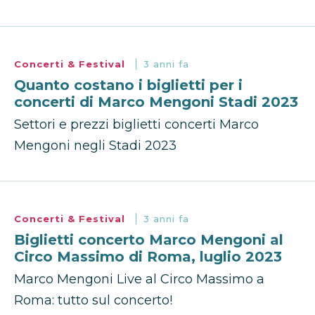
Concerti & Festival
3 anni fa
Quanto costano i biglietti per i
concerti di Marco Mengoni Stadi 2023
Settori e prezzi biglietti concerti Marco
Mengoni negli Stadi 2023
Concerti & Festival
3 anni fa
Biglietti concerto Marco Mengoni al
Circo Massimo di Roma, luglio 2023
Marco Mengoni Live al Circo Massimo a
Roma: tutto sul concerto!