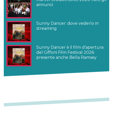
annunci
Sunny Dancer: dove vederlo in
streaming
Sunny Dancer è il film d’apertura
del Giffoni Film Festival 2026:
presente anche Bella Ramsey