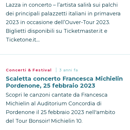
Lazza in concerto – l’artista salirà sui palchi
dei principali palazzetti italiani in primavera
2023 in occasione dell’Ouver-Tour 2023.
Biglietti disponibili su Ticketmaster.it e
Ticketone.it....
Concerti & Festival
3 anni fa
Scaletta concerto Francesca Michielin
Pordenone, 25 febbraio 2023
Scopri le canzoni cantate da Francesca
Michielin al Auditorium Concordia di
Pordenone il 25 febbraio 2023 nell'ambito
del Tour Bonsoir! Michielin 10.