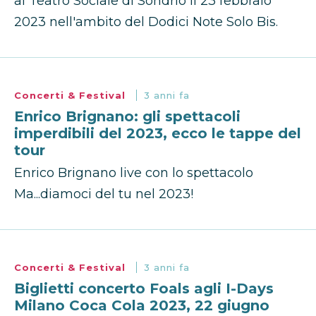
al Teatro Sociale di Sondrio il 23 febbraio
2023 nell'ambito del Dodici Note Solo Bis.
Concerti & Festival
3 anni fa
Enrico Brignano: gli spettacoli
imperdibili del 2023, ecco le tappe del
tour
Enrico Brignano live con lo spettacolo
Ma...diamoci del tu nel 2023!
Concerti & Festival
3 anni fa
Biglietti concerto Foals agli I-Days
Milano Coca Cola 2023, 22 giugno