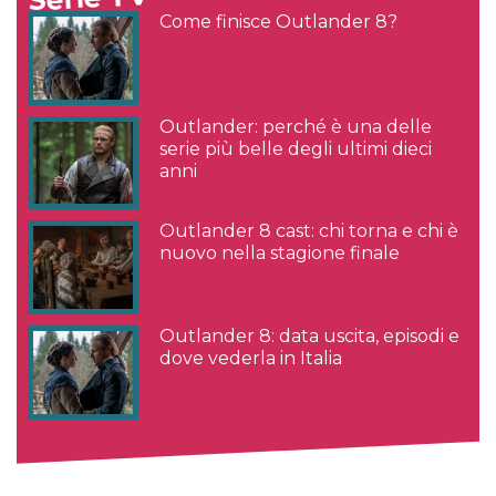
Come finisce Outlander 8?
Outlander: perché è una delle
serie più belle degli ultimi dieci
anni
Outlander 8 cast: chi torna e chi è
nuovo nella stagione finale
Outlander 8: data uscita, episodi e
dove vederla in Italia