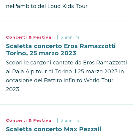
nell'ambito del Loud Kids Tour.
Concerti & Festival
3 anni fa
Scaletta concerto Eros Ramazzotti
Torino, 25 marzo 2023
Scopri le canzoni cantate da Eros Ramazzotti
al Pala Alpitour di Torino il 25 marzo 2023 in
occasione del Battito Infinito World Tour
2023.
Concerti & Festival
3 anni fa
Scaletta concerto Max Pezzali