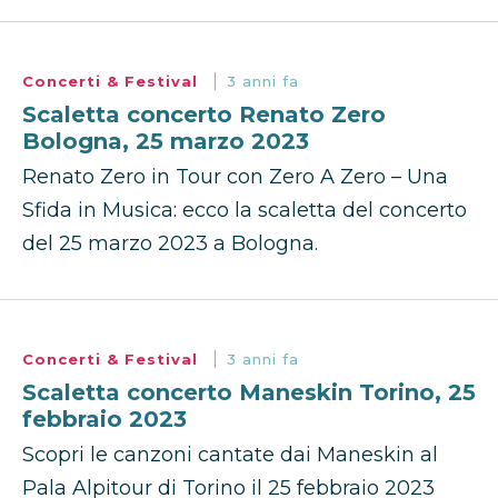
Concerti & Festival
3 anni fa
Scaletta concerto Renato Zero
Bologna, 25 marzo 2023
Renato Zero in Tour con Zero A Zero – Una
Sfida in Musica: ecco la scaletta del concerto
del 25 marzo 2023 a Bologna.
Concerti & Festival
3 anni fa
Scaletta concerto Maneskin Torino, 25
febbraio 2023
Scopri le canzoni cantate dai Maneskin al
Pala Alpitour di Torino il 25 febbraio 2023