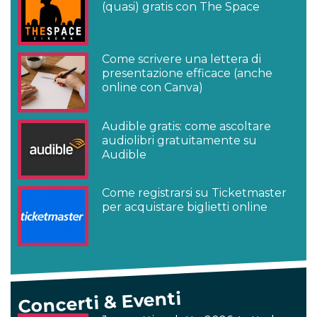
(quasi) gratis con The Space
Come scrivere una lettera di
presentazione efficace (anche
online con Canva)
Audible gratis: come ascoltare
audiolibri gratuitamente su
Audible
Come registrarsi su Ticketmaster
per acquistare biglietti online
Concerti & Eventi