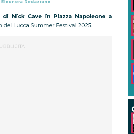
-
Eleonora Redazione
o di Nick Cave in Piazza Napoleone a
o del Lucca Summer Festival 2025.