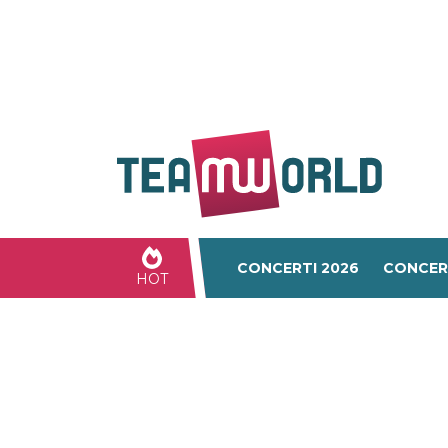
CONCERTI 2026
CONCER
HOT