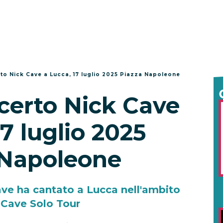
to Nick Cave a Lucca, 17 luglio 2025 Piazza Napoleone
certo Nick Cave
17 luglio 2025
 Napoleone
ave ha cantato a Lucca nell'ambito
 Cave Solo Tour