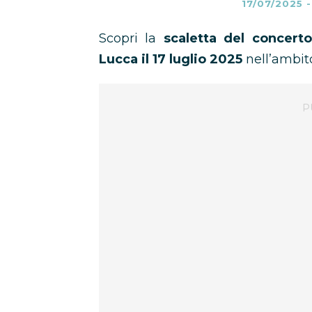
17/07/2025
Scopri la
scaletta del concert
Lucca il 17 luglio 2025
nell’ambit