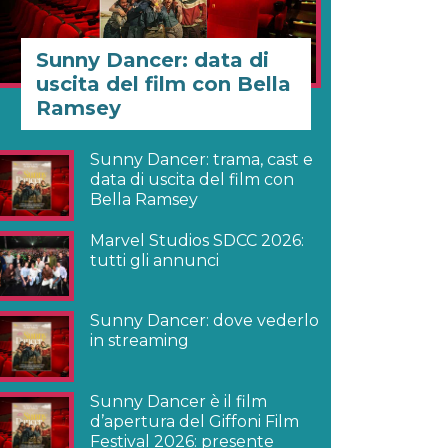
Sunny Dancer: data di
uscita del film con Bella
Ramsey
Sunny Dancer: trama, cast e
data di uscita del film con
Bella Ramsey
Marvel Studios SDCC 2026:
tutti gli annunci
Sunny Dancer: dove vederlo
in streaming
Sunny Dancer è il film
d’apertura del Giffoni Film
Festival 2026: presente