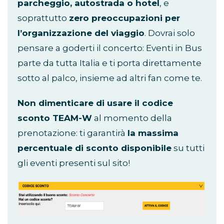
parcheggio, autostrada o hotel
, e
soprattutto
zero preoccupazioni per
l’organizzazione del viaggio
. Dovrai solo
pensare a goderti il concerto: Eventi in Bus
parte da tutta Italia e ti porta direttamente
sotto al palco, insieme ad altri fan come te.
Non dimenticare di usare il codice
sconto TEAM-W
al momento della
prenotazione: ti garantirà
la massima
percentuale di sconto disponibile
su tutti
gli eventi presenti sul sito!