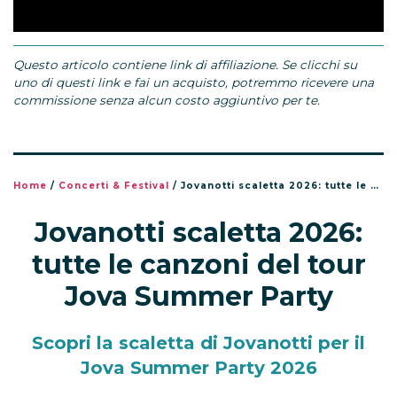
Questo articolo contiene link di affiliazione. Se clicchi su
uno di questi link e fai un acquisto, potremmo ricevere una
commissione senza alcun costo aggiuntivo per te.
Home
/
Concerti & Festival
/
Jovanotti scaletta 2026: tutte le canzoni del tour Jova Summer Party
Jovanotti scaletta 2026:
tutte le canzoni del tour
Jova Summer Party
Scopri la scaletta di Jovanotti per il
Jova Summer Party 2026