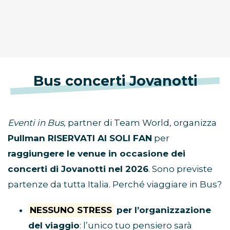
Bus concerti Jovanotti
Eventi in Bus,
partner di Team World, organizza
Pullman RISERVATI AI SOLI FAN
per
raggiungere le venue in occasione dei
concerti di Jovanotti nel 2026
. Sono previste
partenze da tutta Italia. Perché viaggiare in Bus?
NESSUNO STRESS
per l’organizzazione
del viaggio
: l’unico tuo pensiero sarà