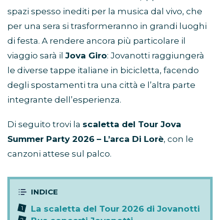
spazi spesso inediti per la musica dal vivo, che
per una sera si trasformeranno in grandi luoghi
di festa. A rendere ancora più particolare il
viaggio sarà il
Jova Giro
: Jovanotti raggiungerà
le diverse tappe italiane in bicicletta, facendo
degli spostamenti tra una città e l’altra parte
integrante dell’esperienza.
Di seguito trovi la
scaletta del Tour Jova
Summer Party 2026 – L’arca Di Lorè
, con le
canzoni attese sul palco.
La scaletta del Tour 2026 di Jovanotti