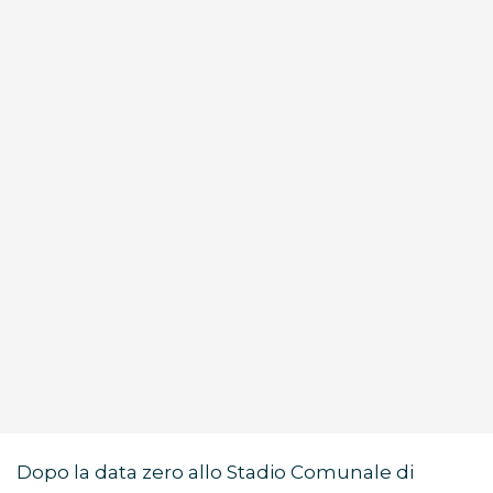
Dopo la data zero allo Stadio Comunale di