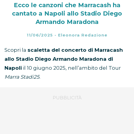
Ecco le canzoni che Marracash ha
cantato a Napoli allo Stadio Diego
Armando Maradona
11/06/2025
-
Eleonora Redazione
Scopri la
scaletta del concerto di Marracash
allo Stadio Diego Armando Maradona di
Napoli
il 10 giugno 2025, nell’ambito del Tour
Marra Stadi25
.