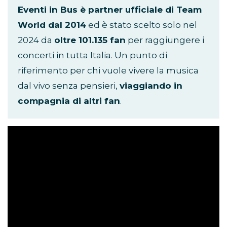
Eventi in Bus è partner ufficiale di Team
World dal 2014
ed è stato scelto solo nel
2024 da
oltre 101.135 fan
per raggiungere i
concerti in tutta Italia. Un punto di
riferimento per chi vuole vivere la musica
dal vivo senza pensieri,
viaggiando in
compagnia di altri fan
.