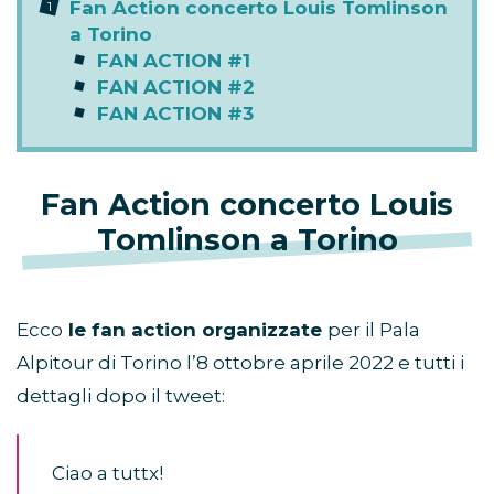
Fan Action concerto Louis Tomlinson
a Torino
FAN ACTION #1
FAN ACTION #2
FAN ACTION #3
Fan Action concerto Louis
Tomlinson a Torino
Ecco
le fan action organizzate
per il Pala
Alpitour di Torino l’8 ottobre aprile 2022 e tutti i
dettagli dopo il tweet:
Ciao a tuttx!