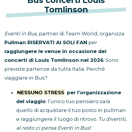
Bus concerti Louis
Tomlinson
Eventi in Bus,
partner di Team World, organizza
Pullman RISERVATI AI SOLI FAN
per
raggiungere le venue in occasione dei
concerti di Louis Tomlinson nel 2026
. Sono
previste partenze da tutta Italia. Perché
viaggiare in Bus?
NESSUNO STRESS
per l’organizzazione
del viaggio
: l’unico tuo pensiero sarà
quello di acquistare il tuo posto in pullman
e raggiungere il luogo di ritrovo.
Tu divertiti,
al resto ci pensa Eventi in Bus!