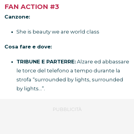
FAN ACTION #3
Canzone:
She is beauty we are world class
Cosa fare e dove:
TRIBUNE E PARTERRE:
Alzare ed abbassare
le torce del telefono a tempo durante la
strofa “surrounded by lights, surrounded
by lights…”.