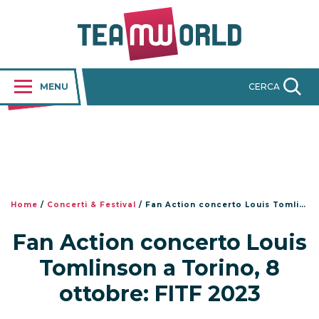
MENU
CERCA
Home
/
Concerti & Festival
/
Fan Action concerto Louis Tomlinson a Torino, 8 ottobre: FITF 2023
Fan Action concerto Louis
Tomlinson a Torino, 8
ottobre: FITF 2023