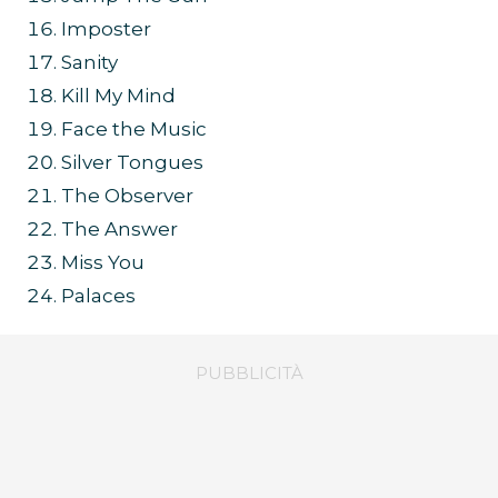
Imposter
Sanity
Kill My Mind
Face the Music
Silver Tongues
The Observer
The Answer
Miss You
Palaces