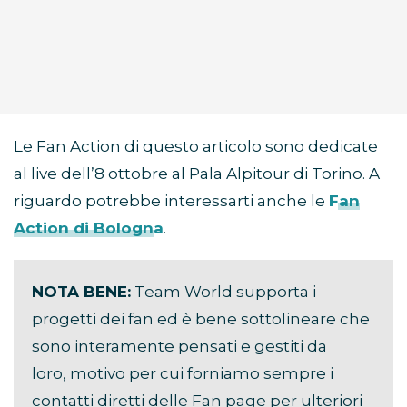
Le Fan Action di questo articolo sono dedicate
al live dell’8 ottobre al Pala Alpitour di Torino. A
riguardo potrebbe interessarti anche le
Fan
Action di Bologna
.
NOTA BENE:
Team World supporta i
progetti dei fan ed è bene sottolineare che
sono interamente pensati e gestiti da
loro, motivo per cui forniamo sempre i
contatti diretti delle Fan page per ulteriori