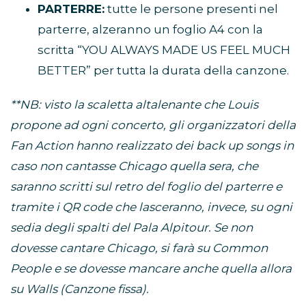
PARTERRE:
tutte le persone presenti nel
parterre, alzeranno un foglio A4 con la
scritta “YOU ALWAYS MADE US FEEL MUCH
BETTER” per tutta la durata della canzone.
**NB: visto la scaletta altalenante che Louis
propone ad ogni concerto, gli organizzatori della
Fan Action hanno realizzato dei back up songs in
caso non cantasse Chicago quella sera, che
saranno scritti sul retro del foglio del parterre e
tramite i QR code che lasceranno, invece, su ogni
sedia degli spalti del Pala Alpitour. Se non
dovesse cantare Chicago, si farà su Common
People e se dovesse mancare anche quella allora
su Walls (Canzone fissa).