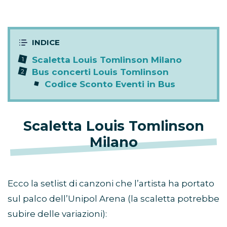
Scaletta Louis Tomlinson Milano
Bus concerti Louis Tomlinson
Codice Sconto Eventi in Bus
Scaletta Louis Tomlinson
Milano
Ecco la setlist di canzoni che l’artista ha portato
sul palco dell’Unipol Arena (la scaletta potrebbe
subire delle variazioni):