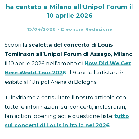
ha cantato a Milano all'Unipol Forum il
10 aprile 2026
13/04/2026
-
Eleonora Redazione
Scopri la
scaletta del concerto di Louis
Tomlinson all’Unipol Forum di Assago, Milano
il 10 aprile 2026 nell’ambito di
How Did We Get
Here World Tour 2026
. Il 9 aprile l’artista si è
esibito all’Unipol Arena di Bologna
Ti invitiamo a consultare il nostro articolo con
tutte le informazioni sui concerti, inclusi orari,
fan action, opening act e questione liste:
tutto
sui concerti di Louis in Italia nel 2026
.