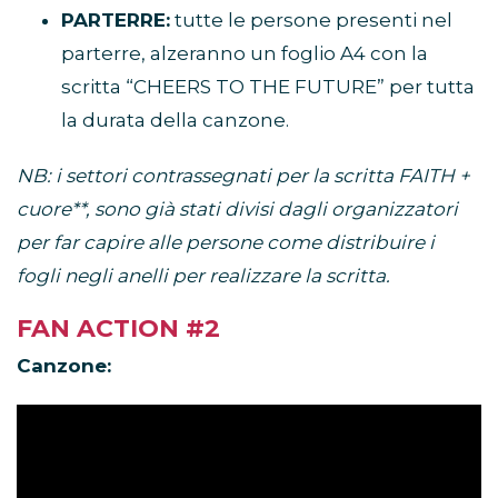
PARTERRE:
tutte le persone presenti nel
parterre, alzeranno un foglio A4 con la
scritta “CHEERS TO THE FUTURE” per tutta
la durata della canzone.
NB: i settori contrassegnati per la scritta FAITH +
cuore**, sono già stati divisi dagli organizzatori
per far capire alle persone come distribuire i
fogli negli anelli per realizzare la scritta.
FAN ACTION #2
Canzone: