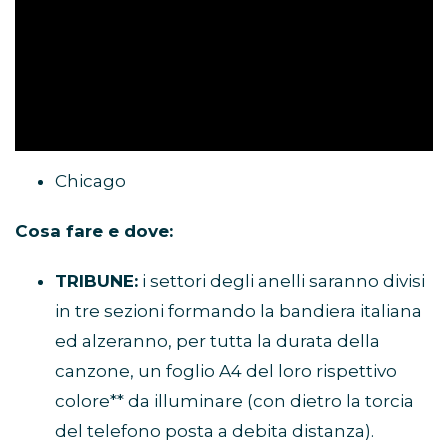
Chicago
Cosa fare e dove:
TRIBUNE:
i settori degli anelli saranno divisi
in tre sezioni formando la bandiera italiana
ed alzeranno, per tutta la durata della
canzone, un foglio A4 del loro rispettivo
colore** da illuminare (con dietro la torcia
del telefono posta a debita distanza).