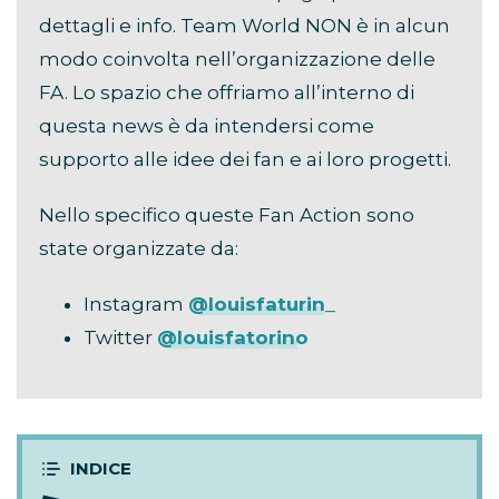
dettagli e info. Team World NON è in alcun
modo coinvolta nell’organizzazione delle
FA. Lo spazio che offriamo all’interno di
questa news è da intendersi come
supporto alle idee dei fan e ai loro progetti.
Nello specifico queste Fan Action sono
state organizzate da:
Instagram
@louisfaturin_
Twitter
@louisfatorino