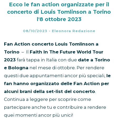
Ecco le fan action organizzate per il
concerto di Louis Tomlinson a Torino
l'8 ottobre 2023
08/10/2023
-
Eleonora Redazione
Fan Action concerto Louis Tomlinson a
Torino
– Il
Faith In The Future World Tour
2023
farà tappa in Italia con due
date a Torino
e Bologna
nel mese di ottobre. Per rendere
questi due appuntamenti ancor più speciali,
le
fan hanno organizzato delle Fan Action per
alcuni brani della set-list del concerto
.
Continua a leggere per scoprire come
partecipare anche tu e contribuire a rendere
quei momenti ancor più unici!