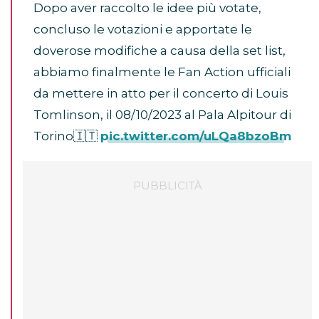
Dopo aver raccolto le idee più votate,
concluso le votazioni e apportate le
doverose modifiche a causa della set list,
abbiamo finalmente le Fan Action ufficiali
da mettere in atto per il concerto di Louis
Tomlinson, il 08/10/2023 al Pala Alpitour di
Torino🇮🇹
pic.twitter.com/uLQa8bzoBm