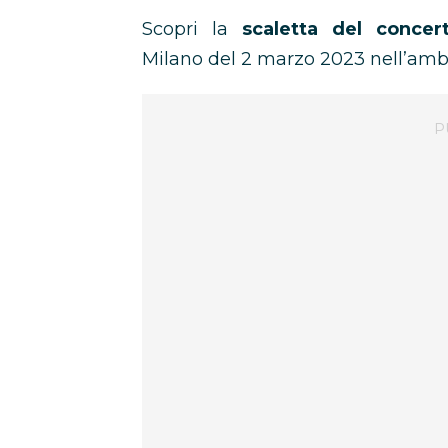
Scopri la
scaletta del conce
Milano
del 2 marzo 2023 nell’ambi