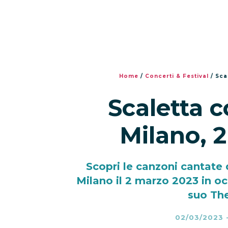
Home
/
Concerti & Festival
/
Sca
Scaletta c
Milano, 
Scopri le canzoni cantate
Milano il 2 marzo 2023 in oc
suo The
02/03/2023