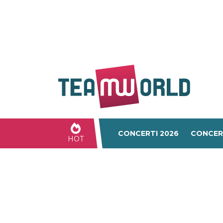
CONCERTI 2026
CONCER
HOT