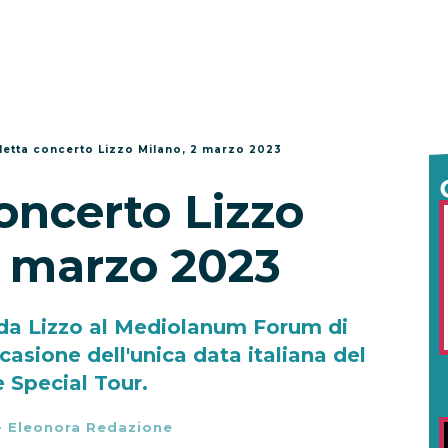
letta concerto Lizzo Milano, 2 marzo 2023
oncerto Lizzo
2 marzo 2023
 da Lizzo al Mediolanum Forum di
casione dell'unica data italiana del
 Special Tour.
-
Eleonora Redazione