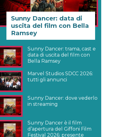
Sunny Dancer: data di
uscita del film con Bella
Ramsey
Sunny Dancer: trama, cast e
data di uscita del film con
Bella Ramsey
Marvel Studios SDCC 2026:
tutti gli annunci
Sunny Dancer: dove vederlo
in streaming
Sunny Dancer è il film
d’apertura del Giffoni Film
Festival 2026: presente