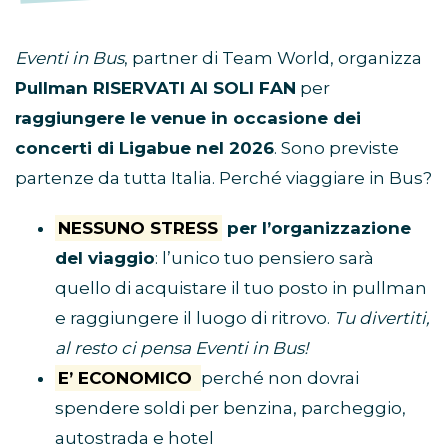
Eventi in Bus
, partner di Team World, organizza
Pullman RISERVATI AI SOLI FAN
per
raggiungere le venue in occasione dei
concerti di Ligabue nel 2026
. Sono previste
partenze da tutta Italia. Perché viaggiare in Bus?
NESSUNO STRESS
per l’organizzazione
del viaggio
: l’unico tuo pensiero sarà
quello di acquistare il tuo posto in pullman
e raggiungere il luogo di ritrovo.
Tu divertiti,
al resto ci pensa Eventi in Bus!
E’ ECONOMICO
perché non dovrai
spendere soldi per benzina, parcheggio,
autostrada e hotel