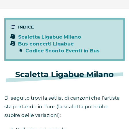
Scaletta Ligabue Milano
Bus concerti Ligabue
Codice Sconto Eventi in Bus
Scaletta Ligabue Milano
Di seguito trovi la setlist di canzoni che l’artista
sta portando in Tour (la scaletta potrebbe
subire delle variazioni):