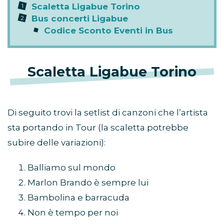
Scaletta Ligabue Torino
Bus concerti Ligabue
Codice Sconto Eventi in Bus
Scaletta Ligabue Torino
Di seguito trovi la setlist di canzoni che l’artista
sta portando in Tour (la scaletta potrebbe
subire delle variazioni):
Balliamo sul mondo
Marlon Brando è sempre lui
Bambolina e barracuda
Non è tempo per noi