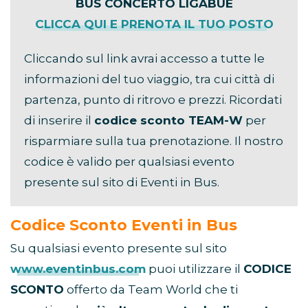
BUS CONCERTO LIGABUE
CLICCA QUI E PRENOTA IL TUO POSTO
Cliccando sul link avrai accesso a tutte le
informazioni del tuo viaggio, tra cui città di
partenza, punto di ritrovo e prezzi. Ricordati
di inserire il
codice sconto TEAM-W
per
risparmiare sulla tua prenotazione. Il nostro
codice è valido per qualsiasi evento
presente sul sito di Eventi in Bus.
Codice Sconto Eventi in Bus
Su qualsiasi evento presente sul sito
www.eventinbus.com
puoi utilizzare il
CODICE
SCONTO
offerto da Team World che ti