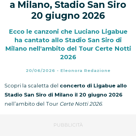
a Milano, Stadio San Siro
20 giugno 2026
Ecco le canzoni che Luciano Ligabue
ha cantato allo Stadio San Siro di
Milano nell'ambito del Tour Certe Notti
2026
20/06/2026
-
Eleonora Redazione
Scopri la scaletta del
concerto di Ligabue allo
Stadio San Siro di Milano il 20 giugno 2026
nell’ambito del Tour
Certe Notti 2026
.