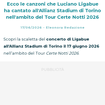
Ecco le canzoni che Luciano Ligabue
ha cantato all'Allianz Stadium di Torino
nell'ambito del Tour Certe Notti 2026
17/06/2026
-
Eleonora Redazione
Scopri la scaletta del
concerto di Ligabue
all’Allianz Stadium di Torino il 17 giugno 2026
nell’ambito del Tour
Certe Notti 2026
.