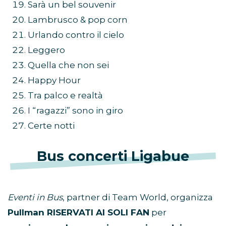
Sarà un bel souvenir
Lambrusco & pop corn
Urlando contro il cielo
Leggero
Quella che non sei
Happy Hour
Tra palco e realtà
I “ragazzi” sono in giro
Certe notti
Bus concerti Ligabue
Eventi in Bus
, partner di Team World, organizza
Pullman RISERVATI AI SOLI FAN
per