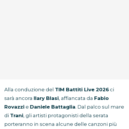
Alla conduzione del
TIM Battiti Live 2026
ci
sarà ancora
Ilary Blasi
, affiancata da
Fabio
Rovazzi
e
Daniele Battaglia
. Dal palco sul mare
di
Trani
, gli artisti protagonisti della serata
porteranno in scena alcune delle canzoni più