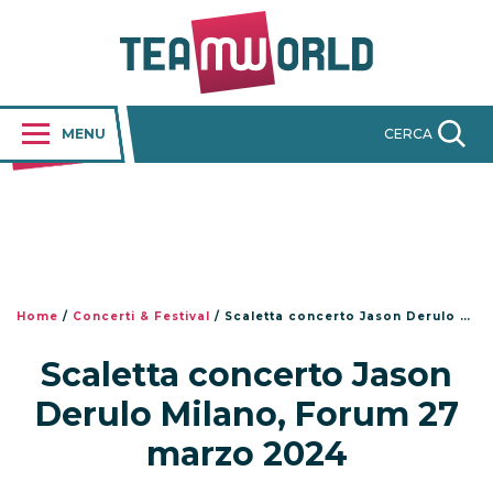
MENU
CERCA
Home
/
Concerti & Festival
/
Scaletta concerto Jason Derulo Milano, Forum 27 marzo 2024
Scaletta concerto Jason
Derulo Milano, Forum 27
marzo 2024