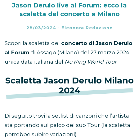
Jason Derulo live al Forum: ecco la
scaletta del concerto a Milano
28/03/2024
-
Eleonora Redazione
Scopri la scaletta del
concerto di Jason Derulo
al Forum
di Assago (Milano) del 27 marzo 2024,
unica data italiana del
Nu King World Tour
.
Scaletta Jason Derulo Milano
2024
Di seguito trovi la setlist di canzoni che l’artista
sta portando sul palco del suo Tour (la scaletta
potrebbe subire variazioni):