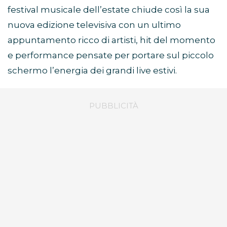
festival musicale dell’estate chiude così la sua
nuova edizione televisiva con un ultimo
appuntamento ricco di artisti, hit del momento
e performance pensate per portare sul piccolo
schermo l’energia dei grandi live estivi.