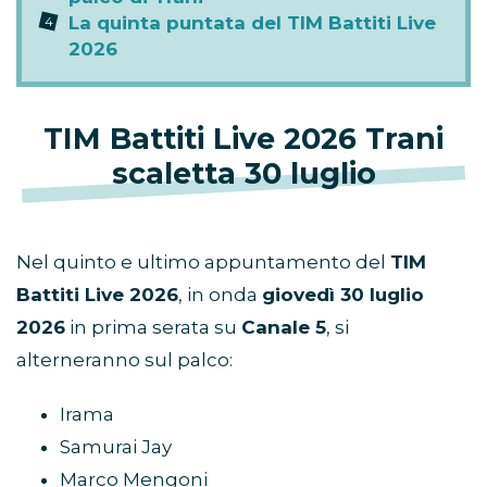
La quinta puntata del TIM Battiti Live
2026
TIM Battiti Live 2026 Trani
scaletta 30 luglio
Nel quinto e ultimo appuntamento del
TIM
Battiti Live 2026
, in onda
giovedì 30 luglio
2026
in prima serata su
Canale 5
, si
alterneranno sul palco:
Irama
Samurai Jay
Marco Mengoni