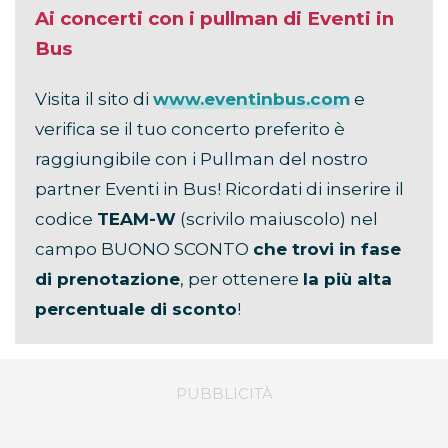
Ai concerti con i pullman di Eventi in
Bus
Visita il sito di
www.eventinbus.com
e
verifica se il tuo concerto preferito è
raggiungibile con i Pullman del nostro
partner Eventi in Bus! Ricordati di inserire il
codice
TEAM-W
(scrivilo maiuscolo) nel
campo BUONO SCONTO
che trovi in fase
di prenotazione
, per ottenere
la più alta
percentuale di sconto
!