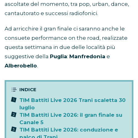
ascoltate del momento, tra pop, urban, dance,
cantautorato e successi radiofonici.
Ad arricchire il gran finale ci saranno anche le
consuete performance on the road, realizzate
questa settimana in due delle località più
suggestive della
Puglia
:
Manfredonia
e
Alberobello
.
TIM Battiti Live 2026 Trani scaletta 30
luglio
TIM Battiti Live 2026: il gran finale su
Canale 5
TIM Battiti Live 2026: conduzione e
palco di Trani