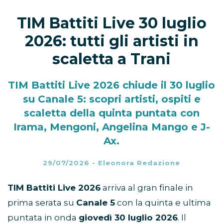
TIM Battiti Live 30 luglio
2026: tutti gli artisti in
scaletta a Trani
TIM Battiti Live 2026 chiude il 30 luglio
su Canale 5: scopri artisti, ospiti e
scaletta della quinta puntata con
Irama, Mengoni, Angelina Mango e J-
Ax.
29/07/2026
-
Eleonora Redazione
TIM Battiti Live 2026
arriva al gran finale in
prima serata su
Canale 5
con la quinta e ultima
puntata in onda
giovedì 30 luglio 2026
. Il